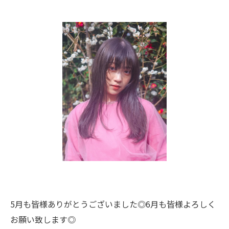
5月も皆様ありがとうございました◎6月も皆様よろしく
お願い致します◎