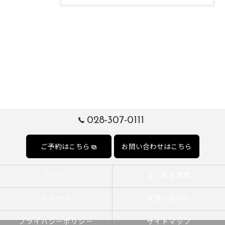
028-307-0111
ご予約はこちら
お問い合わせはこちら
ホーム
よくある質問
アクセス
お問い合わせ
プライバシーポリシー
サイトマップ