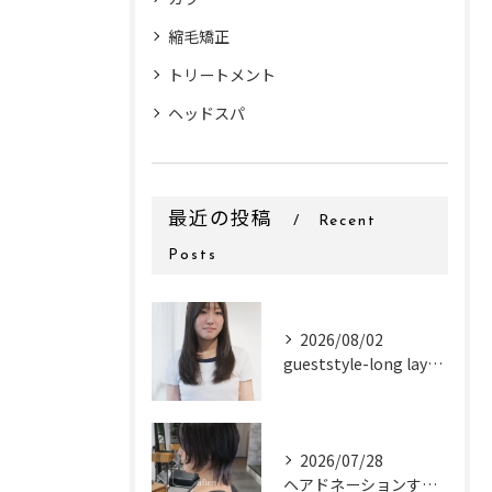
縮毛矯正
トリートメント
ヘッドスパ
最近の投稿
Recent
Posts
2026/08/02
gueststyle-long layer-
2026/07/28
ヘアドネーションするお客様✂