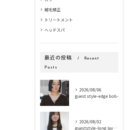
縮毛矯正
トリートメント
ヘッドスパ
最近の投稿
Recent
Posts
2026/08/06
guest style-edge bob-
2026/08/02
gueststyle-long layer-