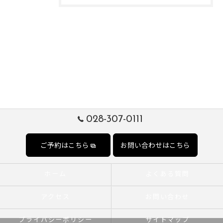
028-307-0111
ご予約はこちら
お問い合わせはこちら
ホーム
よくある質問
アクセス
お問い合わせ
プライバシーポリシー
サイトマップ