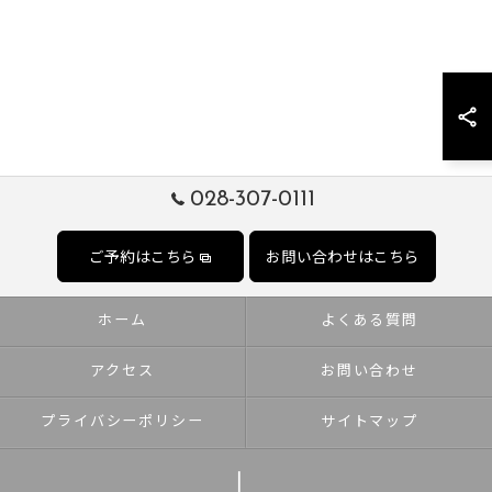
028-307-0111
ご予約はこちら
お問い合わせはこちら
ホーム
よくある質問
アクセス
お問い合わせ
プライバシーポリシー
サイトマップ