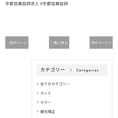
宇都宮美容師求人 #宇都宮美容師
< 前のページ
一覧に戻る
次のページ >
カテゴリー
Categories
全てのカテゴリー
カット
カラー
縮毛矯正