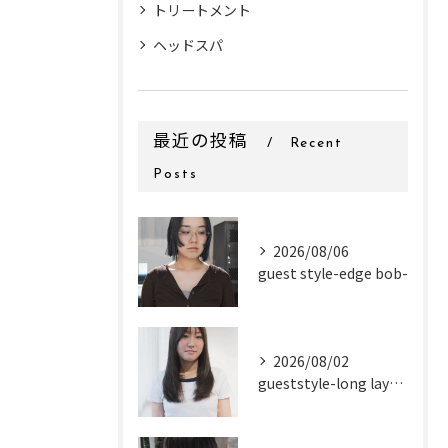
トリートメント
ヘッドスパ
最近の投稿
Recent
Posts
2026/08/06
guest style-edge bob-
2026/08/02
gueststyle-long layer-