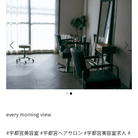
every morning view
#宇都宮美容室 #宇都宮ヘアサロン #宇都宮美容室求人 #