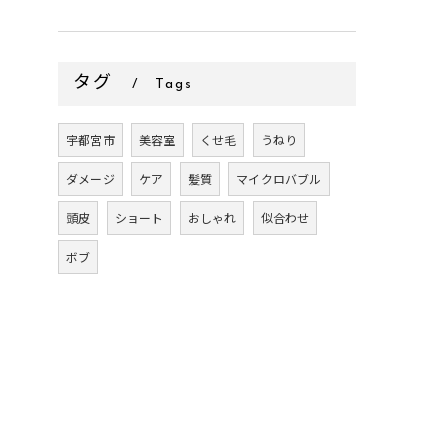
タグ
Tags
宇都宮市
美容室
くせ毛
うねり
ダメージ
ケア
髪質
マイクロバブル
頭皮
ショート
おしゃれ
似合わせ
ボブ