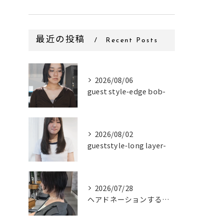
最近の投稿
Recent Posts
2026/08/06
guest style-edge bob-
2026/08/02
gueststyle-long layer-
2026/07/28
ヘアドネーションするお客様✂