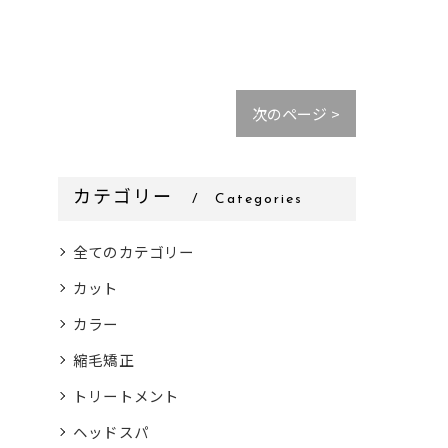
次のページ >
カテゴリー
Categories
全てのカテゴリー
カット
カラー
縮毛矯正
トリートメント
ヘッドスパ