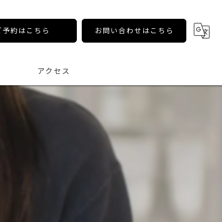
ご予約はこちら
お問い合わせはこちら
アクセス