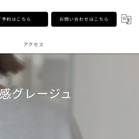
ご予約はこちら
お問い合わせはこちら
アクセス
感グレージュ