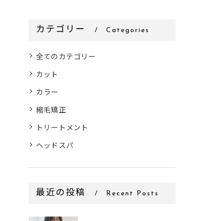
カテゴリー
Categories
全てのカテゴリー
カット
カラー
縮毛矯正
トリートメント
ヘッドスパ
最近の投稿
Recent Posts