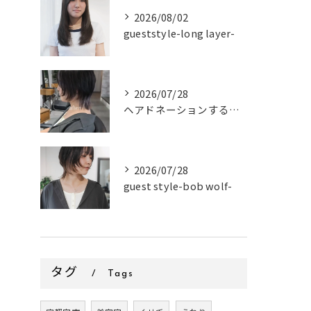
2026/08/02
gueststyle-long layer-
2026/07/28
ヘアドネーションするお客様✂
2026/07/28
guest style-bob wolf-
タグ
Tags