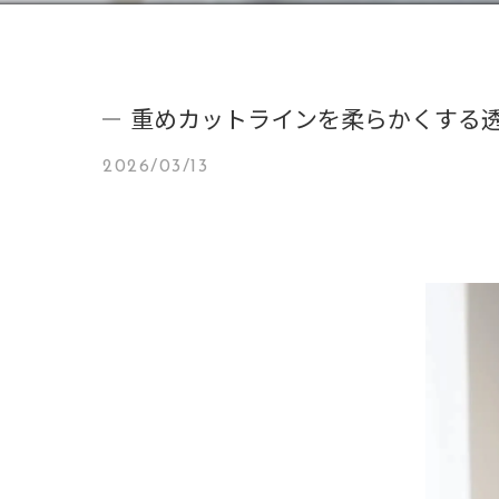
重めカットラインを柔らかくする
2026/03/13