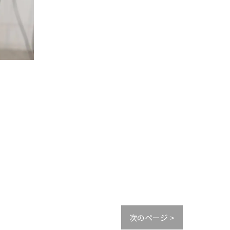
次のページ >