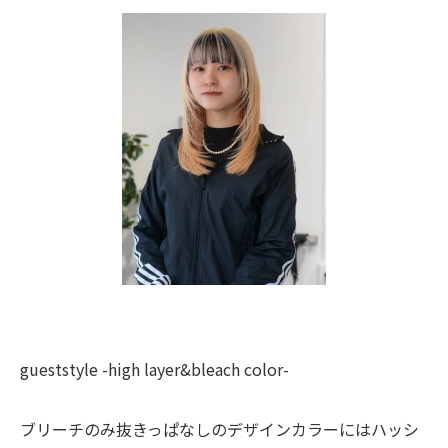
gueststyle -high layer&bleach color-
ブリーチのみ抜きっぱなしのデザインカラーにはハッシ