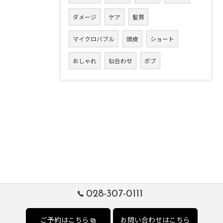
ダメージ
ケア
髪質
マイクロバブル
頭皮
ショート
おしゃれ
似合わせ
ボブ
028-307-0111
ご予約はこちら
お問い合わせはこちら