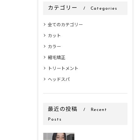
カテゴリー
Categories
全てのカテゴリー
カット
カラー
縮毛矯正
トリートメント
ヘッドスパ
最近の投稿
Recent
Posts