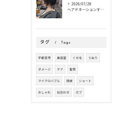
2026/07/28
ヘアドネーションするお客様✂
タグ
Tags
宇都宮市
美容室
くせ毛
うねり
ダメージ
ケア
髪質
マイクロバブル
頭皮
ショート
おしゃれ
似合わせ
ボブ