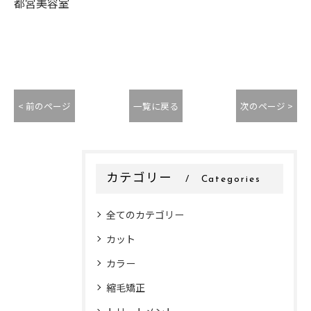
都宮美容室
< 前のページ
一覧に戻る
次のページ >
カテゴリー
Categories
全てのカテゴリー
カット
カラー
縮毛矯正