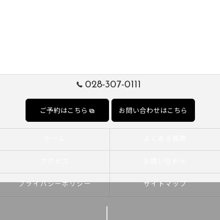
028-307-0111
ご予約はこちら
お問い合わせはこちら
ホーム
よくある質問
アクセス
お問い合わせ
プライバシーポリシー
サイトマップ