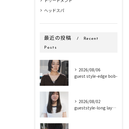
トリートメント
ヘッドスパ
最近の投稿
Recent
Posts
2026/08/06
guest style-edge bob-
2026/08/02
gueststyle-long layer-