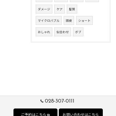
ダメージ
ケア
髪質
マイクロバブル
頭皮
ショート
おしゃれ
似合わせ
ボブ
028-307-0111
ご予約はこちら
お問い合わせはこちら