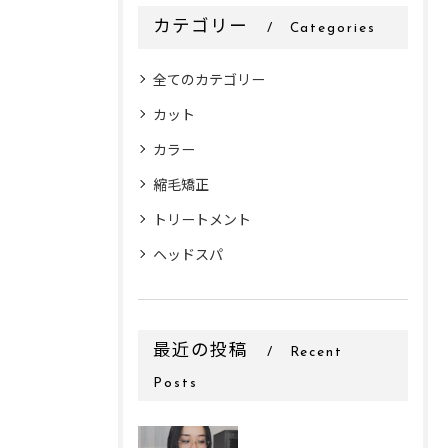
カテゴリー
Categories
全てのカテゴリー
カット
カラー
縮毛矯正
トリートメント
ヘッドスパ
最近の投稿
Recent
Posts