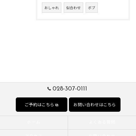
おしゃれ
似合わせ
ボブ
028-307-0111
ご予約はこちら
お問い合わせはこちら
ホーム
よくある質問