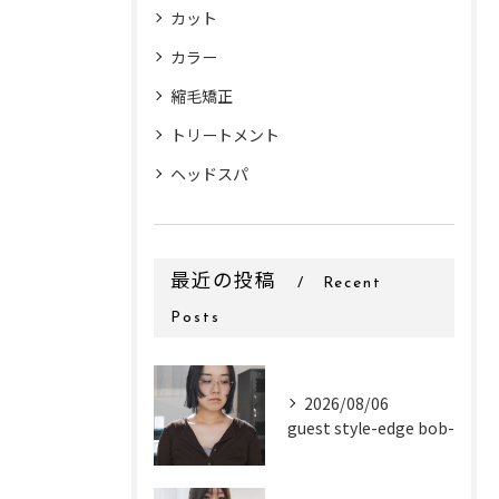
カット
カラー
縮毛矯正
トリートメント
ヘッドスパ
最近の投稿
Recent
Posts
2026/08/06
guest style-edge bob-