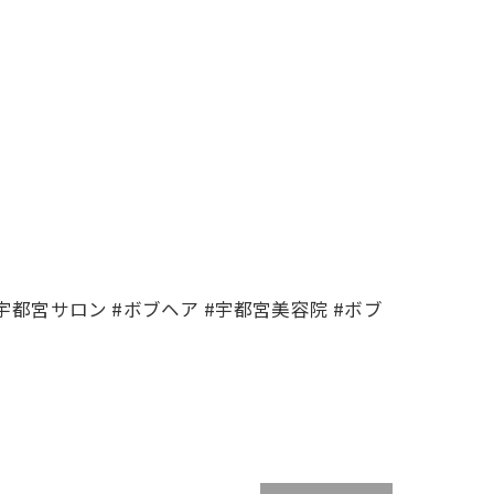
宇都宮サロン #ボブヘア #宇都宮美容院 #ボブ