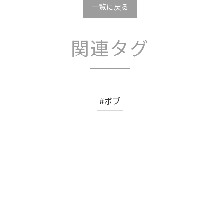
一覧に戻る
関連タグ
#ボブ