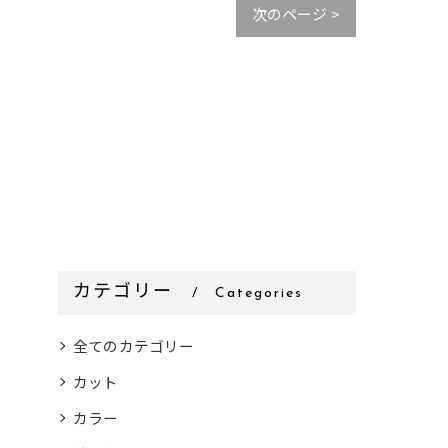
次のページ >
カテゴリー
Categories
全てのカテゴリー
カット
カラー