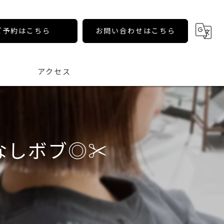
ご予約はこちら
お問い合わせはこちら
アクセス
しボブ◎✂️