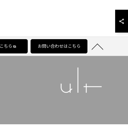
こちら
お問い合わせはこちら