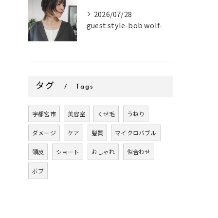
2026/07/28
guest style-bob wolf-
タグ
Tags
宇都宮市
美容室
くせ毛
うねり
ダメージ
ケア
髪質
マイクロバブル
頭皮
ショート
おしゃれ
似合わせ
ボブ