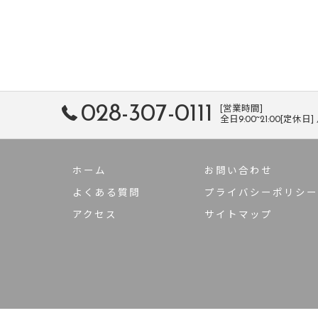
028-307-0111
[営業時間]
全日9:00~21:00[定休日
ホーム
お問い合わせ
よくある質問
プライバシーポリシー
アクセス
サイトマップ