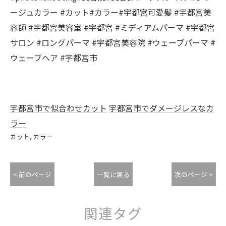
ージュカラー #カット#カラー#宇都宮可愛髪 #宇都宮美
容師 #宇都宮美容室 #宇都宮 #ミディアムパーマ #宇都宮
サロン #ロングパーマ #宇都宮美容院 #ウェーブパーマ #
ウェーブヘア #宇都宮市
宇都宮市で似合わせカット
宇都宮市でダメージレスなカ
ラー
カット
カラー
< 前のページ
一覧に戻る
次のページ >
関連タグ