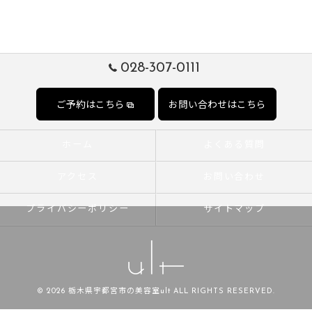
028-307-0111
ご予約はこちら
お問い合わせはこちら
ホーム
よくある質問
アクセス
お問い合わせ
プライバシーポリシー
サイトマップ
© 2026 栃木県宇都宮市の美容室ult ALL RIGHTS RESERVED.