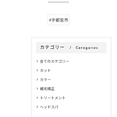
#宇都宮市
カテゴリー
Categories
全てのカテゴリー
カット
カラー
縮毛矯正
トリートメント
ヘッドスパ