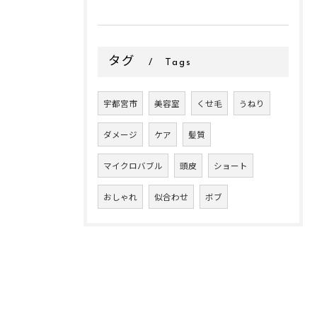
タグ
Tags
宇都宮市
美容室
くせ毛
うねり
ダメージ
ケア
髪質
マイクロバブル
頭皮
ショート
おしゃれ
似合わせ
ボブ