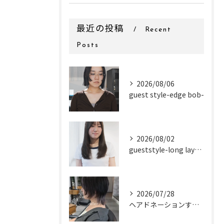
最近の投稿
Recent
Posts
2026/08/06
guest style-edge bob-
2026/08/02
gueststyle-long layer-
2026/07/28
ヘアドネーションするお客様✂