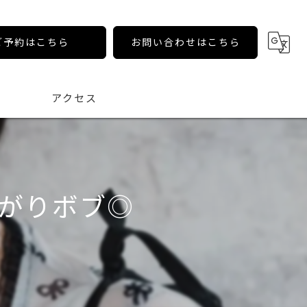
ご予約はこちら
お問い合わせはこちら
アクセス
がりボブ◎