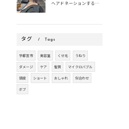
ヘアドネーションするお客様✂
タグ
Tags
宇都宮市
美容室
くせ毛
うねり
ダメージ
ケア
髪質
マイクロバブル
頭皮
ショート
おしゃれ
似合わせ
ボブ