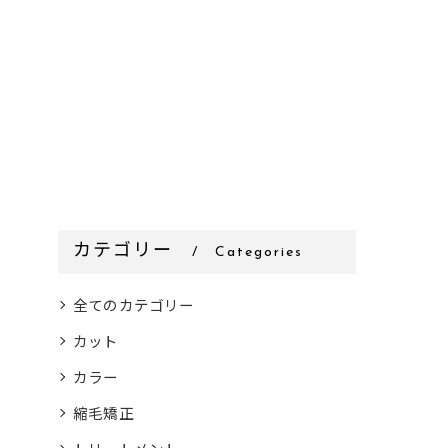
カテゴリー
Categories
全てのカテゴリー
カット
カラー
縮毛矯正