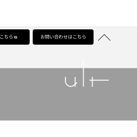
こちら
お問い合わせはこちら