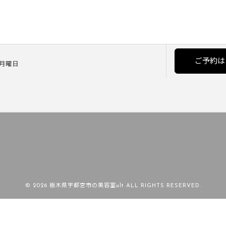
ご予約は
] 月曜日
© 2026 栃木県宇都宮市の美容室ult ALL RIGHTS RESERVED.