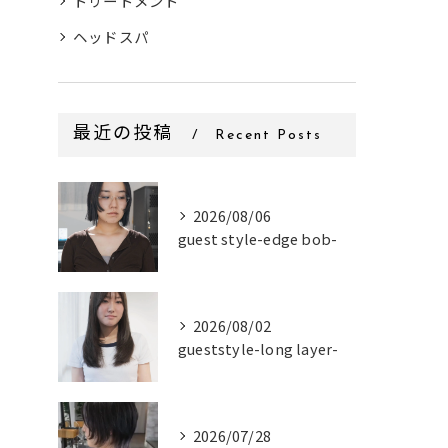
トリートメント
ヘッドスパ
最近の投稿
Recent Posts
2026/08/06
guest style-edge bob-
2026/08/02
gueststyle-long layer-
2026/07/28