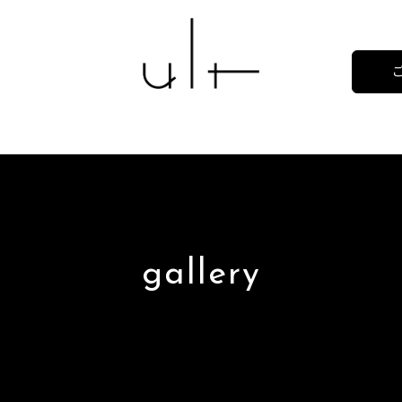
gallery