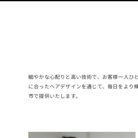
細やかな心配りと高い技術で、お客様一人ひ
に合ったヘアデザインを通じて、毎日をより
市で提供いたします。