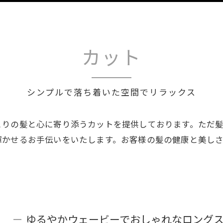
カット
シンプルで落ち着いた空間でリラックス
とりの髪と心に寄り添うカットを提供しております。ただ
輝かせるお手伝いをいたします。お客様の髪の健康と美し
ゆるやかウェービーでおしゃれなロングス