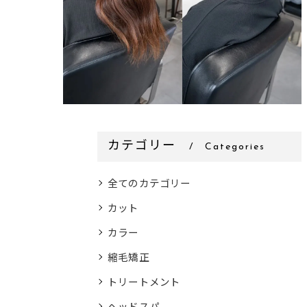
カテゴリー
Categories
全てのカテゴリー
カット
カラー
縮毛矯正
トリートメント
ヘッドスパ