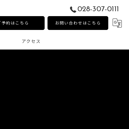
028-307-0111
ご予約はこちら
お問い合わせはこちら
アクセス