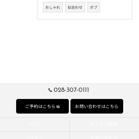
おしゃれ
似合わせ
ボブ
028-307-0111
ご予約はこちら
お問い合わせはこちら
ホーム
よくある質問
アクセス
お問い合わせ