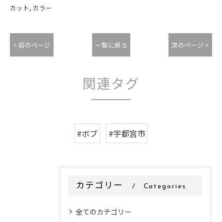
カット
カラー
< 前のページ
一覧に戻る
次のページ >
関連タグ
#ボブ
#宇都宮市
カテゴリー
Categories
全てのカテゴリー