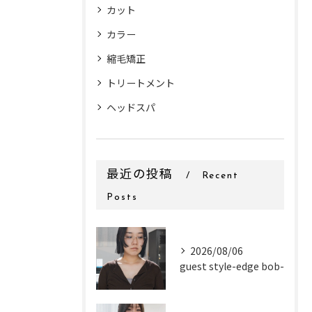
カット
カラー
縮毛矯正
トリートメント
ヘッドスパ
最近の投稿
Recent
Posts
2026/08/06
guest style-edge bob-