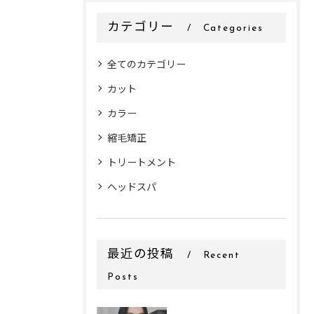
カテゴリー
Categories
全てのカテゴリー
カット
カラー
縮毛矯正
トリートメント
ヘッドスパ
最近の投稿
Recent
Posts