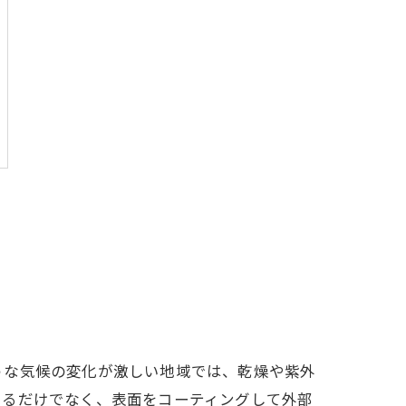
うな気候の変化が激しい地域では、乾燥や紫外
けるだけでなく、表面をコーティングして外部