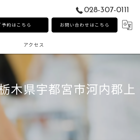
028-307-0111
ご予約はこちら
お問い合わせはこちら
アクセス
栃木県宇都宮市河内郡上