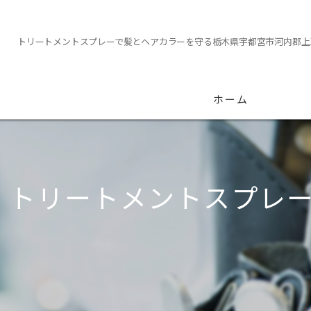
トリートメントスプレーで髪とヘアカラーを守る栃木県宇都宮市河内郡上
ホーム
トリートメントスプレ