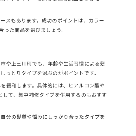
ケースもあります。成功のポイントは、カラー
合った商品を選びましょう。
宮市や上三川町でも、年齢や生活習慣による髪
はしっとりタイプを選ぶのがポイントです。
みを緩和します。具体的には、ヒアルロン酸や
として、集中補修タイプを併用するのもおすす
。自分の髪質や悩みにしっかり合ったタイプを