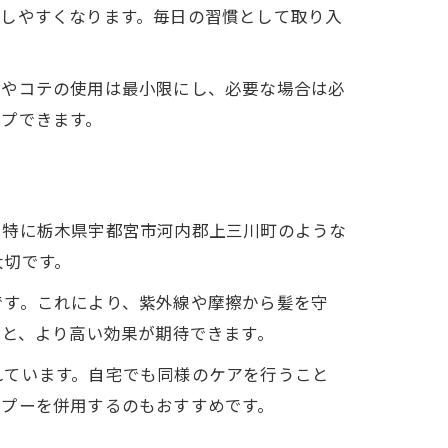
透しやすくなります。毎日の習慣として取り入
ンやコテの使用は最小限にし、必要な場合は必
プできます。
。特に栃木県宇都宮市河内郡上三川町のような
大切です。
です。これにより、紫外線や摩擦から髪を守
ると、より高い効果が期待できます。
れています。自宅でも同様のケアを行うこと
ンプーを併用するのもおすすめです。