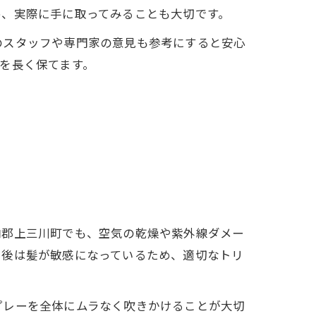
め、実際に手に取ってみることも大切です。
のスタッフや専門家の意見も参考にすると安心
を長く保てます。
内郡上三川町でも、空気の乾燥や紫外線ダメー
ー後は髪が敏感になっているため、適切なトリ
プレーを全体にムラなく吹きかけることが大切