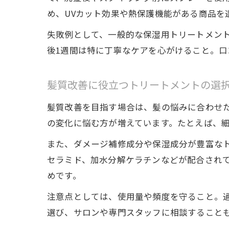
め、UVカット効果や熱保護機能がある商品を
失敗例として、一般的な保湿用トリートメン
後1週間は特に丁寧なケアを心がけること。
髪質改善に役立つトリートメントの選
髪質改善を目指す場合は、髪の悩みに合わせ
の変化に悩む方が増えています。たとえば、
また、ダメージ補修成分や保湿成分が豊富な
セラミド、加水分解ケラチンなどが配合され
めです。
注意点としては、使用量や頻度を守ること。
選び、サロンや専門スタッフに相談すること