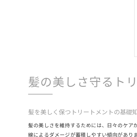
髪の美しさ守るト
髪を美しく保つトリートメントの基礎
髪の美しさを維持するためには、日々のケア
線によるダメージが蓄積しやすい傾向があり