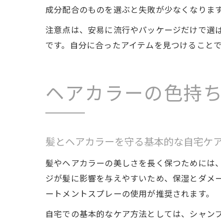
成分配合のものを選ぶと失敗が少なくなりま
注意点は、安易に流行やパッケージだけで選
です。自分に合ったアイテムを見つけること
ヘアカラーの色持
髪とヘアカラーを守る基本的な自宅ケ
髪やヘアカラーの美しさを長く保つためには
ジが髪に影響を与えやすいため、保湿とダメ
ートメントスプレーの使用が推奨されます。
自宅での基本的なケア方法としては、シャン