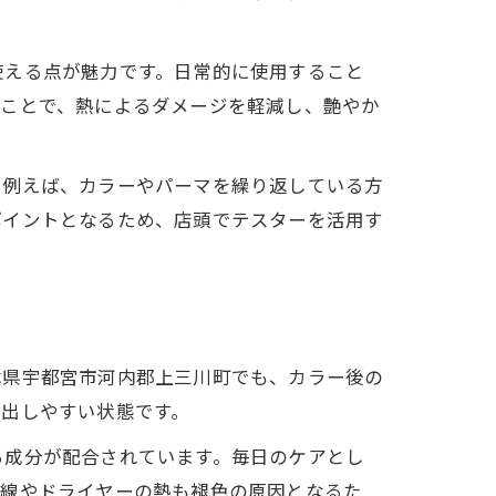
使える点が魅力です。日常的に使用すること
ることで、熱によるダメージを軽減し、艶やか
。例えば、カラーやパーマを繰り返している方
ポイントとなるため、店頭でテスターを活用す
木県宇都宮市河内郡上三川町でも、カラー後の
流出しやすい状態です。
る成分が配合されています。毎日のケアとし
外線やドライヤーの熱も褪色の原因となるた