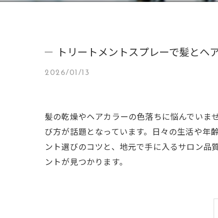
トリートメントスプレーで髪とヘ
2026/01/13
髪の乾燥やヘアカラーの色落ちに悩んでいま
び方が話題となっています。日々の生活や年
ント選びのコツと、地元で手に入るサロン品
ントが見つかります。