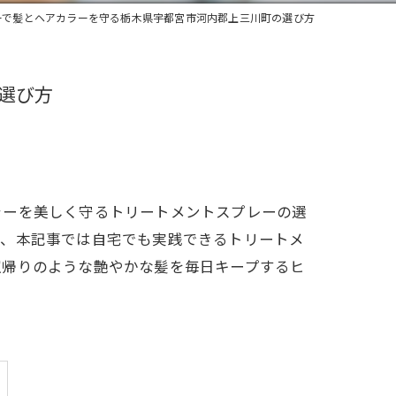
ーで髪とヘアカラーを守る栃木県宇都宮市河内郡上三川町の選び方
選び方
ラーを美しく守るトリートメントスプレーの選
が、本記事では自宅でも実践できるトリートメ
室帰りのような艶やかな髪を毎日キープするヒ