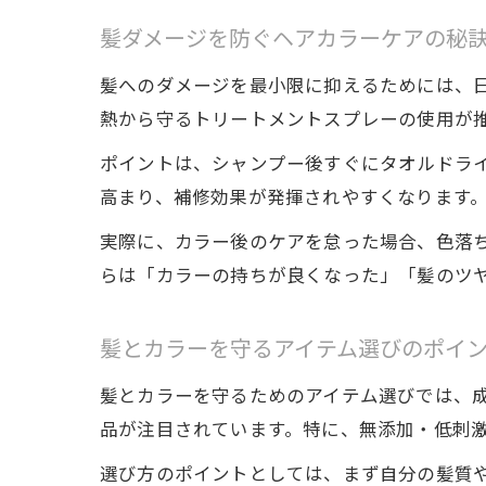
髪ダメージを防ぐヘアカラーケアの秘
髪へのダメージを最小限に抑えるためには、
熱から守るトリートメントスプレーの使用が
ポイントは、シャンプー後すぐにタオルドラ
高まり、補修効果が発揮されやすくなります
実際に、カラー後のケアを怠った場合、色落
らは「カラーの持ちが良くなった」「髪のツ
髪とカラーを守るアイテム選びのポイ
髪とカラーを守るためのアイテム選びでは、
品が注目されています。特に、無添加・低刺
選び方のポイントとしては、まず自分の髪質