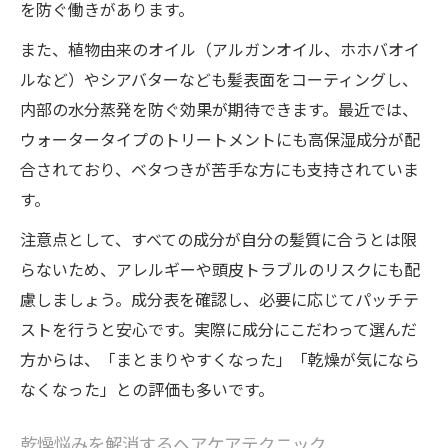
を防ぐ働きがあります。
また、植物由来のオイル（アルガンオイル、ホホバオイ
ルなど）やシアバターなども髪表面をコーティングし、
内部の水分蒸発を防ぐ効果が期待できます。最近では、
ウォータータイプのトリートメントにも高保湿成分が配
合されており、ベタつきが苦手な方にも支持されていま
す。
注意点として、すべての成分が自分の髪質に合うとは限
らないため、アレルギーや頭皮トラブルのリスクにも配
慮しましょう。成分表を確認し、必要に応じてパッチテ
ストを行うと安心です。実際に成分にこだわって選んだ
方からは、「まとまりやすくなった」「乾燥が気になら
なくなった」との評価も多いです。
乾燥悩みを解消するヘアケアテクニック