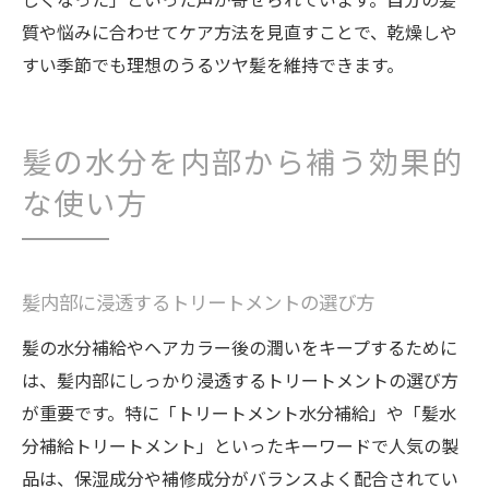
質や悩みに合わせてケア方法を見直すことで、乾燥しや
すい季節でも理想のうるツヤ髪を維持できます。
髪の水分を内部から補う効果的
な使い方
髪内部に浸透するトリートメントの選び方
髪の水分補給やヘアカラー後の潤いをキープするために
は、髪内部にしっかり浸透するトリートメントの選び方
が重要です。特に「トリートメント水分補給」や「髪水
分補給トリートメント」といったキーワードで人気の製
品は、保湿成分や補修成分がバランスよく配合されてい