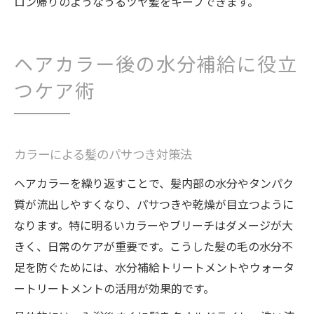
ロン帰りのようなうるツヤ髪をキープできます。
ヘアカラー後の水分補給に役立
つケア術
カラーによる髪のパサつき対策法
ヘアカラーを繰り返すことで、髪内部の水分やタンパク
質が流出しやすくなり、パサつきや乾燥が目立つように
なります。特に明るいカラーやブリーチはダメージが大
きく、日常のケアが重要です。こうした髪の毛の水分不
足を防ぐためには、水分補給トリートメントやウォータ
ートリートメントの活用が効果的です。