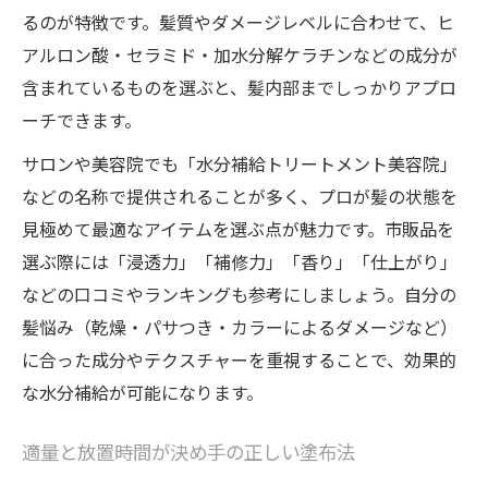
るのが特徴です。髪質やダメージレベルに合わせて、ヒ
アルロン酸・セラミド・加水分解ケラチンなどの成分が
含まれているものを選ぶと、髪内部までしっかりアプロ
ーチできます。
サロンや美容院でも「水分補給トリートメント美容院」
などの名称で提供されることが多く、プロが髪の状態を
見極めて最適なアイテムを選ぶ点が魅力です。市販品を
選ぶ際には「浸透力」「補修力」「香り」「仕上がり」
などの口コミやランキングも参考にしましょう。自分の
髪悩み（乾燥・パサつき・カラーによるダメージなど）
に合った成分やテクスチャーを重視することで、効果的
な水分補給が可能になります。
適量と放置時間が決め手の正しい塗布法