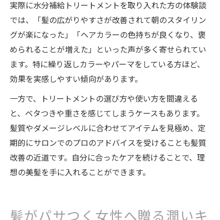
実際に水分補給トリートメントを取り入れた方の体験談
では、「髪の広がりやすさが改善されて朝のスタイリン
グが楽になった」「ヘアカラーの色持ちが良くなり、褒
められることが増えた」といった声が多く寄せられてい
ます。特に繰り返しカラーやパーマをしている方ほど、
効果を実感しやすい傾向があります。
一方で、トリートメントの選び方や使い方を間違える
と、ベタつきや重さを感じてしまうケースもあります。
髪質やダメージレベルに合わせてアイテムを見極め、定
期的にサロンでのプロのアドバイスを受けることも髪質
改善の近道です。自分に合ったケアを続けることで、理
想の美髪を手に入れることができます。
髪がパサつく女性へ贈る潤いキ