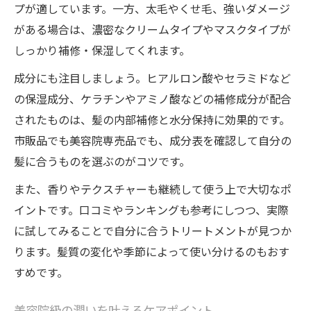
プが適しています。一方、太毛やくせ毛、強いダメージ
がある場合は、濃密なクリームタイプやマスクタイプが
しっかり補修・保湿してくれます。
成分にも注目しましょう。ヒアルロン酸やセラミドなど
の保湿成分、ケラチンやアミノ酸などの補修成分が配合
されたものは、髪の内部補修と水分保持に効果的です。
市販品でも美容院専売品でも、成分表を確認して自分の
髪に合うものを選ぶのがコツです。
また、香りやテクスチャーも継続して使う上で大切なポ
イントです。口コミやランキングも参考にしつつ、実際
に試してみることで自分に合うトリートメントが見つか
ります。髪質の変化や季節によって使い分けるのもおす
すめです。