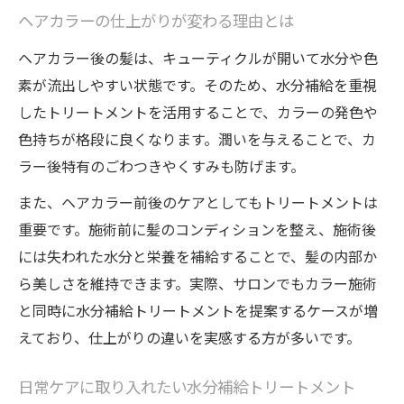
ヘアカラーの仕上がりが変わる理由とは
ヘアカラー後の髪は、キューティクルが開いて水分や色
素が流出しやすい状態です。そのため、水分補給を重視
したトリートメントを活用することで、カラーの発色や
色持ちが格段に良くなります。潤いを与えることで、カ
ラー後特有のごわつきやくすみも防げます。
また、ヘアカラー前後のケアとしてもトリートメントは
重要です。施術前に髪のコンディションを整え、施術後
には失われた水分と栄養を補給することで、髪の内部か
ら美しさを維持できます。実際、サロンでもカラー施術
と同時に水分補給トリートメントを提案するケースが増
えており、仕上がりの違いを実感する方が多いです。
日常ケアに取り入れたい水分補給トリートメント