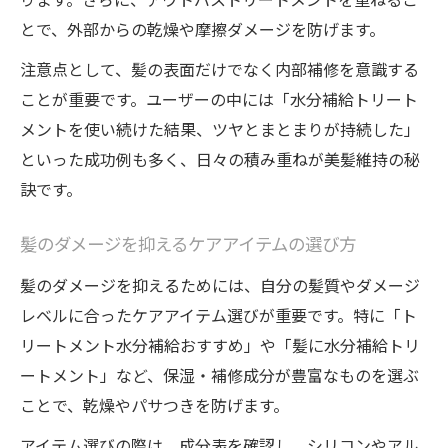
とで、外部からの乾燥や摩擦ダメージを防げます。
注意点として、髪の表面だけでなく内部補修を意識する
ことが重要です。ユーザーの中には「水分補給トリート
メントを使い続けた結果、ツヤとまとまりが持続した」
といった成功例も多く、日々の積み重ねが美髪維持の秘
訣です。
髪のダメージを抑えるケアアイテムの選び方
髪のダメージを抑えるためには、自分の髪質やダメージ
レベルに合ったケアアイテム選びが重要です。特に「ト
リートメント水分補給おすすめ」や「髪に水分補給トリ
ートメント」など、保湿・補修成分が豊富なものを選ぶ
ことで、乾燥やパサつきを防げます。
アイテム選びの際は、成分表を確認し、シリコンやアル