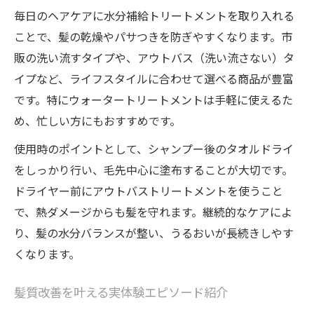
毎日のヘアケアに水分補給トリートメントを取り入れる
ことで、髪の乾燥やパサつきを防ぎやすくなります。市
販の洗い流すタイプや、アウトバス（洗い流さない）タ
イプなど、ライフスタイルに合わせて選べる商品が豊富
です。特にウォータートリートメントは手軽に使えるた
め、忙しい方にもおすすめです。
使用時のポイントとして、シャンプー後のタオルドライ
をしっかり行い、毛先中心に塗布することが大切です。
ドライヤー前にアウトバストリートメントを使うこと
で、熱ダメージからも髪を守れます。継続的なケアによ
り、髪の水分バランスが整い、うるおいが長続きしやす
くなります。
髪質改善を叶える実体験エピソード紹介