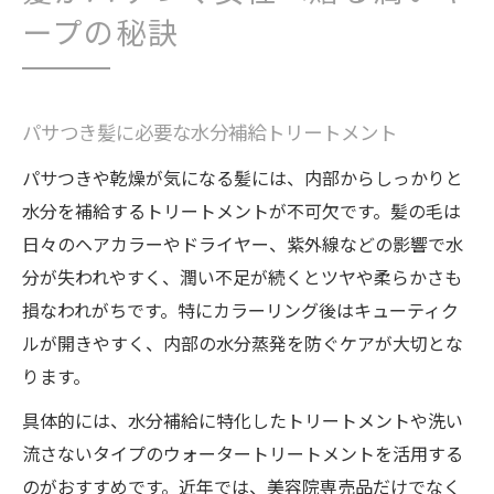
ープの秘訣
パサつき髪に必要な水分補給トリートメント
パサつきや乾燥が気になる髪には、内部からしっかりと
水分を補給するトリートメントが不可欠です。髪の毛は
日々のヘアカラーやドライヤー、紫外線などの影響で水
分が失われやすく、潤い不足が続くとツヤや柔らかさも
損なわれがちです。特にカラーリング後はキューティク
ルが開きやすく、内部の水分蒸発を防ぐケアが大切とな
ります。
具体的には、水分補給に特化したトリートメントや洗い
流さないタイプのウォータートリートメントを活用する
のがおすすめです。近年では、美容院専売品だけでなく