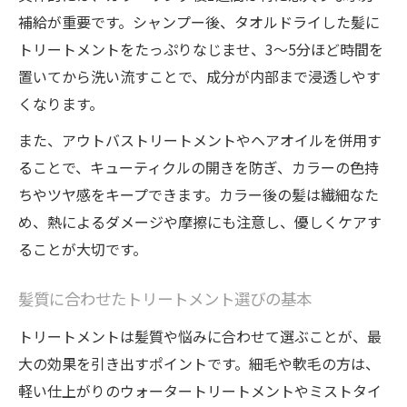
補給が重要です。シャンプー後、タオルドライした髪に
トリートメントをたっぷりなじませ、3～5分ほど時間を
置いてから洗い流すことで、成分が内部まで浸透しやす
くなります。
また、アウトバストリートメントやヘアオイルを併用す
ることで、キューティクルの開きを防ぎ、カラーの色持
ちやツヤ感をキープできます。カラー後の髪は繊細なた
め、熱によるダメージや摩擦にも注意し、優しくケアす
ることが大切です。
髪質に合わせたトリートメント選びの基本
トリートメントは髪質や悩みに合わせて選ぶことが、最
大の効果を引き出すポイントです。細毛や軟毛の方は、
軽い仕上がりのウォータートリートメントやミストタイ