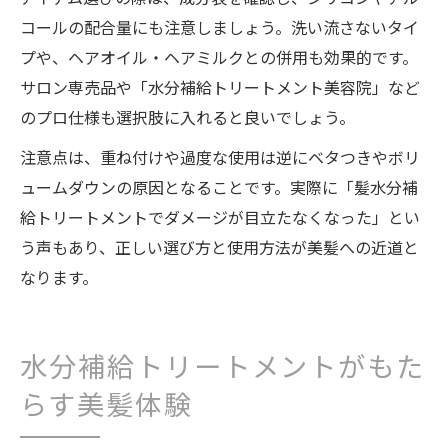
コールの配合量にも注意しましょう。洗い流さないタイ
プや、ヘアオイル・ヘアミルクとの併用も効果的です。
サロン専売品や「水分補給トリートメント美容院」など
のプロ仕様も選択肢に入れると良いでしょう。
注意点は、重ね付けや過度な使用は逆にベタつきやボリ
ュームダウンの原因となることです。実際に「髪水分補
給トリートメントでダメージが目立たなくなった」とい
う声もあり、正しい選び方と使用方法が美髪への近道と
なります。
水分補給トリートメントがもた
らす美髪体験