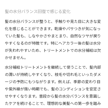
髪の水分バランス回復で感じる変化
髪の水分バランスが整うと、手触りや見た目に大きな変
化を感じることができます。乾燥やパサつきが気になっ
ていた髪も、しなやかさやまとまり、自然なツヤが戻り
やすくなるのが特徴です。特にヘアカラー後の髪は水分
が失われやすいため、トリートメントでの水分補給は欠
かせません。
水分補給トリートメントを継続して使うことで、髪内部
の潤いが持続しやすくなり、枝毛や切れ毛といったダメ
ージの予防にもつながります。例えば、季節の変わり目
や紫外線が強い時期でも、髪のコンディションを安定さ
せやすくなります。普段から髪の水分バランスを意識し
たケアを続けることで、理想的な美髪への第一歩を踏み