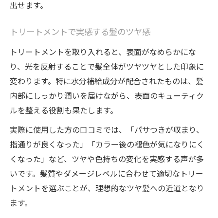
出せます。
トリートメントで実感する髪のツヤ感
トリートメントを取り入れると、表面がなめらかにな
り、光を反射することで髪全体がツヤツヤとした印象に
変わります。特に水分補給成分が配合されたものは、髪
内部にしっかり潤いを届けながら、表面のキューティク
ルを整える役割も果たします。
実際に使用した方の口コミでは、「パサつきが収まり、
指通りが良くなった」「カラー後の褪色が気になりにく
くなった」など、ツヤや色持ちの変化を実感する声が多
いです。髪質やダメージレベルに合わせて適切なトリー
トメントを選ぶことが、理想的なツヤ髪への近道となり
ます。