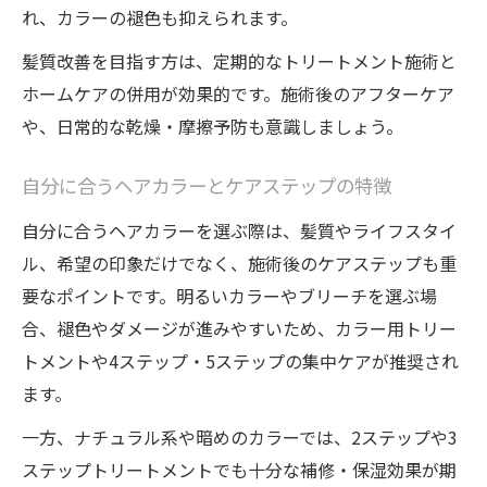
れ、カラーの褪色も抑えられます。
髪質改善を目指す方は、定期的なトリートメント施術と
ホームケアの併用が効果的です。施術後のアフターケア
や、日常的な乾燥・摩擦予防も意識しましょう。
自分に合うヘアカラーとケアステップの特徴
自分に合うヘアカラーを選ぶ際は、髪質やライフスタイ
ル、希望の印象だけでなく、施術後のケアステップも重
要なポイントです。明るいカラーやブリーチを選ぶ場
合、褪色やダメージが進みやすいため、カラー用トリー
トメントや4ステップ・5ステップの集中ケアが推奨され
ます。
一方、ナチュラル系や暗めのカラーでは、2ステップや3
ステップトリートメントでも十分な補修・保湿効果が期