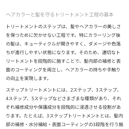
ヘアカラーと髪を守るトリートメント工程の基本
トリートメントのステップは、髪やヘアカラーの美しさ
を保つために欠かせない工程です。特にカラーリング後
の髪は、キューティクルが開きやすく、ダメージや色落
ちが進行しやすい状態になります。そのため、適切なト
リートメントを段階的に施すことで、髪内部の補修と表
面のコーティングを両立し、ヘアカラーの持ちや手触り
の向上を実現します。
ステップトリートメントには、2ステップ、3ステップ、
4ステップ、5ステップなどさまざまな種類があり、それ
ぞれ補修成分や保護成分を段階的に浸透させる役割があ
ります。たとえば、3ステップトリートメントとは、髪内
部の補修・水分補給・表面コーティングの3段階を行う施