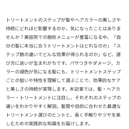
トリートメントのステップが髪やヘアカラーの美しさや
持続にどれほど影響するのか、気になったことはありま
せんか？美容院での施術メニューが豊富になる中、「自
分の髪に本当に合うトリートメントはどれなのか」「ス
テップ数の違いでどんな効果が得られるのか」など、選
び方に迷いが生まれがちです。パサつきやダメージ、カ
ラーの褪色が気になる髪にも、トリートメントステップ
ごとの狙いや特性を理解して選ぶことで、効果的なケア
と美しさの持続が実現します。本記事では、髪・ヘアカ
ラー・トリートメントに注目し、それぞれのステップの
違いをわかりやすく解説。髪質や目的に合わせた最適な
トリートメント選びのヒントと、長く手触りやツヤを楽
しむための実践的な知識をお届けします。