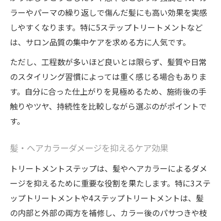
ラーやパーマの繰り返しで傷んだ髪にも高い効果を実感
しやすくなります。特に5ステップトリートメントなど
は、サロン品質の集中ケアを求める方に人気です。
ただし、工程数が多いほど良いとは限らず、髪質や日常
のスタイリング習慣によっては重く感じる場合もありま
す。自分に合った仕上がりを見極めるため、施術後の手
触りやツヤ、持続性を比較しながら選ぶのがポイントで
す。
髪・ヘアカラーダメージを抑えるケア効果
トリートメントステップは、髪やヘアカラーによるダメ
ージを抑えるために重要な役割を果たします。特に3ステ
ップトリートメントや4ステップトリートメントは、髪
の内部と外部の両方を補修し、カラー後のパサつきや枝