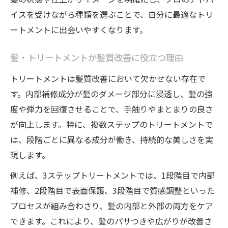
イスを受けながら種類を選ぶことで、自分に最適なトリ
ートメントに出会いやすくなります。
髪・トリートメントが髪質改善に役立つ理由
トリートメントは髪質改善において欠かせない存在で
す。内部補修成分が髪のダメージ部分に浸透し、髪の強
度や弾力を回復させることで、手触りやまとまりの良さ
が向上します。特に、複数ステップのトリートメントで
は、段階ごとに異なる成分が働き、持続的な美しさを実
現します。
例えば、3ステップトリートメントでは、1段階目で内部
補修、2段階目で表面保護、3段階目で質感調整といった
プロセスが組み合わさり、髪の内部と外部の両方をケア
できます。これにより、髪のパサつきや広がりが改善さ