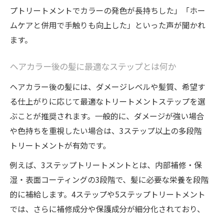
プトリートメントでカラーの発色が長持ちした」「ホー
ムケアと併用で手触りも向上した」といった声が聞かれ
ます。
ヘアカラー後の髪に最適なステップとは何か
ヘアカラー後の髪には、ダメージレベルや髪質、希望す
る仕上がりに応じて最適なトリートメントステップを選
ぶことが推奨されます。一般的に、ダメージが強い場合
や色持ちを重視したい場合は、3ステップ以上の多段階
トリートメントが有効です。
例えば、3ステップトリートメントとは、内部補修・保
湿・表面コーティングの3段階で、髪に必要な栄養を段階
的に補給します。4ステップや5ステップトリートメント
では、さらに補修成分や保護成分が細分化されており、