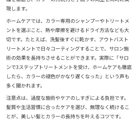
現します。
ホームケアでは、カラー専用のシャンプーやトリートメ
ントを選ぶこと、熱や摩擦を避けるドライ方法なども大
切です。たとえば、洗髪後すぐに乾かす、アウトバスト
リートメントで日々コーティングすることで、サロン施
術の効果を長持ちさせることができます。実際に「サロ
ンで3ステップトリートメントを受け、ホームケアも徹底
したら、カラーの褪色がかなり遅くなった」という声も
多く聞かれます。
注意点は、過度な施術やケアのしすぎによる負担です。
髪質や生活習慣に合ったケアを選び、無理なく続けるこ
とが、美しい髪とカラーの長持ちを叶えるコツです。