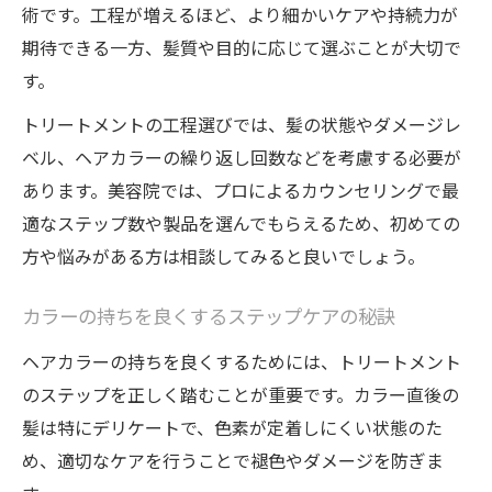
術です。工程が増えるほど、より細かいケアや持続力が
期待できる一方、髪質や目的に応じて選ぶことが大切で
す。
トリートメントの工程選びでは、髪の状態やダメージレ
ベル、ヘアカラーの繰り返し回数などを考慮する必要が
あります。美容院では、プロによるカウンセリングで最
適なステップ数や製品を選んでもらえるため、初めての
方や悩みがある方は相談してみると良いでしょう。
カラーの持ちを良くするステップケアの秘訣
ヘアカラーの持ちを良くするためには、トリートメント
のステップを正しく踏むことが重要です。カラー直後の
髪は特にデリケートで、色素が定着しにくい状態のた
め、適切なケアを行うことで褪色やダメージを防ぎま