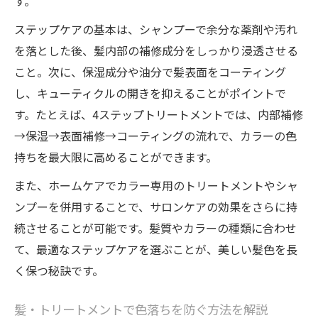
す。
ステップケアの基本は、シャンプーで余分な薬剤や汚れ
を落とした後、髪内部の補修成分をしっかり浸透させる
こと。次に、保湿成分や油分で髪表面をコーティング
し、キューティクルの開きを抑えることがポイントで
す。たとえば、4ステップトリートメントでは、内部補修
→保湿→表面補修→コーティングの流れで、カラーの色
持ちを最大限に高めることができます。
また、ホームケアでカラー専用のトリートメントやシャ
ンプーを併用することで、サロンケアの効果をさらに持
続させることが可能です。髪質やカラーの種類に合わせ
て、最適なステップケアを選ぶことが、美しい髪色を長
く保つ秘訣です。
髪・トリートメントで色落ちを防ぐ方法を解説