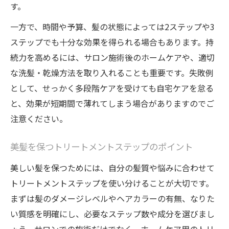
す。
一方で、時間や予算、髪の状態によっては2ステップや3
ステップでも十分な効果を得られる場合もあります。持
続力を高めるには、サロン施術後のホームケアや、適切
な洗髪・乾燥方法を取り入れることも重要です。失敗例
として、せっかく多段階ケアを受けても自宅ケアを怠る
と、効果が短期間で薄れてしまう場合がありますのでご
注意ください。
美髪を保つトリートメントステップのポイント
美しい髪を保つためには、自分の髪質や悩みに合わせて
トリートメントステップを使い分けることが大切です。
まずは髪のダメージレベルやヘアカラーの有無、なりた
い質感を明確にし、必要なステップ数や成分を選びまし