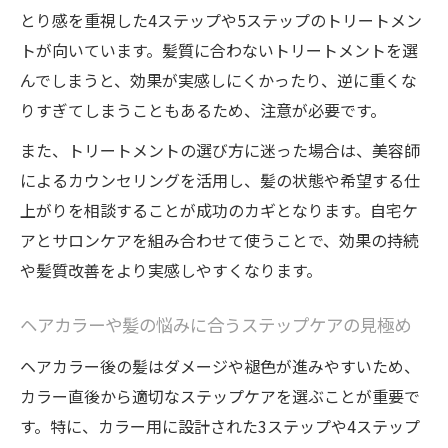
とり感を重視した4ステップや5ステップのトリートメン
トが向いています。髪質に合わないトリートメントを選
んでしまうと、効果が実感しにくかったり、逆に重くな
りすぎてしまうこともあるため、注意が必要です。
また、トリートメントの選び方に迷った場合は、美容師
によるカウンセリングを活用し、髪の状態や希望する仕
上がりを相談することが成功のカギとなります。自宅ケ
アとサロンケアを組み合わせて使うことで、効果の持続
や髪質改善をより実感しやすくなります。
ヘアカラーや髪の悩みに合うステップケアの見極め
ヘアカラー後の髪はダメージや褪色が進みやすいため、
カラー直後から適切なステップケアを選ぶことが重要で
す。特に、カラー用に設計された3ステップや4ステップ