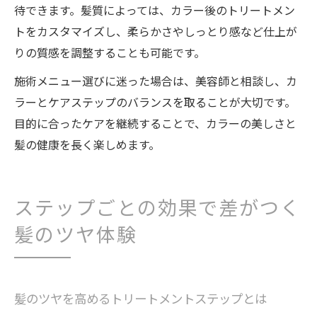
待できます。髪質によっては、カラー後のトリートメン
トをカスタマイズし、柔らかさやしっとり感など仕上が
りの質感を調整することも可能です。
施術メニュー選びに迷った場合は、美容師と相談し、カ
ラーとケアステップのバランスを取ることが大切です。
目的に合ったケアを継続することで、カラーの美しさと
髪の健康を長く楽しめます。
ステップごとの効果で差がつく
髪のツヤ体験
髪のツヤを高めるトリートメントステップとは