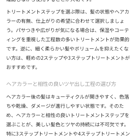
トリートメントステップを選ぶ際は、髪の状態やヘアカ
ラーの有無、仕上がりの希望に合わせて選択しましょ
う。パサつきや広がりが気になる場合は、保湿やコーテ
ィングを重視した工程数の多いトリートメントが効果的
です。逆に、細く柔らかい髪やボリュームを抑えたくな
い方は、軽めの2ステップや3ステップトリートメントが
おすすめです。
ヘアカラーと相性の良いツヤ出し工程の選び方
ヘアカラー後の髪はキューティクルが開きやすく、色落
ちや乾燥、ダメージが進行しやすい状態です。そのた
め、ヘアカラーと相性の良いトリートメントステップを
選ぶことが、美しい髪色とツヤの持続には不可欠です。
特に3ステップトリートメントや4ステップトリートメン