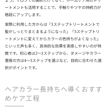
ょう。サロンでの施術だけでなく、ホームケア用のトリ
ートメントも活用することで、手触りやツヤの持続力が
格段にアップします。
実際に利用した方からは「3ステップトリートメントで
髪がしっとりまとまるようになった」「5ステップトリ
ートメントに変えてからカラーの色持ちがよくなった」
といった声も多く、具体的な効果を実感しやすいのが特
徴です。初心者は2〜3ステップから、ダメージやカラー
重視の方は4〜5ステップを選ぶなど、目的に合わせた選
択がポイントです。
ヘアカラー長持ちへ導くおすす
めケア工程