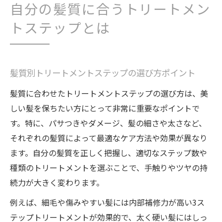
自分の髪質に合うトリートメン
トステップとは
髪質別トリートメントステップの選び方ポイント
髪質に合わせたトリートメントステップの選び方は、美
しい髪を保ちたい方にとって非常に重要なポイントで
す。特に、パサつきやダメージ、髪の細さや太さなど、
それぞれの髪質によって最適なケア方法や効果が異なり
ます。自分の髪質を正しく把握し、適切なステップ数や
種類のトリートメントを選ぶことで、手触りやツヤの持
続力が大きく変わります。
例えば、細毛や傷みやすい髪には内部補修力が高い3ス
テップトリートメントが効果的で、太く硬い髪にはしっ