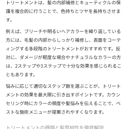
トリートメントは、髪の内部補修とキューティクルの保
護を複合的に行うことで、色持ちとツヤを長持ちさせま
す。
例えば、ブリーチや明るいヘアカラーを繰り返している
方には、毛髪の内部からしっかり補修し、表面をコーテ
ィングする多段階のトリートメントがおすすめです。反
対に、ダメージが軽度な場合やナチュラルなカラーの方
は、2ステップや3ステップで十分な効果を感じられるこ
ともあります。
悩みに応じて適切なステップ数を選ぶことが、トリート
メントの効果を最大限に引き出すポイントです。カウン
セリング時にカラーの頻度や髪悩みを伝えることで、ベ
ストな施術メニューが提案されやすくなります。
トリートメントの種類と髪質相性を徹底解説