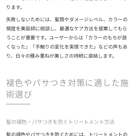
ります。
失敗しないためには、髪質やダメージレベル、カラーの
頻度を美容師に相談し、最適なケア方法を提案してもら
うことが重要です。ユーザーからは「カラーのもちが良
くなった」「手触りの変化を実感できた」などの声もあ
り、日々の積み重ねが美しさの持続に直結します。
褪色やパサつき対策に適した施
術選び
髪の褪色・パサつきを防ぐトリートメント方法
髪の褪色やパサつきを防ぐためには、トリートメントの