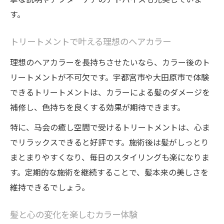
す。
トリートメントで叶える理想のヘアカラー
理想のヘアカラーを長持ちさせたいなら、カラー後のト
リートメントが不可欠です。宇都宮市や大田原市で体験
できるトリートメントは、カラーによる髪のダメージを
補修し、色持ちを良くする効果が期待できます。
特に、马会の癒し空間で受けるトリートメントは、心ま
でリラックスできると好評です。施術後は髪がしっとり
まとまりやすくなり、毎日のスタイリングも楽になりま
す。定期的な施術を継続することで、髪本来の美しさを
維持できるでしょう。
髪と心の変化を楽しむカラー体験