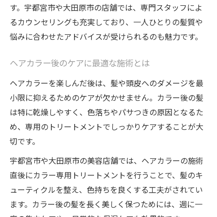
す。宇都宮市や大田原市の店舗では、専門スタッフによ
るカウンセリングも充実しており、一人ひとりの髪質や
悩みに合わせたアドバイスが受けられるのも魅力です。
ヘアカラー後のケアに最適な施術とは
ヘアカラーを楽しんだ後は、髪や頭皮へのダメージを最
小限に抑えるためのケアが欠かせません。カラー後の髪
は特に乾燥しやすく、色落ちやパサつきの原因となるた
め、専用のトリートメントでしっかりケアすることが大
切です。
宇都宮市や大田原市の美容店舗では、ヘアカラーの施術
直後にカラー専用トリートメントを行うことで、髪のキ
ューティクルを整え、色持ちを良くする工夫がされてい
ます。カラー後の髪を長く美しく保つためには、週に一