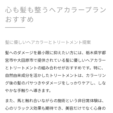
心も髪も整うヘアカラープラン
おすすめ
髪に優しいヘアカラーとトリートメント提案
髪へのダメージを最小限に抑えたい方には、栃木県宇都
宮市や大田原市で提供されている髪に優しいヘアカラー
とトリートメントの組み合わせがおすすめです。特に、
自然由来成分を活かしたトリートメントは、カラーリン
グ後の髪のパサつきやダメージをしっかりケアし、しな
やかな手触りへ導きます。
また、馬と触れ合いながらの施術という非日常体験は、
心のリラックス効果も期待でき、美容だけでなく心身の