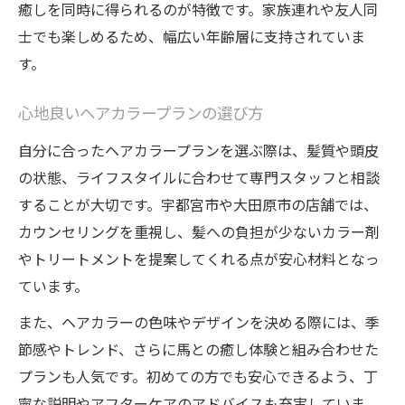
癒しを同時に得られるのが特徴です。家族連れや友人同
士でも楽しめるため、幅広い年齢層に支持されていま
す。
心地良いヘアカラープランの選び方
自分に合ったヘアカラープランを選ぶ際は、髪質や頭皮
の状態、ライフスタイルに合わせて専門スタッフと相談
することが大切です。宇都宮市や大田原市の店舗では、
カウンセリングを重視し、髪への負担が少ないカラー剤
やトリートメントを提案してくれる点が安心材料となっ
ています。
また、ヘアカラーの色味やデザインを決める際には、季
節感やトレンド、さらに馬との癒し体験と組み合わせた
プランも人気です。初めての方でも安心できるよう、丁
寧な説明やアフターケアのアドバイスも充実していま