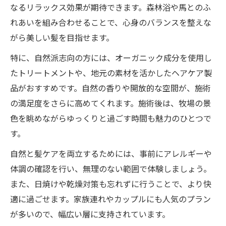
なるリラックス効果が期待できます。森林浴や馬とのふ
れあいを組み合わせることで、心身のバランスを整えな
がら美しい髪を目指せます。
特に、自然派志向の方には、オーガニック成分を使用し
たトリートメントや、地元の素材を活かしたヘアケア製
品がおすすめです。自然の香りや開放的な空間が、施術
の満足度をさらに高めてくれます。施術後は、牧場の景
色を眺めながらゆっくりと過ごす時間も魅力のひとつで
す。
自然と髪ケアを両立するためには、事前にアレルギーや
体調の確認を行い、無理のない範囲で体験しましょう。
また、日焼けや乾燥対策も忘れずに行うことで、より快
適に過ごせます。家族連れやカップルにも人気のプラン
が多いので、幅広い層に支持されています。