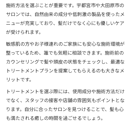
施術方法を選ぶことが重要です。宇都宮市や大田原市の
サロンでは、自然由来の成分や低刺激の製品を使ったメ
ニューが充実しており、髪だけでなく心にも優しいケア
が受けられます。
敏感肌の方やお子様連れのご家族にも安心な施術環境が
整っているため、誰でも気軽に相談できます。施術前の
カウンセリングで髪や頭皮の状態をチェックし、最適な
トリートメントプランを提案してもらえるのも大きなメ
リットです。
トリートメントを選ぶ際には、使用成分や施術方法だけ
でなく、スタッフの接客や店舗の雰囲気もポイントとな
ります。自分に合ったサロンを見つけることで、髪も心
も満たされる癒しの時間を過ごせるでしょう。