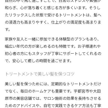
自然の中で馬と過ごすことで、日常のストレスや緊張が
和らぎ、心が落ち着くと感じる方が多くいます。そうし
たリラックスした状態で受けるトリートメントは、髪へ
の浸透力も高まりやすく、仕上がりの満足度も高まりま
す。
家族や友人と一緒に参加できる体験型のプランもあり、
幅広い年代の方が楽しめるのも特徴です。お子様連れや
初心者の方にもスタッフが丁寧にサポートしてくれるの
で、安心して癒しの時間を過ごせます。
トリートメントで美しい髪を保つコツ
美しい髪を保つためには、定期的なトリートメントだけ
でなく、毎日のホームケアも重要です。宇都宮市や大田
原市の美容店舗では、サロン施術の効果を長持ちさせる
ためのアドバイスや、自宅で実践できるケア方法も丁寧