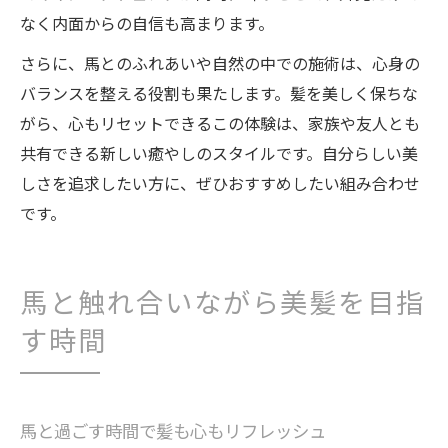
なく内面からの自信も高まります。
さらに、馬とのふれあいや自然の中での施術は、心身の
バランスを整える役割も果たします。髪を美しく保ちな
がら、心もリセットできるこの体験は、家族や友人とも
共有できる新しい癒やしのスタイルです。自分らしい美
しさを追求したい方に、ぜひおすすめしたい組み合わせ
です。
馬と触れ合いながら美髪を目指
す時間
馬と過ごす時間で髪も心もリフレッシュ