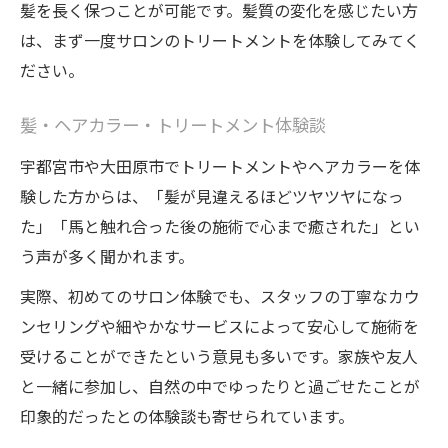
髪を長く保つことが可能です。髪質の変化を感じたい方
は、まず一度サロンのトリートメントを体験してみてく
ださい。
髪・ヘアカラー・トリートメント体験談
宇都宮市や大田原市でトリートメントやヘアカラーを体
験した方からは、「髪が見違えるほどツヤツヤになっ
た」「馬と触れ合った後の施術で心まで癒された」とい
う声が多く聞かれます。
実際、初めてのサロン体験でも、スタッフの丁寧なカウ
ンセリングや細やかなサービスによって安心して施術を
受けることができたという意見も多いです。家族や友人
と一緒に参加し、自然の中でゆったりと過ごせたことが
印象的だったとの体験談も寄せられています。