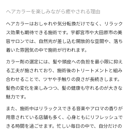
ヘアカラーを楽しみながら癒やされる理由
ヘアカラーはおしゃれや気分転換だけでなく、リラック
ス効果も期待できる施術です。宇都宮市や大田原市の美
容サロンでは、自然光が差し込む開放的な空間や、落ち
着いた雰囲気の中で施術が行われます。
カラー剤の選定には、髪や頭皮への負担を最小限に抑え
る工夫が施されており、施術後のトリートメントと組み
合わせることで、ツヤや手触りの良さが長続きします。
髪色の変化を楽しみつつ、髪の健康も守れるのが大きな
魅力です。
また、施術中はリラックスできる音楽やアロマの香りが
用意されている店舗も多く、心身ともにリフレッシュで
きる時間を過ごせます。忙しい毎日の中で、自分だけの