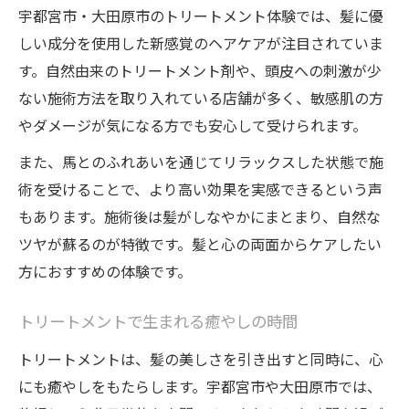
宇都宮市・大田原市のトリートメント体験では、髪に優
しい成分を使用した新感覚のヘアケアが注目されていま
す。自然由来のトリートメント剤や、頭皮への刺激が少
ない施術方法を取り入れている店舗が多く、敏感肌の方
やダメージが気になる方でも安心して受けられます。
また、馬とのふれあいを通じてリラックスした状態で施
術を受けることで、より高い効果を実感できるという声
もあります。施術後は髪がしなやかにまとまり、自然な
ツヤが蘇るのが特徴です。髪と心の両面からケアしたい
方におすすめの体験です。
トリートメントで生まれる癒やしの時間
トリートメントは、髪の美しさを引き出すと同時に、心
にも癒やしをもたらします。宇都宮市や大田原市では、