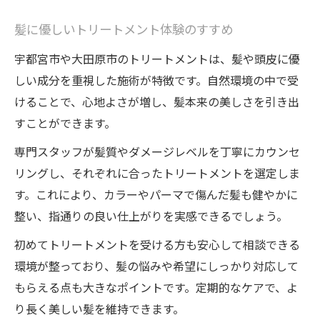
髪に優しいトリートメント体験のすすめ
宇都宮市や大田原市のトリートメントは、髪や頭皮に優
しい成分を重視した施術が特徴です。自然環境の中で受
けることで、心地よさが増し、髪本来の美しさを引き出
すことができます。
専門スタッフが髪質やダメージレベルを丁寧にカウンセ
リングし、それぞれに合ったトリートメントを選定しま
す。これにより、カラーやパーマで傷んだ髪も健やかに
整い、指通りの良い仕上がりを実感できるでしょう。
初めてトリートメントを受ける方も安心して相談できる
環境が整っており、髪の悩みや希望にしっかり対応して
もらえる点も大きなポイントです。定期的なケアで、よ
り長く美しい髪を維持できます。