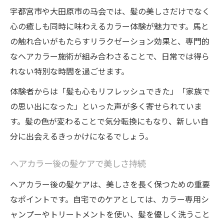
宇都宮市や大田原市の马会では、髪の美しさだけでなく
心の癒しも同時に味わえるカラー体験が魅力です。馬と
の触れ合いがもたらすリラクゼーション効果と、専門的
なヘアカラー施術が組み合わさることで、日常では得ら
れない特別な時間を過ごせます。
体験者からは「髪も心もリフレッシュできた」「家族で
の思い出になった」といった声が多く寄せられていま
す。髪の色が変わることで気分転換にもなり、新しい自
分に出会えるきっかけになるでしょう。
ヘアカラー後の髪ケアで美しさ持続
ヘアカラー後の髪ケアは、美しさを長く保つための重要
なポイントです。自宅でのケアとしては、カラー専用シ
ャンプーやトリートメントを使い、髪を優しく洗うこと