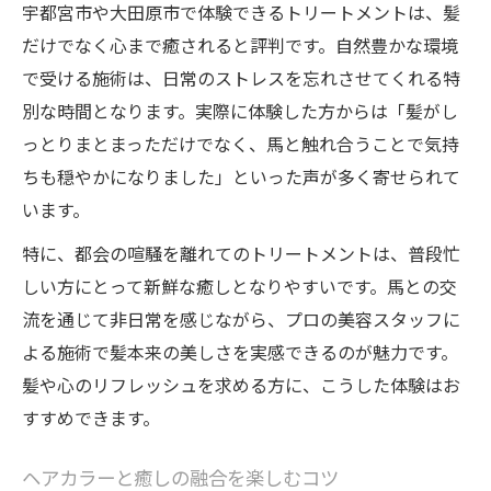
宇都宮市や大田原市で体験できるトリートメントは、髪
だけでなく心まで癒されると評判です。自然豊かな環境
で受ける施術は、日常のストレスを忘れさせてくれる特
別な時間となります。実際に体験した方からは「髪がし
っとりまとまっただけでなく、馬と触れ合うことで気持
ちも穏やかになりました」といった声が多く寄せられて
います。
特に、都会の喧騒を離れてのトリートメントは、普段忙
しい方にとって新鮮な癒しとなりやすいです。馬との交
流を通じて非日常を感じながら、プロの美容スタッフに
よる施術で髪本来の美しさを実感できるのが魅力です。
髪や心のリフレッシュを求める方に、こうした体験はお
すすめできます。
ヘアカラーと癒しの融合を楽しむコツ