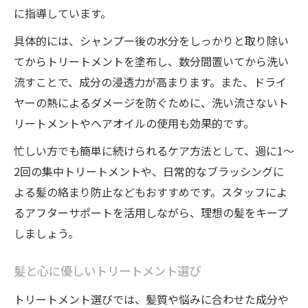
に指導しています。
具体的には、シャンプー後の水分をしっかりと取り除い
てからトリートメントを塗布し、数分間置いてから洗い
流すことで、成分の浸透力が高まります。また、ドライ
ヤーの熱によるダメージを防ぐために、洗い流さないト
リートメントやヘアオイルの使用も効果的です。
忙しい方でも簡単に続けられるケア方法として、週に1〜
2回の集中トリートメントや、日常的なブラッシングに
よる髪の絡まり防止などもおすすめです。スタッフによ
るアフターサポートを活用しながら、理想の髪をキープ
しましょう。
髪と心に優しいトリートメント選び
トリートメント選びでは、髪質や悩みに合わせた成分や