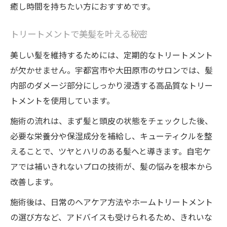
癒し時間を持ちたい方におすすめです。
トリートメントで美髪を叶える秘密
美しい髪を維持するためには、定期的なトリートメント
が欠かせません。宇都宮市や大田原市のサロンでは、髪
内部のダメージ部分にしっかり浸透する高品質なトリー
トメントを使用しています。
施術の流れは、まず髪と頭皮の状態をチェックした後、
必要な栄養分や保湿成分を補給し、キューティクルを整
えることで、ツヤとハリのある髪へと導きます。自宅ケ
アでは補いきれないプロの技術が、髪の悩みを根本から
改善します。
施術後は、日常のヘアケア方法やホームトリートメント
の選び方など、アドバイスも受けられるため、きれいな