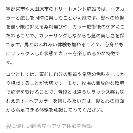
宇都宮市や大田原市のトリートメント施設では、ヘアカ
ラーと癒しを同時に楽しむことが可能です。髪への負担
を最小限に抑える薬剤選びや、カラー施術後のケアにこ
だわることで、カラーリングしながらも髪の美しさを保
てます。馬とのふれあい体験も加わることで、心身とも
にリラックスした状態でカラーを楽しめるのが特徴で
す。
コツとしては、事前に自分の髪質や希望の色味をしっか
り相談することが大切です。また、牧場の開放的な環境
で施術を受けることで、普段とは違うリラックス感も味
わえます。ヘアカラーを楽しみたい方は、髪と心の両面
から満足できる体験を意識してみてください。
髪に優しい新感覚ヘアケア体験を解説