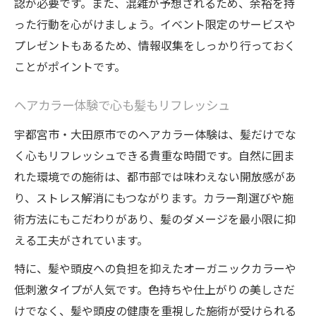
認が必要です。また、混雑が予想されるため、余裕を持
った行動を心がけましょう。イベント限定のサービスや
プレゼントもあるため、情報収集をしっかり行っておく
ことがポイントです。
ヘアカラー体験で心も髪もリフレッシュ
宇都宮市・大田原市でのヘアカラー体験は、髪だけでな
く心もリフレッシュできる貴重な時間です。自然に囲ま
れた環境での施術は、都市部では味わえない開放感があ
り、ストレス解消にもつながります。カラー剤選びや施
術方法にもこだわりがあり、髪のダメージを最小限に抑
える工夫がされています。
特に、髪や頭皮への負担を抑えたオーガニックカラーや
低刺激タイプが人気です。色持ちや仕上がりの美しさだ
けでなく、髪や頭皮の健康を重視した施術が受けられる