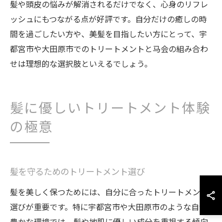
髪や頭皮の悩みが解消されるだけでなく、心身のリフレ
ッシュにもつながる点が好評です。自分だけの癒しの時
間を過ごしたい方や、美髪を目指したい方にとって、宇
都宮市や大田原市でのトリートメントと马会の組み合わ
せは理想的な選択肢といえるでしょう。
髪に優しいトリートメント体験
の極意
髪を守るためのトリートメント選び
髪を美しく保つためには、自分に合ったトリートメント
選びが重要です。特に宇都宮市や大田原市のような自然
豊かな環境では、髪や地肌に優しい成分を重視する傾向