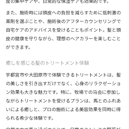
度の集中ケアや、日常的な保湿ケアも効果的です。
また、施術時には頭皮への負担を減らすために低刺激の
薬剤を選ぶことや、施術後のアフターカウンセリングで
自宅ケアのアドバイスを受けることもポイント。髪と頭
皮の健康を守りながら、理想のヘアカラーを楽しむこと
ができます。
癒しを感じる髪のトリートメント体験
宇都宮市や大田原市で体験できるトリートメントは、髪
の美しさを引き出すだけでなく、心身のリラクゼーショ
ン効果も大きな魅力です。特に、牧場での马会に参加し
ながらトリートメントを受けるプランは、馬とのふれあ
いによる癒しと、プロの施術による美容効果を同時に得
られる希少な体験です。