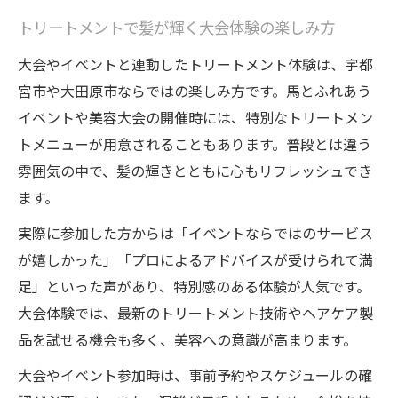
トリートメントで髪が輝く大会体験の楽しみ方
大会やイベントと連動したトリートメント体験は、宇都
宮市や大田原市ならではの楽しみ方です。馬とふれあう
イベントや美容大会の開催時には、特別なトリートメン
トメニューが用意されることもあります。普段とは違う
雰囲気の中で、髪の輝きとともに心もリフレッシュでき
ます。
実際に参加した方からは「イベントならではのサービス
が嬉しかった」「プロによるアドバイスが受けられて満
足」といった声があり、特別感のある体験が人気です。
大会体験では、最新のトリートメント技術やヘアケア製
品を試せる機会も多く、美容への意識が高まります。
大会やイベント参加時は、事前予約やスケジュールの確