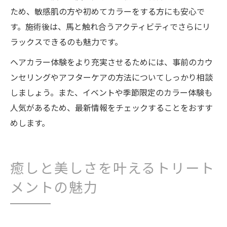
ため、敏感肌の方や初めてカラーをする方にも安心で
す。施術後は、馬と触れ合うアクティビティでさらにリ
ラックスできるのも魅力です。
ヘアカラー体験をより充実させるためには、事前のカウ
ンセリングやアフターケアの方法についてしっかり相談
しましょう。また、イベントや季節限定のカラー体験も
人気があるため、最新情報をチェックすることをおすす
めします。
癒しと美しさを叶えるトリート
メントの魅力