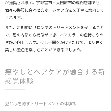
が推奨されます。宇都宮市・大田原市の専門店舗でも、
個々の髪質に合わせたホームケア方法を丁寧に案内して
くれます。
また、定期的にサロンでのトリートメントを受けること
で、髪の内部から補修ができ、ヘアカラーの色持ちやツ
ヤ感が向上します。少し手間をかけるだけで、より長く
美しい髪色を楽しむことができるでしょう。
癒やしとヘアケアが融合する新
感覚体験
髪と心を癒すトリートメントの体験談