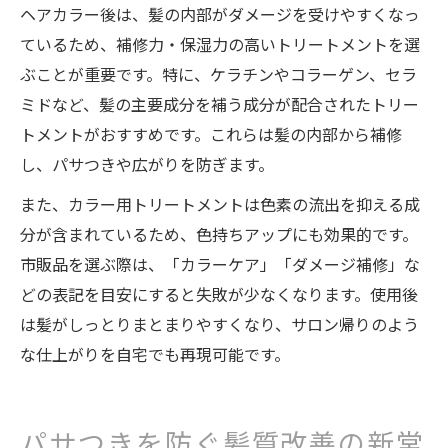
ヘアカラー後は、髪の内部がダメージを受けやすくなっ
ているため、補修力・保湿力の高いトリートメントを選
ぶことが重要です。特に、ケラチンやコラーゲン、セラ
ミドなど、髪の主要成分を補う成分が配合されたトリー
トメントがおすすめです。これらは髪の内部から補修
し、パサつきや広がりを防ぎます。
また、カラー用トリートメントは色素の流出を抑える成
分が含まれているため、色持ちアップにも効果的です。
市販品を選ぶ際は、「カラーケア」「ダメージ補修」な
どの表記を目安にすると失敗が少なくなります。使用後
は髪がしっとりまとまりやすくなり、サロン帰りのよう
な仕上がりを自宅でも再現可能です。
パサつきを防ぐ髪質改善の新常