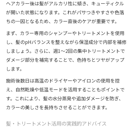
ヘアカラー後は髪がアルカリ性に傾き、キューティクル
が開いた状態になります。これがパサつきやすさや色落
ちの一因となるため、カラー直後のケアが重要です。
まず、カラー専用のシャンプーやトリートメントを使用
し、髪のpHバランスを整えながら保湿成分で内部を補修
しましょう。さらに、週1～2回の集中トリートメントで
ダメージ部分を補完することで、色持ちとツヤがアップ
します。
施術後数日は高温のドライヤーやアイロンの使用を控
え、自然乾燥や低温モードを活用することもポイントで
す。これにより、髪の水分蒸発や追加ダメージを防ぎ、
カラーの美しさを長持ちさせることができます。
髪・トリートメント活用の実践的アドバイス