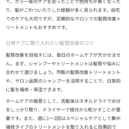
て、カラー後のケアを怠ったことで色持ちが悪くなった
り、髪がごわついたりした経験が多く見られます。自宅
でのケアも大切ですが、定期的なサロンでの髪質改善ト
リートメントもおすすめです。
日常ケアに取り入れたい髪質改善のコツ
髪質改善を目指すには、毎日のホームケアが欠かせませ
ん。まず、シャンプーやトリートメントは髪質や悩みに
合わせて選びましょう。市販の髪質改善トリートメント
や、サロン品質のシャンプーを活用することで、日常的
に髪を補修・保湿できます。
ホームケアの極意として、洗髪後はタオルドライで水分
をしっかり取り、ドライヤーで根元から乾かすことが重
要です。また、週に1～2回はスペシャルケアとして集中
補修タイプのトリートメントを取り入れると効果的で