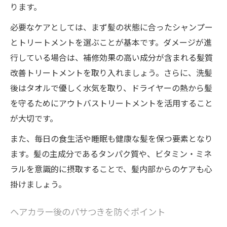
ります。
必要なケアとしては、まず髪の状態に合ったシャンプー
とトリートメントを選ぶことが基本です。ダメージが進
行している場合は、補修効果の高い成分が含まれる髪質
改善トリートメントを取り入れましょう。さらに、洗髪
後はタオルで優しく水気を取り、ドライヤーの熱から髪
を守るためにアウトバストリートメントを活用すること
が大切です。
また、毎日の食生活や睡眠も健康な髪を保つ要素となり
ます。髪の主成分であるタンパク質や、ビタミン・ミネ
ラルを意識的に摂取することで、髪内部からのケアも心
掛けましょう。
ヘアカラー後のパサつきを防ぐポイント