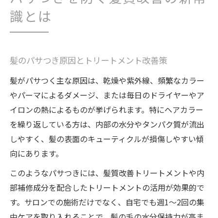
識とは
髪のパサつき原因とトリートメント改善策
髪がパサつく主な原因は、乾燥や紫外線、頻繁なカラー
やパーマによるダメージ、または毎日のドライヤーやア
イロンの熱によるものが挙げられます。特にヘアカラー
を繰り返している方は、内部の水分やタンパク質が流出
しやすく、髪の表面のキューティクルが損傷しやすい傾
向にあります。
このようなパサつきには、髪質改善トリートメントや内
部補修成分を配合したトリートメントの活用が効果的で
す。サロンでの施術だけでなく、自宅でも週1～2回の集
中ケアを取り入れることで、髪の毛の水分保持力が高ま