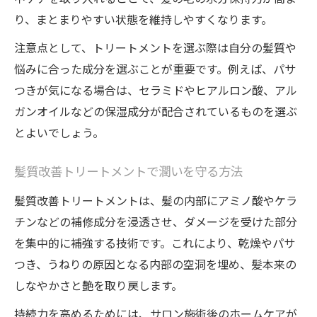
り、まとまりやすい状態を維持しやすくなります。
注意点として、トリートメントを選ぶ際は自分の髪質や
悩みに合った成分を選ぶことが重要です。例えば、パサ
つきが気になる場合は、セラミドやヒアルロン酸、アル
ガンオイルなどの保湿成分が配合されているものを選ぶ
とよいでしょう。
髪質改善トリートメントで潤いを守る方法
髪質改善トリートメントは、髪の内部にアミノ酸やケラ
チンなどの補修成分を浸透させ、ダメージを受けた部分
を集中的に補強する技術です。これにより、乾燥やパサ
つき、うねりの原因となる内部の空洞を埋め、髪本来の
しなやかさと艶を取り戻します。
持続力を高めるためには、サロン施術後のホームケアが