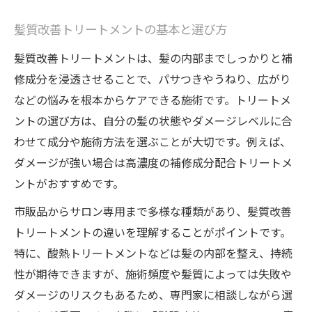
髪質改善トリートメントの基本と選び方
髪質改善トリートメントは、髪の内部までしっかりと補
修成分を浸透させることで、パサつきやうねり、広がり
などの悩みを根本からケアできる施術です。トリートメ
ントの選び方は、自分の髪の状態やダメージレベルに合
わせて成分や施術方法を選ぶことが大切です。例えば、
ダメージが強い場合は高濃度の補修成分配合トリートメ
ントがおすすめです。
市販品からサロン専用まで多様な種類があり、髪質改善
トリートメントの違いを理解することがポイントです。
特に、酸熱トリートメントなどは髪の内部を整え、持続
性が期待できますが、施術頻度や髪質によっては失敗や
ダメージのリスクもあるため、専門家に相談しながら選