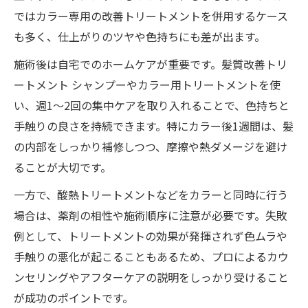
ではカラー専用の改善トリートメントを併用するケース
も多く、仕上がりのツヤや色持ちにも差が出ます。
施術後は自宅でのホームケアが重要です。髪質改善トリ
ートメント シャンプーやカラー用トリートメントを使
い、週1～2回の集中ケアを取り入れることで、色持ちと
手触りの良さを持続できます。特にカラー後1週間は、髪
の内部をしっかり補修しつつ、摩擦や熱ダメージを避け
ることが大切です。
一方で、酸熱トリートメントなどをカラーと同時に行う
場合は、薬剤の相性や施術順序に注意が必要です。失敗
例として、トリートメントの効果が発揮されず色ムラや
手触りの悪化が起こることもあるため、プロによるカウ
ンセリングやアフターケアの説明をしっかり受けること
が成功のポイントです。