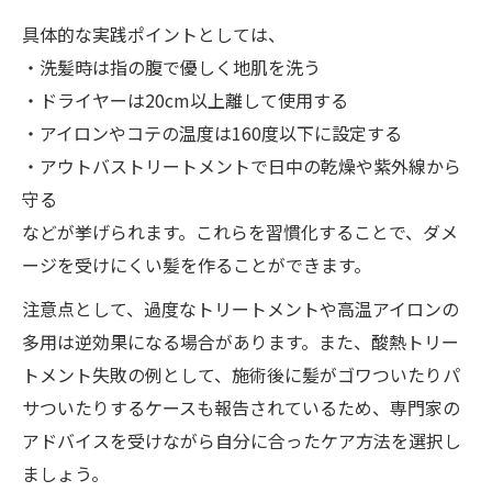
具体的な実践ポイントとしては、
・洗髪時は指の腹で優しく地肌を洗う
・ドライヤーは20cm以上離して使用する
・アイロンやコテの温度は160度以下に設定する
・アウトバストリートメントで日中の乾燥や紫外線から
守る
などが挙げられます。これらを習慣化することで、ダメ
ージを受けにくい髪を作ることができます。
注意点として、過度なトリートメントや高温アイロンの
多用は逆効果になる場合があります。また、酸熱トリー
トメント失敗の例として、施術後に髪がゴワついたりパ
サついたりするケースも報告されているため、専門家の
アドバイスを受けながら自分に合ったケア方法を選択し
ましょう。