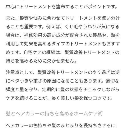
中心にトリートメントを塗布することがポイントです。
また、髪質や悩みに合わせてトリートメントを使い分け
ることも重要です。例えば、くせ毛やうねりが気になる
場合は、補修効果の高い成分が配合された製品や、熱を
利用して効果を高めるタイプのトリートメントもおすす
めです。自宅ケアの継続は、髪質改善トリートメントの
持ちを高めるために欠かせません。
注意点として、髪質改善トリートメントのやり過ぎは逆
にベタつきや重さの原因になることもあります。適切な
頻度と量を守り、定期的に髪の状態をチェックしながら
ケアを続けることが、長く美しい髪を保つコツです。
髪とヘアカラーの持ちを高めるホームケア術
ヘアカラーの色持ちや髪のまとまりを長持ちさせるに