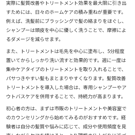
実際に髪質改善やトリートメント効果を最大限に引き出
すためには、日々のホームケアの積み重ねが重要です。
例えば、洗髪前にブラッシングで髪の絡まりをほぐし、
シャンプーは頭皮を中心に優しく洗うことで、摩擦によ
るダメージを減らせます。
また、トリートメントは毛先を中心に塗布し、5分程度
置いてからしっかり洗い流すと効果的です。週に一度は
集中ケアタイプのトリートメントを取り入れることで、
パサつきやすい髪もまとまりやすくなります。髪質改善
トリートメントを導入した場合は、専用シャンプーやア
ウトバスケアを併用することで、持続力が高まります。
初心者の方は、まずは市販のトリートメントや美容室で
のカウンセリングから始めてみるのがおすすめです。経
験者は自分の髪質や悩みに応じて、成分や使用頻度を見