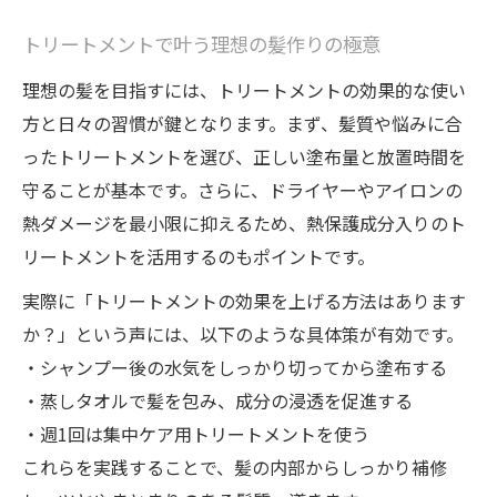
トリートメントで叶う理想の髪作りの極意
理想の髪を目指すには、トリートメントの効果的な使い
方と日々の習慣が鍵となります。まず、髪質や悩みに合
ったトリートメントを選び、正しい塗布量と放置時間を
守ることが基本です。さらに、ドライヤーやアイロンの
熱ダメージを最小限に抑えるため、熱保護成分入りのト
リートメントを活用するのもポイントです。
実際に「トリートメントの効果を上げる方法はあります
か？」という声には、以下のような具体策が有効です。
・シャンプー後の水気をしっかり切ってから塗布する
・蒸しタオルで髪を包み、成分の浸透を促進する
・週1回は集中ケア用トリートメントを使う
これらを実践することで、髪の内部からしっかり補修