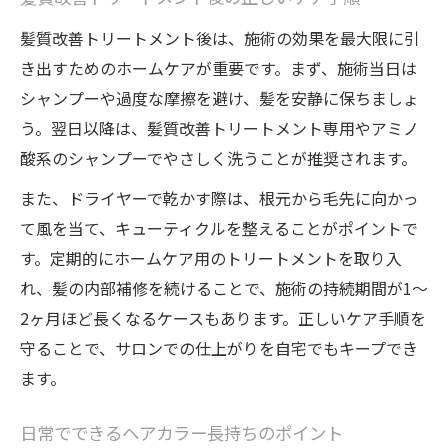
髪質改善トリートメント後は、施術の効果を最大限に引
き出すためのホームケアが重要です。まず、施術当日は
シャンプーや過度な摩擦を避け、髪を安静に保ちましょ
う。翌日以降は、髪質改善トリートメント専用やアミノ
酸系のシャンプーでやさしく洗うことが推奨されます。
また、ドライヤーで乾かす際は、根元から毛先に向かっ
て風を当て、キューティクルを整えることがポイントで
す。定期的にホームケア用のトリートメントを取り入
れ、髪の内部補修を続けることで、施術の持続期間が1～
2ヶ月ほど長くなるケースもあります。正しいケア手順を
守ることで、サロンでの仕上がりを自宅でもキープでき
ます。
日常でできるヘアカラー長持ちのポイント