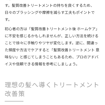
す。髪質改善トリートメントの持ちを良くするため、
日々のブラッシングや摩擦を減らす工夫もポイントで
す。
初心者の方は「髪質改善トリートメント後 ホームケア」
に不安を感じるかもしれませんが、正しい方法を続ける
ことで徐々に手触りやツヤが変化します。逆に、間違っ
た頻度や方法でケアすると「髪質改善トリートメント 意
味ない」と感じてしまうこともあるため、プロのアドバ
イスや信頼できる情報を参考にしましょう。
理想の髪へ導くトリートメント
改善策