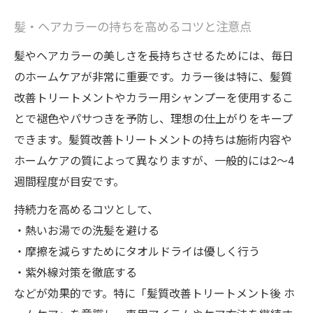
髪・ヘアカラーの持ちを高めるコツと注意点
髪やヘアカラーの美しさを長持ちさせるためには、毎日
のホームケアが非常に重要です。カラー後は特に、髪質
改善トリートメントやカラー用シャンプーを使用するこ
とで褪色やパサつきを予防し、理想の仕上がりをキープ
できます。髪質改善トリートメントの持ちは施術内容や
ホームケアの質によって異なりますが、一般的には2～4
週間程度が目安です。
持続力を高めるコツとして、
・熱いお湯での洗髪を避ける
・摩擦を減らすためにタオルドライは優しく行う
・紫外線対策を徹底する
などが効果的です。特に「髪質改善トリートメント後 ホ