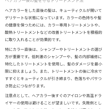
ヘアカラー後の髪を守るトリートメント法
ヘアカラーをした直後の髪は、キューティクルが開いて
デリケートな状態になっています。カラーの色持ちや髪
の健康を保つためには、カラー専用トリートメントや、
酸熱トリートメントなどの改善トリートメントを積極的
に取り入れることが効果的です。
特にカラー直後は、シャンプーやトリートメントの選び
方が重要です。低刺激のシャンプーや、髪の内部補修に
特化したトリートメントを使用し、髪のダメージを最小
限に抑えましょう。また、トリートメントの後に冷水で
すすぐとキューティクルが引き締まり、色落ちやパサつ
き防止につながります。
注意点として、ヘアカラー後すぐのアイロンや高温ドラ
イヤーの使用は避けることが望ましいです。失敗例とし