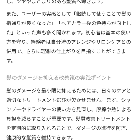
し、ツヤやまとまりのある髪質へ導きます。
また、ユーザーの実感として「継続して使うことで髪の
指通りが良くなった」「ヘアカラー後の色持ちが向上し
た」といった声も多く聞かれます。初心者は基本の使い
方を守り、経験者は自分流のアレンジやサロンケアとの
併用で、さらに理想の仕上がりを目指すことができま
す。
髪のダメージを抑える改善策の実践ポイント
髪のダメージを最小限に抑えるためには、日々のケアと
適切なトリートメント選びが欠かせません。まず、シャ
ンプーやドライヤーの使い方を見直し、摩擦や熱による
負担を減らすことが重要です。髪質改善トリートメント
を定期的に取り入れることで、ダメージの進行を防ぎ、
健康的な髪質を維持できます。