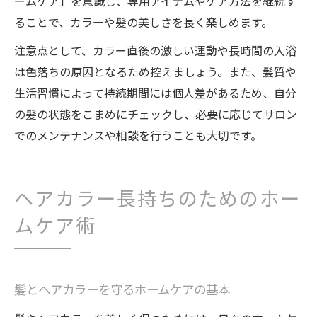
ームケア」を意識し、専用アイテムやケア方法を継続す
ることで、カラーや髪の美しさを長く楽しめます。
注意点として、カラー直後の激しい運動や長時間の入浴
は色落ちの原因となるため控えましょう。また、髪質や
生活習慣によって持続期間には個人差があるため、自分
の髪の状態をこまめにチェックし、必要に応じてサロン
でのメンテナンスや相談を行うことも大切です。
ヘアカラー長持ちのためのホー
ムケア術
髪とヘアカラーを守るホームケアの基本