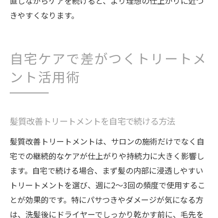
直しながらケアを続けると、より理想の仕上がりに近づ
きやすくなります。
自宅ケアで差がつくトリートメ
ント活用術
髪質改善トリートメントを自宅で続ける方法
髪質改善トリートメントは、サロンの施術だけでなく自
宅での継続的なケアが仕上がりや持続力に大きく影響し
ます。自宅で続ける場合、まず髪の内部に浸透しやすい
トリートメントを選び、週に2〜3回の頻度で使用するこ
とが効果的です。特にパサつきやダメージが気になる方
は、洗髪後にドライヤーでしっかり乾かす前に、毛先を