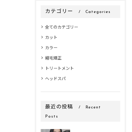
カテゴリー
Categories
全てのカテゴリー
カット
カラー
縮毛矯正
トリートメント
ヘッドスパ
最近の投稿
Recent
Posts