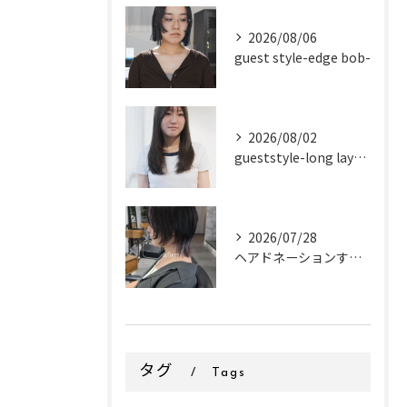
2026/08/06
guest style-edge bob-
2026/08/02
gueststyle-long layer-
2026/07/28
ヘアドネーションするお客様✂
タグ
Tags