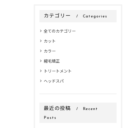
カテゴリー
Categories
全てのカテゴリー
カット
カラー
縮毛矯正
トリートメント
ヘッドスパ
最近の投稿
Recent
Posts