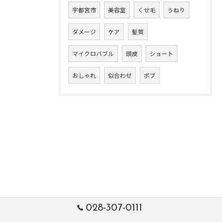
宇都宮市
美容室
くせ毛
うねり
ダメージ
ケア
髪質
マイクロバブル
頭皮
ショート
おしゃれ
似合わせ
ボブ
028-307-0111