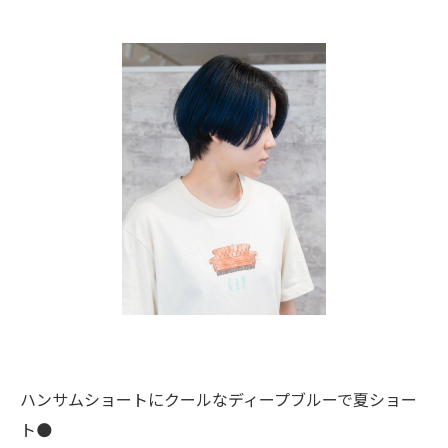
ハンサムショートにクールなディープブルーで夏ショー
ト🌑