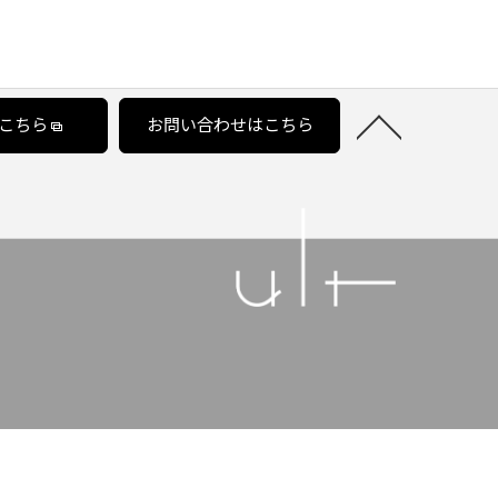
こちら
お問い合わせはこちら