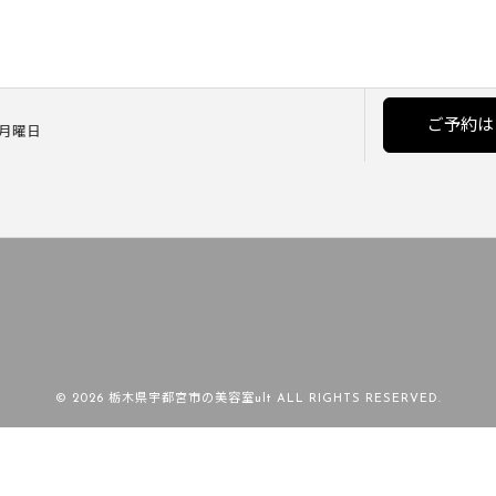
ご予約は
] 月曜日
© 2026 栃木県宇都宮市の美容室ult ALL RIGHTS RESERVED.