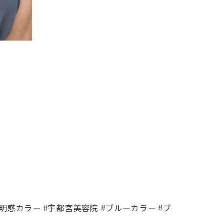
明感カラー #宇都宮美容院 #ブルーカラー #ブ