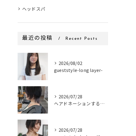
ヘッドスパ
最近の投稿
Recent Posts
2026/08/02
gueststyle-long layer-
2026/07/28
ヘアドネーションするお客様✂
2026/07/28