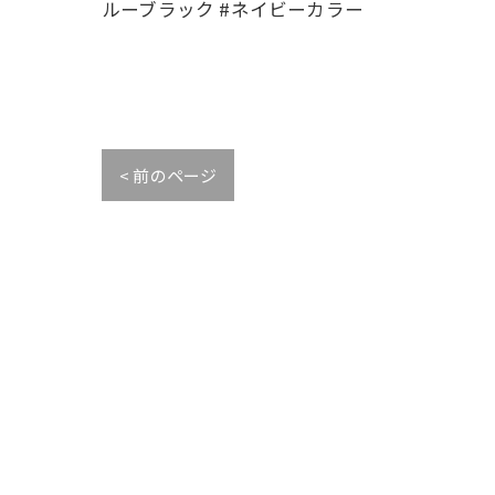
ルーブラック #ネイビーカラー
< 前のページ