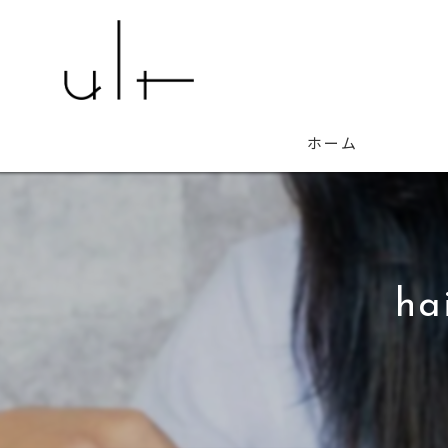
ホーム
ha