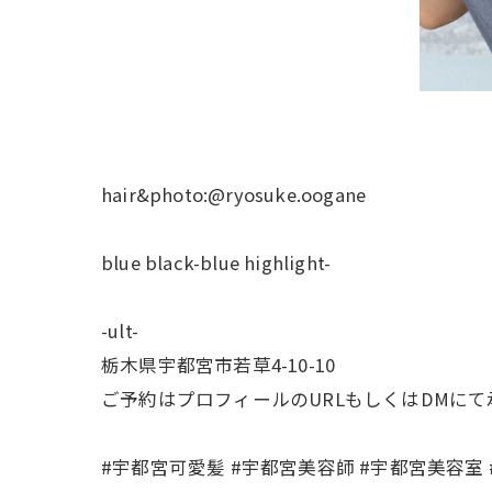
hair&photo:@ryosuke.oogane
blue black-blue highlight-
-ult-
栃木県宇都宮市若草4-10-10
ご予約はプロフィールのURLもしくはDMに
#宇都宮可愛髪 #宇都宮美容師 #宇都宮美容室 