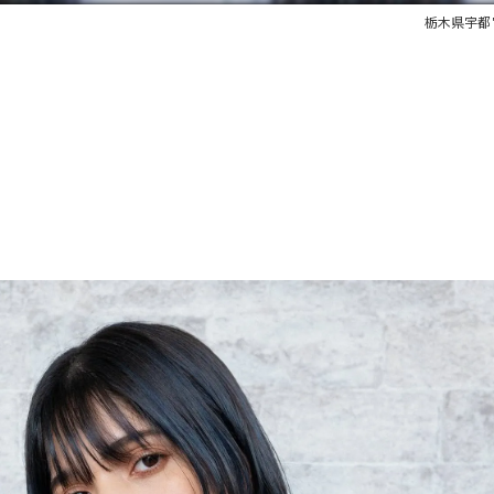
栃木県宇都