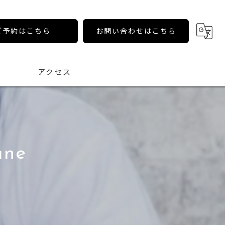
ご予約はこちら
お問い合わせはこちら
アクセス
ane