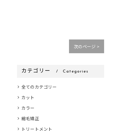
次のページ >
カテゴリー
Categories
全てのカテゴリー
カット
カラー
縮毛矯正
トリートメント