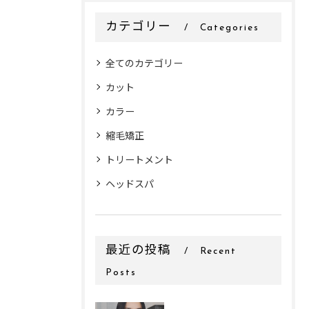
カテゴリー
Categories
全てのカテゴリー
カット
カラー
縮毛矯正
トリートメント
ヘッドスパ
最近の投稿
Recent
Posts