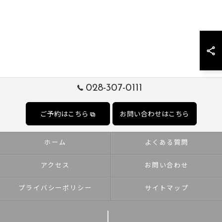
028-307-0111
ご予約はこちら
お問い合わせはこちら
ホーム
よくある質問
アクセス
お問い合わせ
プライバシーポリシー
サイトマップ