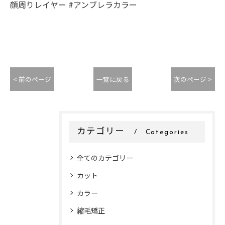
顔周りレイヤー #アンブレラカラー
< 前のページ
一覧に戻る
次のページ >
カテゴリー
Categories
全てのカテゴリー
カット
カラー
縮毛矯正