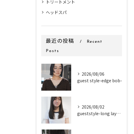
トリートメント
ヘッドスパ
最近の投稿
Recent
Posts
2026/08/06
guest style-edge bob-
2026/08/02
gueststyle-long layer-