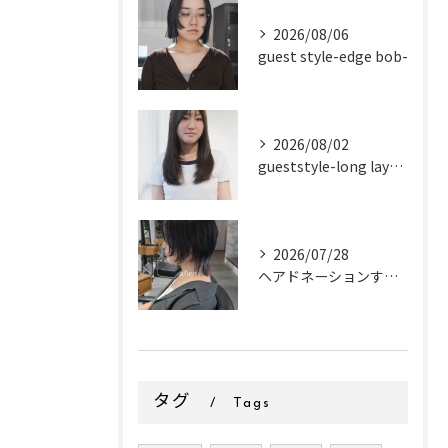
2026/08/06
guest style-edge bob-
2026/08/02
gueststyle-long layer-
2026/07/28
ヘアドネーションするお客様✂
タグ
Tags