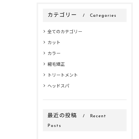
カテゴリー
Categories
全てのカテゴリー
カット
カラー
縮毛矯正
トリートメント
ヘッドスパ
最近の投稿
Recent
Posts