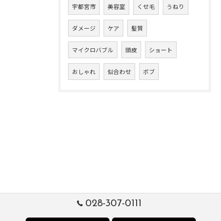
宇都宮市
美容室
くせ毛
うねり
ダメージ
ケア
髪質
マイクロバブル
頭皮
ショート
おしゃれ
似合わせ
ボブ
028-307-0111