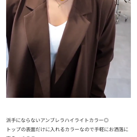
派手にならないアンブレラハイライトカラー◎
トップの表面だけに入れるカラーなので手軽にお洒落に