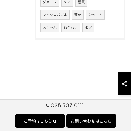
ダメージ
ケア
髪質
マイクロバブル
頭皮
ショート
おしゃれ
似合わせ
ボブ
028-307-0111
ご予約はこちら
お問い合わせはこちら