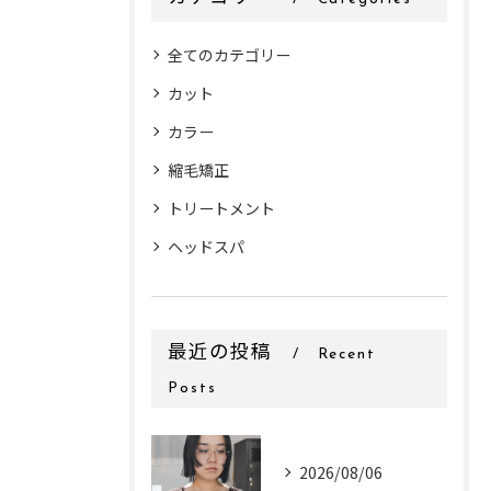
全てのカテゴリー
カット
カラー
縮毛矯正
トリートメント
ヘッドスパ
最近の投稿
Recent
Posts
2026/08/06