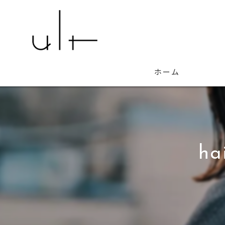
ホーム
ha