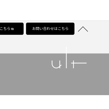
こちら
お問い合わせはこちら