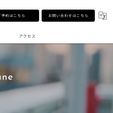
ご予約はこちら
お問い合わせはこちら
アクセス
ane