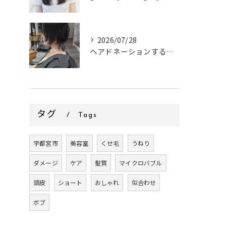
2026/07/28
ヘアドネーションするお客様✂
タグ
Tags
宇都宮市
美容室
くせ毛
うねり
ダメージ
ケア
髪質
マイクロバブル
頭皮
ショート
おしゃれ
似合わせ
ボブ