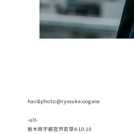
hair&photo:@ryosuke.oogane
-ult-
栃木県宇都宮市若草4-10-10