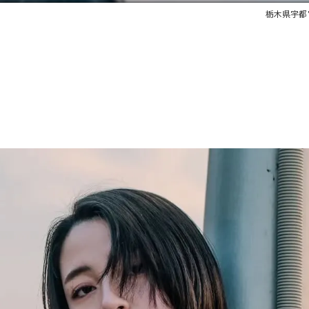
栃木県宇都