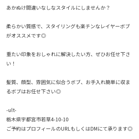
あかぬけ間違いなしなスタイルにしませんか？
柔らかい質感で、スタイリングも楽チンなレイヤーボブ
がオススメです◎
重たい印象をおしゃれに解決したい方、ぜひお任せ下さ
い！
髪質、顔型、雰囲気に似合うボブ、お手入れ簡単に収ま
るボブはお任せ下さい◎
-ult-
栃木県宇都宮市若草4-10-10
ご予約はプロフィールのURLもしくはDMにて承ります◎