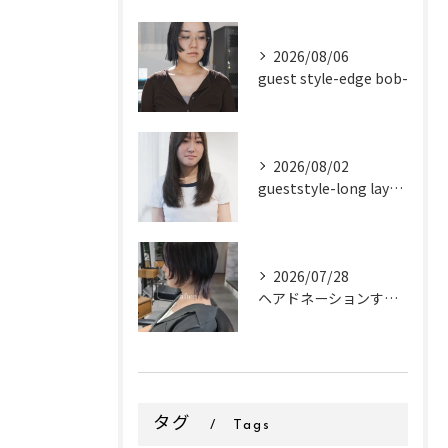
2026/08/06
guest style-edge bob-
2026/08/02
gueststyle-long layer-
2026/07/28
ヘアドネーションするお客様✂
タグ
Tags