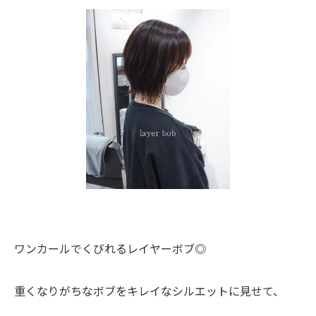
ワンカールでくびれるレイヤーボブ◎
重くなりがちなボブをキレイなシルエットに見せて、