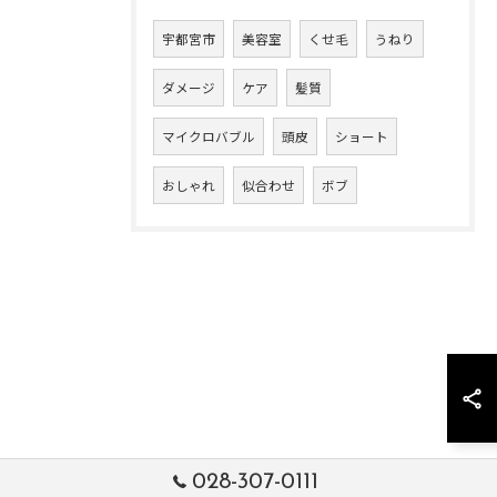
宇都宮市
美容室
くせ毛
うねり
ダメージ
ケア
髪質
マイクロバブル
頭皮
ショート
おしゃれ
似合わせ
ボブ
028-307-0111