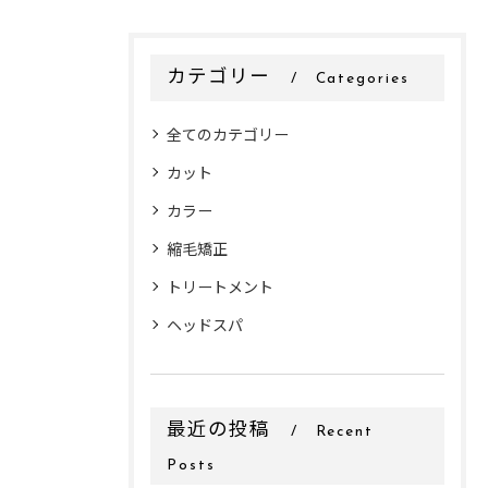
カテゴリー
Categories
全てのカテゴリー
カット
カラー
縮毛矯正
トリートメント
ヘッドスパ
最近の投稿
Recent
Posts