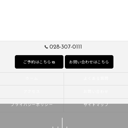
028-307-0111
ご予約はこちら
お問い合わせはこちら
ホーム
よくある質問
アクセス
お問い合わせ
プライバシーポリシー
サイトマップ