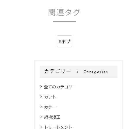
関連タグ
#ボブ
カテゴリー
Categories
全てのカテゴリー
カット
カラー
縮毛矯正
トリートメント