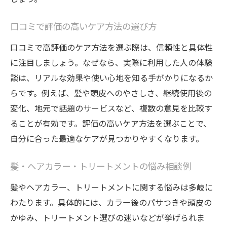
口コミで評価の高いケア方法の選び方
口コミで高評価のケア方法を選ぶ際は、信頼性と具体性
に注目しましょう。なぜなら、実際に利用した人の体験
談は、リアルな効果や使い心地を知る手がかりになるか
らです。例えば、髪や頭皮へのやさしさ、継続使用後の
変化、地元で話題のサービスなど、複数の意見を比較す
ることが有効です。評価の高いケア方法を選ぶことで、
自分に合った最適なケアが見つかりやすくなります。
髪・ヘアカラー・トリートメントの悩み相談例
髪やヘアカラー、トリートメントに関する悩みは多岐に
わたります。具体的には、カラー後のパサつきや頭皮の
かゆみ、トリートメント選びの迷いなどが挙げられま