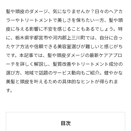
髪や頭皮のダメージ、気になりませんか？日々のヘアカ
ラーやトリートメントで美しさを保ちたい一方、髪や頭
皮に与える影響に不安を感じることもあるでしょう。特
に、栃木県宇都宮市や河内郡上三川町では、自分に合っ
たケア方法や信頼できる美容室選びが難しいと感じがち
です。本記事では、髪や頭皮ダメージの最新ケアアプロ
ーチを詳しく解説し、髪質改善やトリートメント成分の
選び方、地域で話題のサービス動向もご紹介。健やかな
美髪と頭皮を叶えるための具体的なヒントが得られま
す。
目次