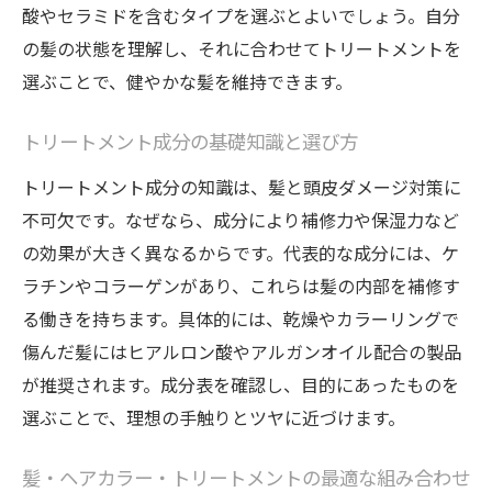
酸やセラミドを含むタイプを選ぶとよいでしょう。自分
の髪の状態を理解し、それに合わせてトリートメントを
選ぶことで、健やかな髪を維持できます。
トリートメント成分の基礎知識と選び方
トリートメント成分の知識は、髪と頭皮ダメージ対策に
不可欠です。なぜなら、成分により補修力や保湿力など
の効果が大きく異なるからです。代表的な成分には、ケ
ラチンやコラーゲンがあり、これらは髪の内部を補修す
る働きを持ちます。具体的には、乾燥やカラーリングで
傷んだ髪にはヒアルロン酸やアルガンオイル配合の製品
が推奨されます。成分表を確認し、目的にあったものを
選ぶことで、理想の手触りとツヤに近づけます。
髪・ヘアカラー・トリートメントの最適な組み合わせ