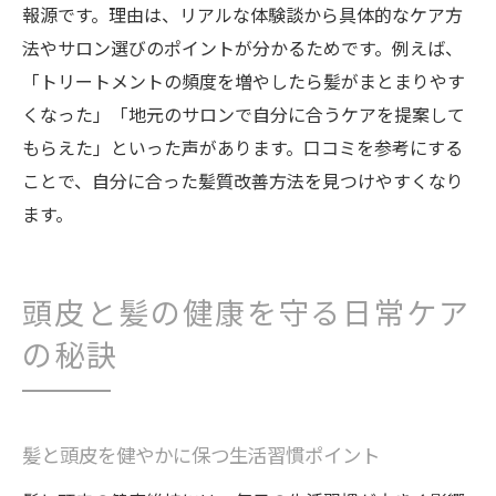
報源です。理由は、リアルな体験談から具体的なケア方
法やサロン選びのポイントが分かるためです。例えば、
「トリートメントの頻度を増やしたら髪がまとまりやす
くなった」「地元のサロンで自分に合うケアを提案して
もらえた」といった声があります。口コミを参考にする
ことで、自分に合った髪質改善方法を見つけやすくなり
ます。
頭皮と髪の健康を守る日常ケア
の秘訣
髪と頭皮を健やかに保つ生活習慣ポイント