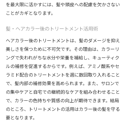
を最大限に活かすには、髪や頭皮への配慮を欠かさない
ことがカギとなります。
髪・ヘアカラー後のトリートメント活用術
ヘアカラー後のトリートメントは、髪のダメージを抑え
美しさを保つために不可欠です。その理由は、カラーリ
ングで失われがちな水分や栄養を補給し、キューティク
ルの補修を促進するからです。例えば、アミノ酸系やセ
ラミド配合のトリートメントを週に数回取り入れること
で、髪内部の補修効果を高められます。また、サロンで
の集中ケアと自宅での継続的なケアを組み合わせること
で、カラーの色持ちや質感の向上が期待できます。結局
のところ、トリートメントの活用はカラー後の髪を守る
要となります。