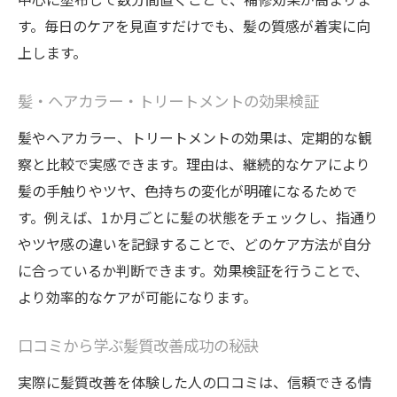
す。毎日のケアを見直すだけでも、髪の質感が着実に向
上します。
髪・ヘアカラー・トリートメントの効果検証
髪やヘアカラー、トリートメントの効果は、定期的な観
察と比較で実感できます。理由は、継続的なケアにより
髪の手触りやツヤ、色持ちの変化が明確になるためで
す。例えば、1か月ごとに髪の状態をチェックし、指通り
やツヤ感の違いを記録することで、どのケア方法が自分
に合っているか判断できます。効果検証を行うことで、
より効率的なケアが可能になります。
口コミから学ぶ髪質改善成功の秘訣
実際に髪質改善を体験した人の口コミは、信頼できる情