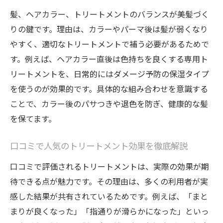
髪、ヘアカラー、トリートメントのバランスが美髪づく
りの鍵です。理由は、カラーやパーマ後は髪が弱くなり
やすく、適切なトリートメントで補う必要があるためで
す。例えば、ヘアカラー直後は色持ちを良くする専用ト
リートメントを、日常的にはダメージ予防の保湿タイプ
を使うのが効果的です。具体的な組み合わせを意識する
ことで、カラー後のパサつきや退色を防ぎ、健康的な髪
を保てます。
口コミで人気のトリートメント効果を徹底解説
口コミで評価されるトリートメントは、実際の効果が期
待できる点が魅力です。その理由は、多くの利用者が実
感した結果が共有されているためです。例えば、「まと
まりが良くなった」「指通りが滑らかになった」といっ