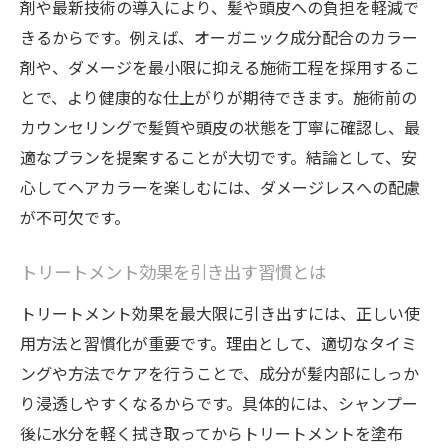
剤や最新技術の導入により、髪や頭皮への負担を軽減で
きるからです。例えば、オーガニック成分配合のカラー
剤や、ダメージを最小限に抑える施術工程を採用するこ
とで、より健康的な仕上がりが期待できます。施術前の
カウンセリングで髪質や頭皮の状態を丁寧に確認し、最
適なプランを提案することが大切です。結論として、安
心してヘアカラーを楽しむには、ダメージレスへの配慮
が不可欠です。
トリートメント効果を引き出す習慣とは
トリートメント効果を最大限に引き出すには、正しい使
用方法と習慣化が重要です。理由として、適切なタイミ
ングや方法でケアを行うことで、成分が髪内部にしっか
り浸透しやすくなるからです。具体的には、シャンプー
後に水分を軽く拭き取ってからトリートメントを塗布