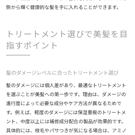
側から輝く健康的な髪を手に入れることができます。
トリートメント選びで美髪を目
指すポイント
髪のダメージレベルに合ったトリートメント選び
髪のダメージには個人差があり、最適なトリートメント
を選ぶことが美髪への第一歩です。理由は、ダメージの
進行度によって必要な成分やケア方法が異なるためで
す。例えば、軽度のダメージには保湿重視のトリートメ
ント、中度以上には補修成分配合の製品が効果的です。
具体的には、枝毛やパサつきが気になる場合は、アミノ