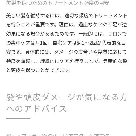
美髪を保つためのトリートメント頻度の目安
美しい髪を維持するには、適切な頻度でトリートメント
を行うことが重要です。理由は、過度なケアや不足が逆
効果になる場合があるためです。一般的には、サロンで
の集中ケアは月1回、自宅ケアは週1～2回が代表的な目
安です。具体的には、ダメージの度合いや髪質に応じて
頻度を調整し、継続的にケアを行うことで、健康的な髪
と頭皮を保つことができます。
髪や頭皮ダメージが気になる方
へのアドバイス