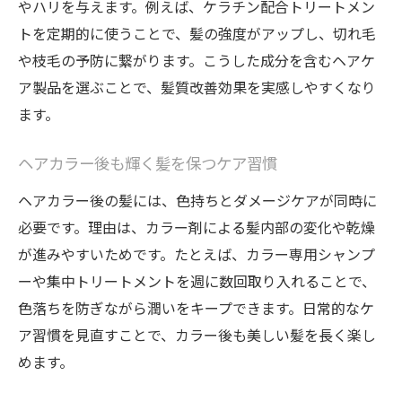
やハリを与えます。例えば、ケラチン配合トリートメン
トを定期的に使うことで、髪の強度がアップし、切れ毛
や枝毛の予防に繋がります。こうした成分を含むヘアケ
ア製品を選ぶことで、髪質改善効果を実感しやすくなり
ます。
ヘアカラー後も輝く髪を保つケア習慣
ヘアカラー後の髪には、色持ちとダメージケアが同時に
必要です。理由は、カラー剤による髪内部の変化や乾燥
が進みやすいためです。たとえば、カラー専用シャンプ
ーや集中トリートメントを週に数回取り入れることで、
色落ちを防ぎながら潤いをキープできます。日常的なケ
ア習慣を見直すことで、カラー後も美しい髪を長く楽し
めます。