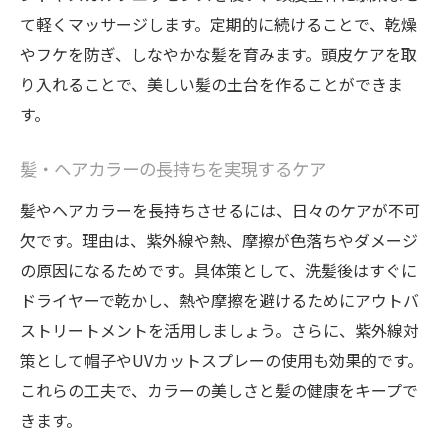
て軽くマッサージします。定期的に続けることで、乾燥
やフケを防ぎ、しなやかな髪を育みます。頭皮ケアを取
り入れることで、美しい髪の土台を作ることができま
す。
髪・ヘアカラーの長持ちを実現するケア
髪やヘアカラーを長持ちさせるには、日々のケアが不可
欠です。理由は、紫外線や熱、摩擦が色落ちやダメージ
の原因になるためです。具体策として、洗髪後はすぐに
ドライヤーで乾かし、熱や摩擦を避けるためにアウトバ
ストリートメントを活用しましょう。さらに、紫外線対
策として帽子やUVカットスプレーの使用も効果的です。
これらの工夫で、カラーの美しさと髪の健康をキープで
きます。