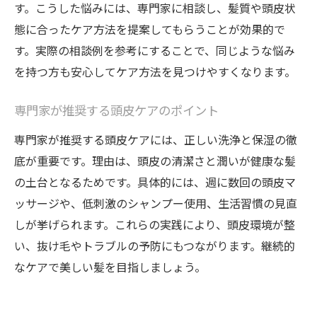
す。こうした悩みには、専門家に相談し、髪質や頭皮状
態に合ったケア方法を提案してもらうことが効果的で
す。実際の相談例を参考にすることで、同じような悩み
を持つ方も安心してケア方法を見つけやすくなります。
専門家が推奨する頭皮ケアのポイント
専門家が推奨する頭皮ケアには、正しい洗浄と保湿の徹
底が重要です。理由は、頭皮の清潔さと潤いが健康な髪
の土台となるためです。具体的には、週に数回の頭皮マ
ッサージや、低刺激のシャンプー使用、生活習慣の見直
しが挙げられます。これらの実践により、頭皮環境が整
い、抜け毛やトラブルの予防にもつながります。継続的
なケアで美しい髪を目指しましょう。