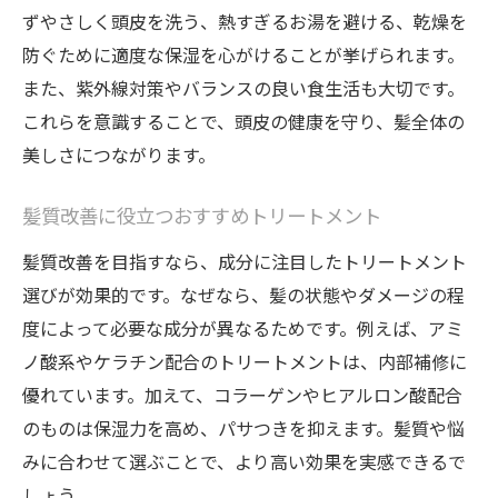
ずやさしく頭皮を洗う、熱すぎるお湯を避ける、乾燥を
防ぐために適度な保湿を心がけることが挙げられます。
また、紫外線対策やバランスの良い食生活も大切です。
これらを意識することで、頭皮の健康を守り、髪全体の
美しさにつながります。
髪質改善に役立つおすすめトリートメント
髪質改善を目指すなら、成分に注目したトリートメント
選びが効果的です。なぜなら、髪の状態やダメージの程
度によって必要な成分が異なるためです。例えば、アミ
ノ酸系やケラチン配合のトリートメントは、内部補修に
優れています。加えて、コラーゲンやヒアルロン酸配合
のものは保湿力を高め、パサつきを抑えます。髪質や悩
みに合わせて選ぶことで、より高い効果を実感できるで
しょう。