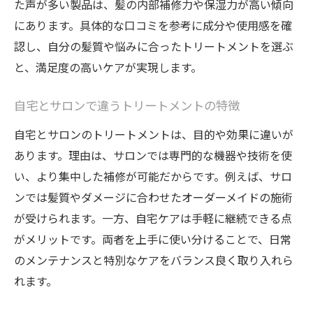
た声が多い製品は、髪の内部補修力や保湿力が高い傾向
にあります。具体的な口コミを参考に成分や使用感を確
認し、自分の髪質や悩みに合ったトリートメントを選ぶ
と、満足度の高いケアが実現します。
自宅とサロンで違うトリートメントの特徴
自宅とサロンのトリートメントは、目的や効果に違いが
あります。理由は、サロンでは専門的な機器や技術を使
い、より集中した補修が可能だからです。例えば、サロ
ンでは髪質やダメージに合わせたオーダーメイドの施術
が受けられます。一方、自宅ケアは手軽に継続できる点
がメリットです。両者を上手に使い分けることで、日常
のメンテナンスと特別なケアをバランス良く取り入れら
れます。