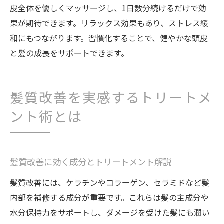
皮全体を優しくマッサージし、1日数分続けるだけで効
果が期待できます。リラックス効果もあり、ストレス緩
和にもつながります。習慣化することで、健やかな頭皮
と髪の成長をサポートできます。
髪質改善を実感するトリートメ
ント術とは
髪質改善に効く成分とトリートメント解説
髪質改善には、ケラチンやコラーゲン、セラミドなど髪
内部を補修する成分が重要です。これらは髪の主成分や
水分保持力をサポートし、ダメージを受けた髪にも潤い