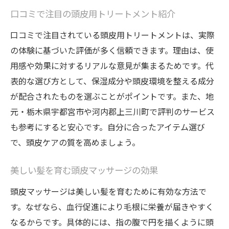
口コミで注目の頭皮用トリートメント紹介
口コミで注目されている頭皮用トリートメントは、実際
の体験に基づいた評価が多く信頼できます。理由は、使
用感や効果に対するリアルな意見が集まるためです。代
表的な選び方として、保湿成分や頭皮環境を整える成分
が配合されたものを選ぶことがポイントです。また、地
元・栃木県宇都宮市や河内郡上三川町で評判のサービス
も参考にすると安心です。自分に合ったアイテム選び
で、頭皮ケアの質を高めましょう。
美しい髪を育む頭皮マッサージの効果
頭皮マッサージは美しい髪を育むために有効な方法で
す。なぜなら、血行促進により毛根に栄養が届きやすく
なるからです。具体的には、指の腹で円を描くように頭