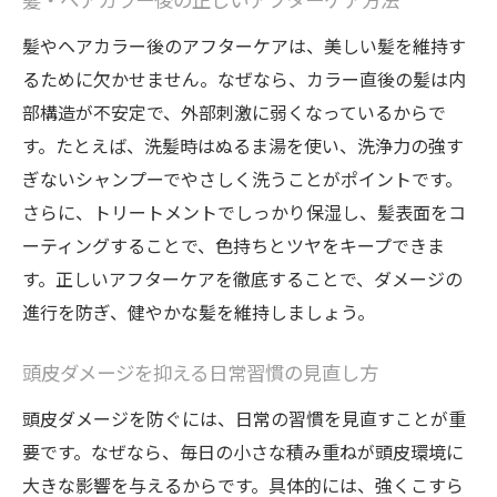
髪・ヘアカラー後の正しいアフターケア方法
髪やヘアカラー後のアフターケアは、美しい髪を維持す
るために欠かせません。なぜなら、カラー直後の髪は内
部構造が不安定で、外部刺激に弱くなっているからで
す。たとえば、洗髪時はぬるま湯を使い、洗浄力の強す
ぎないシャンプーでやさしく洗うことがポイントです。
さらに、トリートメントでしっかり保湿し、髪表面をコ
ーティングすることで、色持ちとツヤをキープできま
す。正しいアフターケアを徹底することで、ダメージの
進行を防ぎ、健やかな髪を維持しましょう。
頭皮ダメージを抑える日常習慣の見直し方
頭皮ダメージを防ぐには、日常の習慣を見直すことが重
要です。なぜなら、毎日の小さな積み重ねが頭皮環境に
大きな影響を与えるからです。具体的には、強くこすら