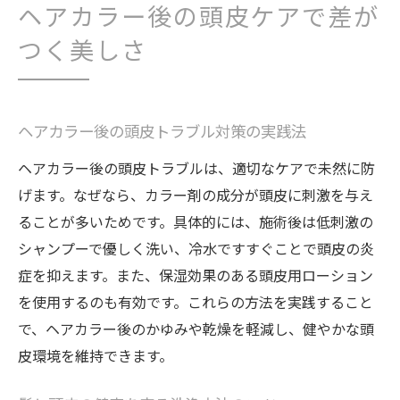
ヘアカラー後の頭皮ケアで差が
つく美しさ
ヘアカラー後の頭皮トラブル対策の実践法
ヘアカラー後の頭皮トラブルは、適切なケアで未然に防
げます。なぜなら、カラー剤の成分が頭皮に刺激を与え
ることが多いためです。具体的には、施術後は低刺激の
シャンプーで優しく洗い、冷水ですすぐことで頭皮の炎
症を抑えます。また、保湿効果のある頭皮用ローション
を使用するのも有効です。これらの方法を実践すること
で、ヘアカラー後のかゆみや乾燥を軽減し、健やかな頭
皮環境を維持できます。