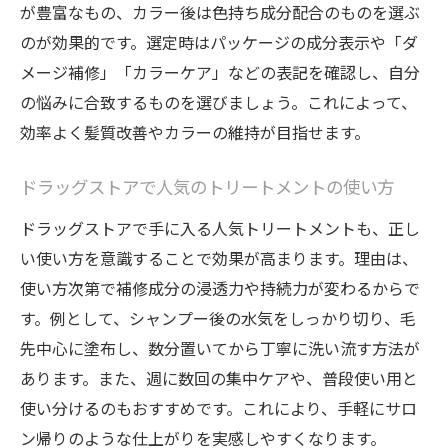
が豊富なもの、カラー後は色持ち成分配合のものを選ぶ
のが効果的です。選定時はパッケージの成分表示や「ダ
メージ補修」「カラーケア」などの表記を確認し、自分
の悩みに合致するものを選びましょう。これによって、
効率よく髪質改善やカラーの維持が目指せます。
ドラッグストアで人気のトリートメントの使い方
ドラッグストアで手に入る人気トリートメントも、正し
い使い方を意識することで効果が高まります。理由は、
使い方次第で補修成分の浸透力や持続力が変わるからで
す。例として、シャンプー後の水気をしっかり切り、毛
先中心に塗布し、数分置いてから丁寧に洗い流す方法が
あります。また、週に数回の集中ケアや、普段使い用と
使い分けるのもおすすめです。これにより、手軽にサロ
ン帰りのような仕上がりを実感しやすくなります。