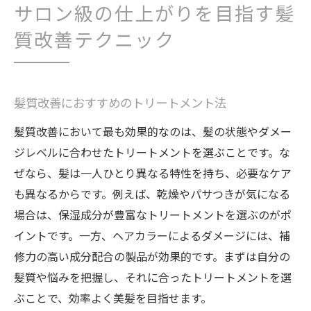
サロン級の仕上がりを目指す髪
質改善テクニック
髪質改善におすすめのトリートメント法
髪質改善において最も効果的なのは、髪の状態やダメー
ジレベルに合わせたトリートメントを選ぶことです。な
ぜなら、髪は一人ひとり異なる特性を持ち、必要なケア
も異なるからです。例えば、乾燥やパサつきが気になる
場合は、保湿成分が豊富なトリートメントを選ぶのがポ
イントです。一方、ヘアカラーによるダメージには、補
修力の高い成分配合の製品が効果的です。まずは自分の
髪質や悩みを把握し、それに合ったトリートメントを選
ぶことで、効率よく美髪を目指せます。