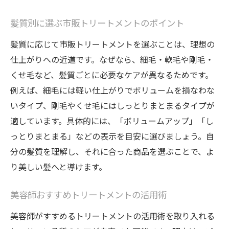
髪質別に選ぶ市販トリートメントのポイント
髪質に応じて市販トリートメントを選ぶことは、理想の
仕上がりへの近道です。なぜなら、細毛・軟毛や剛毛・
くせ毛など、髪質ごとに必要なケアが異なるためです。
例えば、細毛には軽い仕上がりでボリュームを損なわな
いタイプ、剛毛やくせ毛にはしっとりまとまるタイプが
適しています。具体的には、「ボリュームアップ」「し
っとりまとまる」などの表示を目安に選びましょう。自
分の髪質を理解し、それに合った商品を選ぶことで、よ
り美しい髪へと導けます。
美容師おすすめトリートメントの活用術
美容師がすすめるトリートメントの活用術を取り入れる