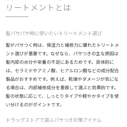
リートメントとは
髪パサパサ時に使いたいトリートメント選び
髪がパサつく時は、保湿力と補修力に優れたトリートメ
ント選びが重要です。なぜなら、パサつきの主な原因は
髪内部の水分や栄養の不足にあるためです。具体的に
は、セラミドやアミノ酸、ヒアルロン酸などの成分配合
製品がおすすめです。例えば、乾燥やダメージが気にな
る場合は、内部補修成分を重視して選ぶと効果的です。
髪の状態に応じて、しっとりタイプや軽やかタイプを使
い分けるのがポイントです。
ドラッグストアで選ぶパサつき対策アイテム