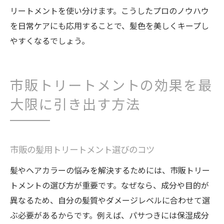
リートメントを使い分けます。こうしたプロのノウハウ
を日常ケアにも応用することで、髪色を美しくキープし
やすくなるでしょう。
市販トリートメントの効果を最
大限に引き出す方法
市販の髪用トリートメント選びのコツ
髪やヘアカラーの悩みを解決するためには、市販トリー
トメントの選び方が重要です。なぜなら、成分や目的が
異なるため、自分の髪質やダメージレベルに合わせて選
ぶ必要があるからです。例えば、パサつきには保湿成分