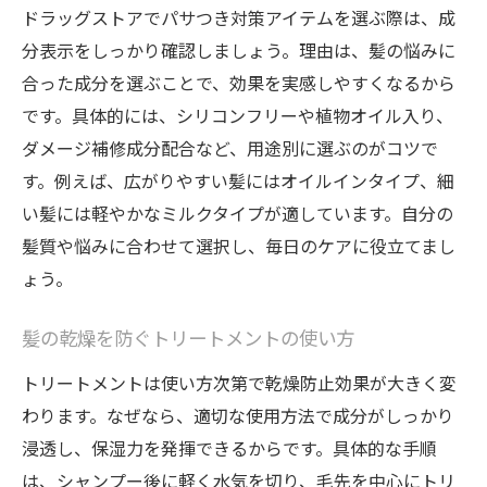
ドラッグストアでパサつき対策アイテムを選ぶ際は、成
分表示をしっかり確認しましょう。理由は、髪の悩みに
合った成分を選ぶことで、効果を実感しやすくなるから
です。具体的には、シリコンフリーや植物オイル入り、
ダメージ補修成分配合など、用途別に選ぶのがコツで
す。例えば、広がりやすい髪にはオイルインタイプ、細
い髪には軽やかなミルクタイプが適しています。自分の
髪質や悩みに合わせて選択し、毎日のケアに役立てまし
ょう。
髪の乾燥を防ぐトリートメントの使い方
トリートメントは使い方次第で乾燥防止効果が大きく変
わります。なぜなら、適切な使用方法で成分がしっかり
浸透し、保湿力を発揮できるからです。具体的な手順
は、シャンプー後に軽く水気を切り、毛先を中心にトリ