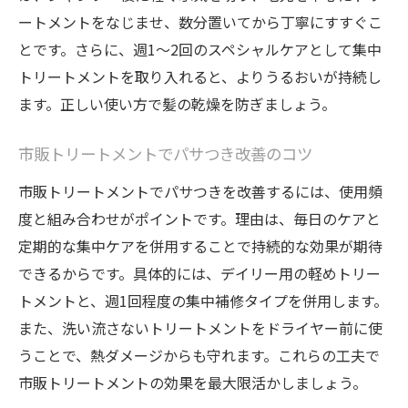
ートメントをなじませ、数分置いてから丁寧にすすぐこ
とです。さらに、週1～2回のスペシャルケアとして集中
トリートメントを取り入れると、よりうるおいが持続し
ます。正しい使い方で髪の乾燥を防ぎましょう。
市販トリートメントでパサつき改善のコツ
市販トリートメントでパサつきを改善するには、使用頻
度と組み合わせがポイントです。理由は、毎日のケアと
定期的な集中ケアを併用することで持続的な効果が期待
できるからです。具体的には、デイリー用の軽めトリー
トメントと、週1回程度の集中補修タイプを併用します。
また、洗い流さないトリートメントをドライヤー前に使
うことで、熱ダメージからも守れます。これらの工夫で
市販トリートメントの効果を最大限活かしましょう。