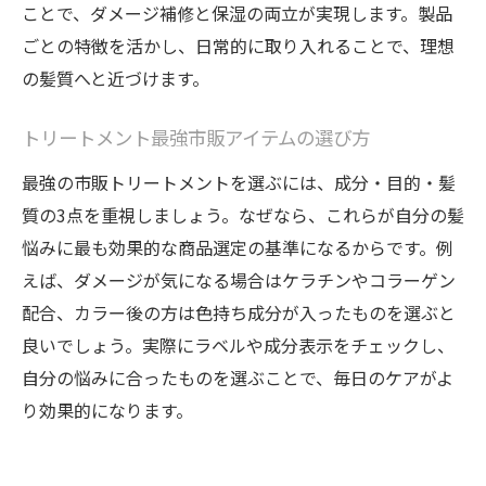
ことで、ダメージ補修と保湿の両立が実現します。製品
ごとの特徴を活かし、日常的に取り入れることで、理想
の髪質へと近づけます。
トリートメント最強市販アイテムの選び方
最強の市販トリートメントを選ぶには、成分・目的・髪
質の3点を重視しましょう。なぜなら、これらが自分の髪
悩みに最も効果的な商品選定の基準になるからです。例
えば、ダメージが気になる場合はケラチンやコラーゲン
配合、カラー後の方は色持ち成分が入ったものを選ぶと
良いでしょう。実際にラベルや成分表示をチェックし、
自分の悩みに合ったものを選ぶことで、毎日のケアがよ
り効果的になります。