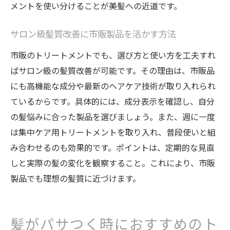
メントを使い分けることが美髪への近道です。
サロン級髪質改善に市販製品を活かす方法
市販のトリートメントでも、選び方と使い方を工夫すれ
ばサロン級の髪質改善が可能です。その理由は、市販品
にも高機能な成分や最新のヘアケア技術が取り入れられ
ているからです。具体的には、成分表示を確認し、自分
の髪悩みに合った製品を選びましょう。また、週に一度
は集中ケア用トリートメントを取り入れ、普段使いと組
み合わせるのも効果的です。ポイントは、定期的な見直
しと実際の髪の変化を観察すること。これにより、市販
製品でも理想の髪質に近づけます。
髪がパサつく時におすすめのト