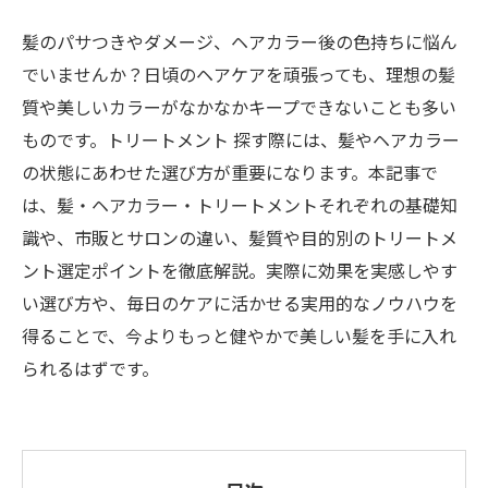
髪のパサつきやダメージ、ヘアカラー後の色持ちに悩ん
でいませんか？日頃のヘアケアを頑張っても、理想の髪
質や美しいカラーがなかなかキープできないことも多い
ものです。トリートメント 探す際には、髪やヘアカラー
の状態にあわせた選び方が重要になります。本記事で
は、髪・ヘアカラー・トリートメントそれぞれの基礎知
識や、市販とサロンの違い、髪質や目的別のトリートメ
ント選定ポイントを徹底解説。実際に効果を実感しやす
い選び方や、毎日のケアに活かせる実用的なノウハウを
得ることで、今よりもっと健やかで美しい髪を手に入れ
られるはずです。