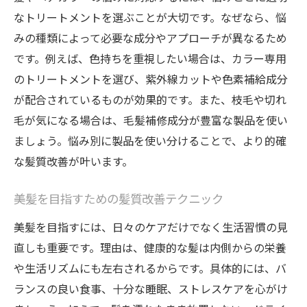
なトリートメントを選ぶことが大切です。なぜなら、悩
みの種類によって必要な成分やアプローチが異なるため
です。例えば、色持ちを重視したい場合は、カラー専用
のトリートメントを選び、紫外線カットや色素補給成分
が配合されているものが効果的です。また、枝毛や切れ
毛が気になる場合は、毛髪補修成分が豊富な製品を使い
ましょう。悩み別に製品を使い分けることで、より的確
な髪質改善が叶います。
美髪を目指すための髪質改善テクニック
美髪を目指すには、日々のケアだけでなく生活習慣の見
直しも重要です。理由は、健康的な髪は内側からの栄養
や生活リズムにも左右されるからです。具体的には、バ
ランスの良い食事、十分な睡眠、ストレスケアを心がけ