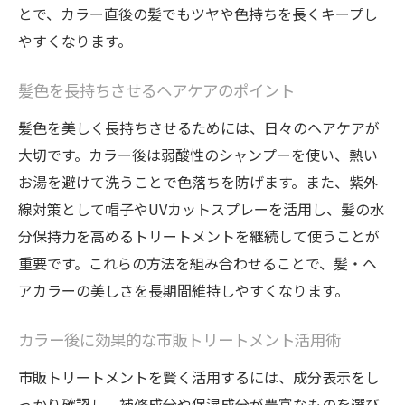
とで、カラー直後の髪でもツヤや色持ちを長くキープし
やすくなります。
髪色を長持ちさせるヘアケアのポイント
髪色を美しく長持ちさせるためには、日々のヘアケアが
大切です。カラー後は弱酸性のシャンプーを使い、熱い
お湯を避けて洗うことで色落ちを防げます。また、紫外
線対策として帽子やUVカットスプレーを活用し、髪の水
分保持力を高めるトリートメントを継続して使うことが
重要です。これらの方法を組み合わせることで、髪・ヘ
アカラーの美しさを長期間維持しやすくなります。
カラー後に効果的な市販トリートメント活用術
市販トリートメントを賢く活用するには、成分表示をし
っかり確認し、補修成分や保湿成分が豊富なものを選び