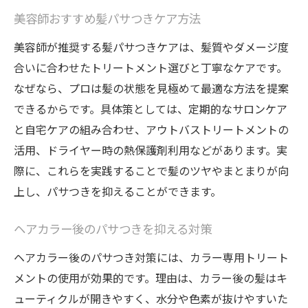
美容師おすすめ髪パサつきケア方法
美容師が推奨する髪パサつきケアは、髪質やダメージ度
合いに合わせたトリートメント選びと丁寧なケアです。
なぜなら、プロは髪の状態を見極めて最適な方法を提案
できるからです。具体策としては、定期的なサロンケア
と自宅ケアの組み合わせ、アウトバストリートメントの
活用、ドライヤー時の熱保護剤利用などがあります。実
際に、これらを実践することで髪のツヤやまとまりが向
上し、パサつきを抑えることができます。
ヘアカラー後のパサつきを抑える対策
ヘアカラー後のパサつき対策には、カラー専用トリート
メントの使用が効果的です。理由は、カラー後の髪はキ
ューティクルが開きやすく、水分や色素が抜けやすいた