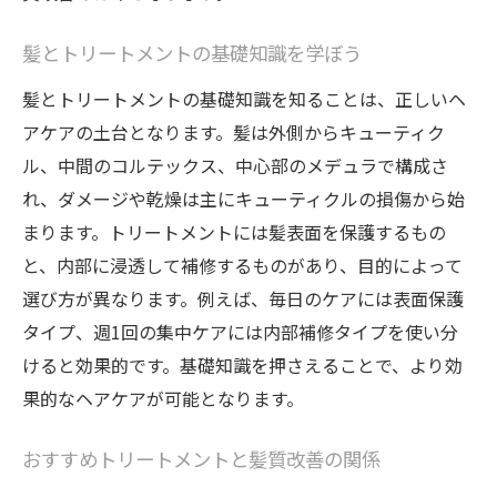
髪とトリートメントの基礎知識を学ぼう
髪とトリートメントの基礎知識を知ることは、正しいヘ
アケアの土台となります。髪は外側からキューティク
ル、中間のコルテックス、中心部のメデュラで構成さ
れ、ダメージや乾燥は主にキューティクルの損傷から始
まります。トリートメントには髪表面を保護するもの
と、内部に浸透して補修するものがあり、目的によって
選び方が異なります。例えば、毎日のケアには表面保護
タイプ、週1回の集中ケアには内部補修タイプを使い分
けると効果的です。基礎知識を押さえることで、より効
果的なヘアケアが可能となります。
おすすめトリートメントと髪質改善の関係