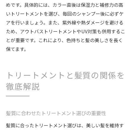
めです。具体的には、カラー直後は保湿力と補修力の高
いトリートメントを選び、毎回のシャンプー後に必ずケ
アを行いましょう。また、紫外線や熱ダメージを避ける
ため、アウトバストリートメントやUV対策も併用するこ
とが重要です。これにより、色持ちと髪の美しさを長く
保てます。
トリートメントと髪質の関係を
徹底解説
髪質に合わせたトリートメント選びの重要性
髪質に合ったトリートメント選びは、美しい髪を維持す