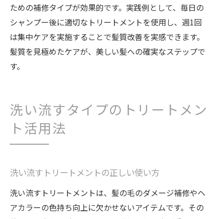
ための補修タイプが効果的です。実践例として、毎日の
シャンプー後に適切なトリートメントを使用し、週1回
は集中ケアを実施することで髪質改善を実感できます。
髪質を見極めたケアが、美しい髪への確実なステップで
す。
洗い流すタイプのトリートメン
ト活用法
洗い流すトリートメントの正しい使い方
洗い流すトリートメントは、髪の毛のダメージ補修やヘ
アカラーの色持ち向上に欠かせないアイテムです。その