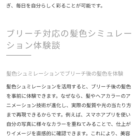
ぎ、毎日を自分らしく彩ることが可能です。
ブリーチ対応の髪色シミュレー
ション体験談
髪色シュミレーションでブリーチ後の髪色を体験
髪色シュミレーションを活用すると、ブリーチ後の髪色
を事前に体験できます。なぜなら、髪やヘアカラーのア
ニメーション技術が進化し、実際の髪質や光の当たり方
まで再現できるからです。例えば、スマホアプリを使い
自分の写真に様々なカラーを重ねてみることで、仕上が
りイメージを直感的に確認できます。これにより、美容