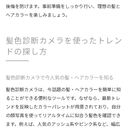
後悔を防げます。事前準備をしっかり行い、理想の髪と
ヘアカラーを楽しみましょう。
髪色診断カメラを使ったトレン
ドの探し方
髪色診断カメラで今人気の髪・ヘアカラーを知る
髪色診断カメラは、今話題の髪・ヘアカラーを簡単に知
ることができる便利なツールです。なぜなら、最新トレ
ンドを反映したカラーパレットが用意されており、自分
の顔写真を使ってリアルタイムに似合う髪色を確認でき
ます。例えば、人気のアッシュ系やピンク系など、幅広