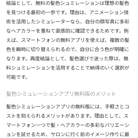
結論として、無料の髪色シュミレーションは理想の髪色
を見つける最初の一歩です。理由は、アニメーション技
術を活用したシミュレーターなら、自分の顔写真に多彩
なヘアカラーを重ねて直感的に確認できるためです。例
えば、スマートフォンの無料アプリを使えば、複数の髪
色を瞬時に切り替えられるので、自分に合う色が明確に
なります。再度結論として、髪色選びで迷った際は、無
料シュミレーションを活用することで納得のいく選択が
可能です。
髪色シミュレーションアプリ無料版のメリット
髪色シミュレーションアプリの無料版には、手軽さとコ
ストを抑えられるメリットがあります。理由として、ス
マートフォン一つで髪・ヘアカラーの多彩なバリエーシ
ョンを試せるため、サロンに行く前のイメージ作りに最