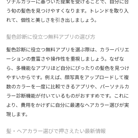
ソナルカラーに基づいた提案を受けることで、自分に合
う旬の髪色を見つけやすくなります。トレンドを取り入
れて、個性と美しさを引き出しましょう。
髪色診断に役立つ無料アプリの選び方
髪色診断に役立つ無料アプリを選ぶ際は、カラーバリエ
ーションの豊富さや操作性を重視しましょう。なぜな
ら、多機能なアプリほど自分にぴったりの髪色を見つけ
やすいからです。例えば、顔写真をアップロードして複
数のカラーを一度に比較できるアプリや、パーソナルカ
ラー診断機能が付いているものがおすすめです。これに
より、費用をかけずに自分に最適なヘアカラー選びが実
現します。
髪・ヘアカラー選びで押さえたい最新情報