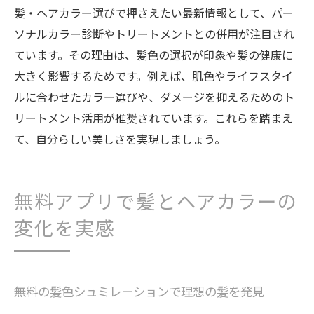
髪・ヘアカラー選びで押さえたい最新情報として、パー
ソナルカラー診断やトリートメントとの併用が注目され
ています。その理由は、髪色の選択が印象や髪の健康に
大きく影響するためです。例えば、肌色やライフスタイ
ルに合わせたカラー選びや、ダメージを抑えるためのト
リートメント活用が推奨されています。これらを踏まえ
て、自分らしい美しさを実現しましょう。
無料アプリで髪とヘアカラーの
変化を実感
無料の髪色シュミレーションで理想の髪を発見