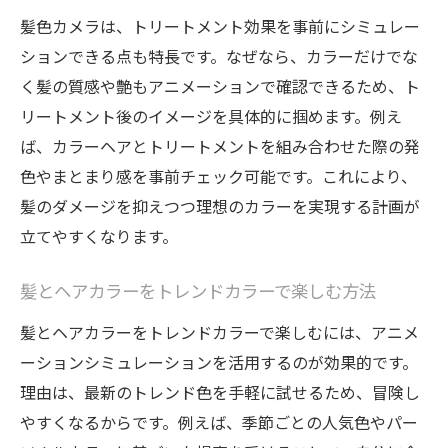
髪色カメラは、トリートメント効果を事前にシミュレー
ションできる点も特長です。なぜなら、カラーだけでな
く髪の質感や艶もアニメーションで確認できるため、ト
リートメント後のイメージを具体的に掴めます。例え
ば、カラーヘアとトリートメントを組み合わせた際の発
色やまとまり感を事前チェック可能です。これにより、
髪のダメージを抑えつつ理想のカラーを実現する計画が
立てやすくなります。
髪とヘアカラーをトレンドカラーで楽しむ方法
髪とヘアカラーをトレンドカラーで楽しむには、アニメ
ーションシミュレーションを活用するのが効果的です。
理由は、最新のトレンド色を手軽に試せるため、冒険し
やすくなるからです。例えば、季節ごとの人気色やパー