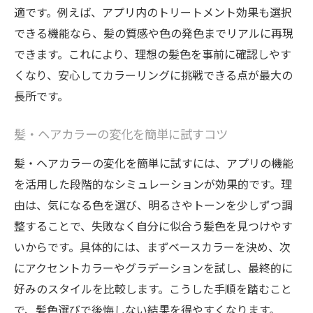
適です。例えば、アプリ内のトリートメント効果も選択
できる機能なら、髪の質感や色の発色までリアルに再現
できます。これにより、理想の髪色を事前に確認しやす
くなり、安心してカラーリングに挑戦できる点が最大の
長所です。
髪・ヘアカラーの変化を簡単に試すコツ
髪・ヘアカラーの変化を簡単に試すには、アプリの機能
を活用した段階的なシミュレーションが効果的です。理
由は、気になる色を選び、明るさやトーンを少しずつ調
整することで、失敗なく自分に似合う髪色を見つけやす
いからです。具体的には、まずベースカラーを決め、次
にアクセントカラーやグラデーションを試し、最終的に
好みのスタイルを比較します。こうした手順を踏むこと
で、髪色選びで後悔しない結果を得やすくなります。