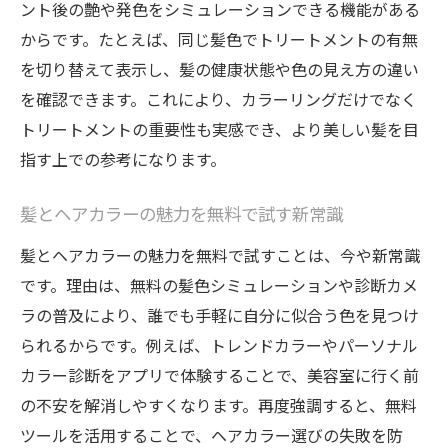
ント後の艶や発色をシミュレーションできる機能がある
からです。たとえば、同じ髪色でトリートメントの有無
を切り替えて表示し、髪の健康状態や色の見え方の違い
を確認できます。これにより、カラーリングだけでなく
トリートメントの重要性も実感でき、より美しい髪を目
指す上での参考になります。
髪とヘアカラーの魅力を無料で試す新常識
髪とヘアカラーの魅力を無料で試すことは、今や新常識
です。理由は、無料の髪色シミュレーションや診断カメ
ラの普及により、誰でも手軽に自分に似合う色を見つけ
られるからです。例えば、トレンドカラーやパーソナル
カラー診断をアプリで体験することで、美容室に行く前
の不安を解消しやすくなります。再度強調すると、無料
ツールを活用することで、ヘアカラー選びの失敗を防