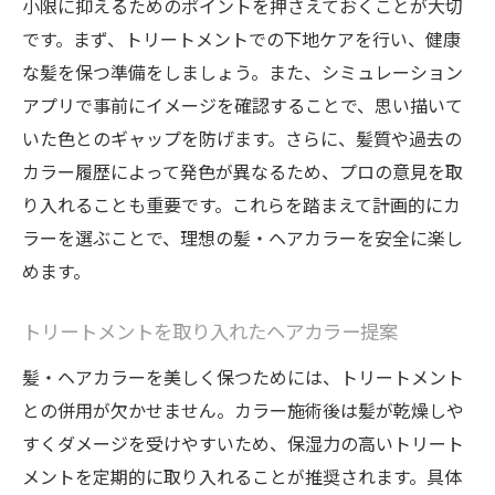
小限に抑えるためのポイントを押さえておくことが大切
です。まず、トリートメントでの下地ケアを行い、健康
な髪を保つ準備をしましょう。また、シミュレーション
アプリで事前にイメージを確認することで、思い描いて
いた色とのギャップを防げます。さらに、髪質や過去の
カラー履歴によって発色が異なるため、プロの意見を取
り入れることも重要です。これらを踏まえて計画的にカ
ラーを選ぶことで、理想の髪・ヘアカラーを安全に楽し
めます。
トリートメントを取り入れたヘアカラー提案
髪・ヘアカラーを美しく保つためには、トリートメント
との併用が欠かせません。カラー施術後は髪が乾燥しや
すくダメージを受けやすいため、保湿力の高いトリート
メントを定期的に取り入れることが推奨されます。具体