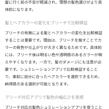
室に行く前の不安が軽減され、理想の髪色選びがより具
体的になります。
髪とヘアカラーの変化をブリーチで比較検証
ブリーチの有無による髪とヘアカラーの変化を比較検証
することは重要です。理由は、ブリーチを施すことでカ
ラーの発色や仕上がりが大きく異なるためです。具体的
には、ブリーチ後は明るい色や透明感のあるカラーが映
えやすくなります。一方で、髪のダメージにも注意が必
要です。シュミレーションアプリで比較検証すること
で、事前に自分に合ったヘアカラーを選択できるため、
納得感のある選択が可能となります。
ブリーチ対応アプリで髪色の幅広さを実感
ブリーチ対応の髪色シュミレーションアプリを使うこと