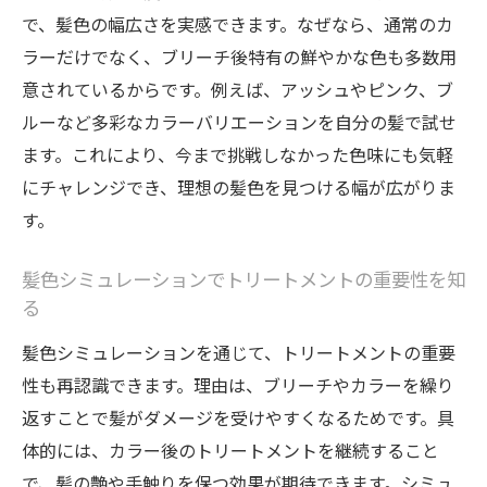
で、髪色の幅広さを実感できます。なぜなら、通常のカ
ラーだけでなく、ブリーチ後特有の鮮やかな色も多数用
意されているからです。例えば、アッシュやピンク、ブ
ルーなど多彩なカラーバリエーションを自分の髪で試せ
ます。これにより、今まで挑戦しなかった色味にも気軽
にチャレンジでき、理想の髪色を見つける幅が広がりま
す。
髪色シミュレーションでトリートメントの重要性を知
る
髪色シミュレーションを通じて、トリートメントの重要
性も再認識できます。理由は、ブリーチやカラーを繰り
返すことで髪がダメージを受けやすくなるためです。具
体的には、カラー後のトリートメントを継続すること
で、髪の艶や手触りを保つ効果が期待できます。シミュ