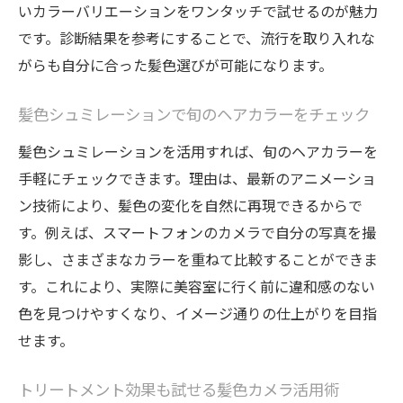
いカラーバリエーションをワンタッチで試せるのが魅力
です。診断結果を参考にすることで、流行を取り入れな
がらも自分に合った髪色選びが可能になります。
髪色シュミレーションで旬のヘアカラーをチェック
髪色シュミレーションを活用すれば、旬のヘアカラーを
手軽にチェックできます。理由は、最新のアニメーショ
ン技術により、髪色の変化を自然に再現できるからで
す。例えば、スマートフォンのカメラで自分の写真を撮
影し、さまざまなカラーを重ねて比較することができま
す。これにより、実際に美容室に行く前に違和感のない
色を見つけやすくなり、イメージ通りの仕上がりを目指
せます。
トリートメント効果も試せる髪色カメラ活用術