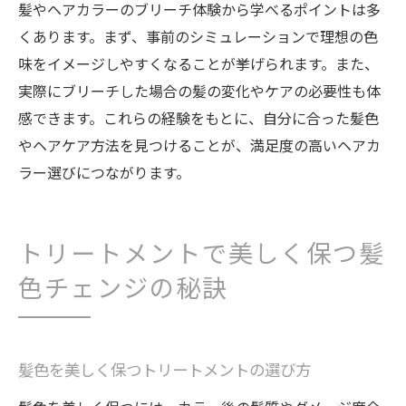
髪やヘアカラーのブリーチ体験から学べるポイントは多
くあります。まず、事前のシミュレーションで理想の色
味をイメージしやすくなることが挙げられます。また、
実際にブリーチした場合の髪の変化やケアの必要性も体
感できます。これらの経験をもとに、自分に合った髪色
やヘアケア方法を見つけることが、満足度の高いヘアカ
ラー選びにつながります。
トリートメントで美しく保つ髪
色チェンジの秘訣
髪色を美しく保つトリートメントの選び方