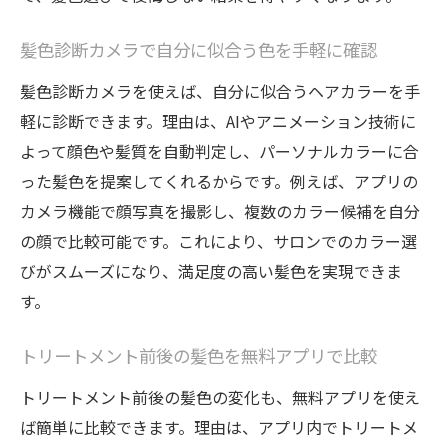
髪色診断カメラで自分に似合う色を手軽に確認
髪色診断カメラを使えば、自分に似合うヘアカラーを手
軽に診断できます。理由は、AIやアニメーション技術に
よって顔色や髪質を自動判定し、パーソナルカラーに合
った髪色を提案してくれるからです。例えば、アプリの
カメラ機能で顔写真を撮影し、複数のカラー候補を自分
の顔で比較可能です。これにより、サロンでのカラー選
びがスムーズになり、満足度の高い髪色を実現できま
す。
トリートメント前後の髪色を無料アプリで比較
トリートメント前後の髪色の変化も、無料アプリを使え
ば簡単に比較できます。理由は、アプリ内でトリートメ