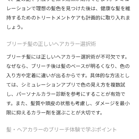
レーションで理想の髪色を見つけた後は、健康な髪を維
持するためのトリートメントケアも計画的に取り入れま
しょう。
ブリーチ髪の正しいヘアカラー選択術
ブリーチ髪には正しいヘアカラー選択術が不可欠です。
なぜなら、ブリーチ後は髪のベースが明るくなり、色の
入り方や定着に違いが出るからです。具体的な方法とし
ては、シミュレーションアプリで色の見え方を複数試
し、パーソナルカラー診断を参考にすることが有効で
す。また、髪質や頭皮の状態も考慮し、ダメージを最小
限に抑えるカラー剤を選ぶことが大切です。
髪・ヘアカラーのブリーチ体験で学ぶポイント