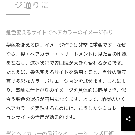
ージ通りに
髪色変えるサイトでヘアカラーのイメージ作り
髪色を変える際、イメージ作りは非常に重要です。なぜ
なら、髪・ヘアカラー・トリートメントは見た目の印象
を左右し、選択次第で雰囲気が大きく変わるからです。
たとえば、髪色変えるサイトを活用すると、自分の顔写
真で多彩なカラーバリエーションを試せます。これによ
り、事前に仕上がりのイメージを具体的に把握でき、似
合う髪色の選択が容易になります。よって、納得のいく
ヘアカラーを実現するためには、こうしたシミュレーシ
ョンサイトの活用が効果的です。
髪とヘアカラーの最新シミュレーション活用術