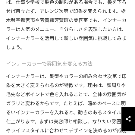
ば、仕事や学校で髪色の制限がある場合でも、髪を下ろ
せば目立たず、アレンジ次第で印象を変えられます。栃
木県宇都宮市や芳賀郡芳賀町の美容室でも、インナーカ
ラーは人気のメニュー。自分らしさを表現したい方は、
インナーカラーを活用して新しい雰囲気に挑戦してみま
しょう。
インナーカラーで雰囲気を変える方法
インナーカラーは、髪型やカラーの組み合わせ次第で印
象を大きく変えられるのが特徴です。理由は、顔周りや
毛先などポイントで色を入れることで、全体の雰囲気が
ガラリと変わるからです。たとえば、暗めのベースに明
るいインナーカラーを入れると、動きのあるスタイルに
仕上がります。まずは美容師と相談し、なりたい雰囲気
やライフスタイルに合わせてデザインを決めるのが成功