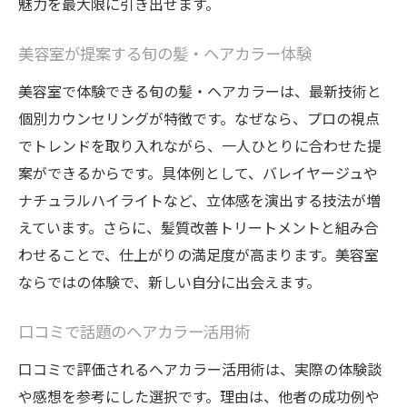
魅力を最大限に引き出せます。
美容室が提案する旬の髪・ヘアカラー体験
美容室で体験できる旬の髪・ヘアカラーは、最新技術と
個別カウンセリングが特徴です。なぜなら、プロの視点
でトレンドを取り入れながら、一人ひとりに合わせた提
案ができるからです。具体例として、バレイヤージュや
ナチュラルハイライトなど、立体感を演出する技法が増
えています。さらに、髪質改善トリートメントと組み合
わせることで、仕上がりの満足度が高まります。美容室
ならではの体験で、新しい自分に出会えます。
口コミで話題のヘアカラー活用術
口コミで評価されるヘアカラー活用術は、実際の体験談
や感想を参考にした選択です。理由は、他者の成功例や