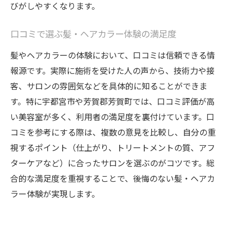
びがしやすくなります。
口コミで選ぶ髪・ヘアカラー体験の満足度
髪やヘアカラーの体験において、口コミは信頼できる情
報源です。実際に施術を受けた人の声から、技術力や接
客、サロンの雰囲気などを具体的に知ることができま
す。特に宇都宮市や芳賀郡芳賀町では、口コミ評価が高
い美容室が多く、利用者の満足度を裏付けています。口
コミを参考にする際は、複数の意見を比較し、自分の重
視するポイント（仕上がり、トリートメントの質、アフ
ターケアなど）に合ったサロンを選ぶのがコツです。総
合的な満足度を重視することで、後悔のない髪・ヘアカ
ラー体験が実現します。