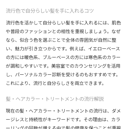
流行色で自分らしい髪を手に入れるコツ
流行色を活かして自分らしい髪を手に入れるには、肌色
や普段のファッションとの相性を重視しましょう。なぜ
なら、似合う色を選ぶことで全体の雰囲気が自然に整
い、魅力が引き立つからです。例えば、イエローベース
の方には暖色系、ブルーベースの方には寒色系のカラー
が調和しやすいです。美容室でのカウンセリングを活用
し、パーソナルカラー診断を受けるのもおすすめです。
これにより、流行と自分らしさを両立できます。
髪・ヘアカラー・トリートメントの流行解説
現在の髪・ヘアカラー・トリートメントの流行は、ダメ
ージレスと持続性がキーワードです。その理由は、カラ
ーリングの回数が増える中で髪の健康を保つことが重視