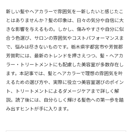
新しい髪やヘアカラーで雰囲気を一新したいと感じたこ
とはありませんか？髪の印象は、日々の気分や自信に大
きな影響を与えるもの。しかし、傷みやすさや自分に似
合う色選び、サロンの雰囲気やコストパフォーマンスま
で、悩みは尽きないものです。栃木県宇都宮市や芳賀郡
芳賀町には、最新のトレンドを押さえつつ、髪・ヘアカ
ラー・トリートメントにも配慮した美容室が多数存在し
ます。本記事では、髪とヘアカラーで理想の雰囲気を叶
えるための選び方や、実際に役立つ美容室選びのポイン
ト、トリートメントによるダメージケアまで詳しく解
説。読了後には、自分らしく輝ける髪色への第一歩を踏
み出すヒントが手に入ります。