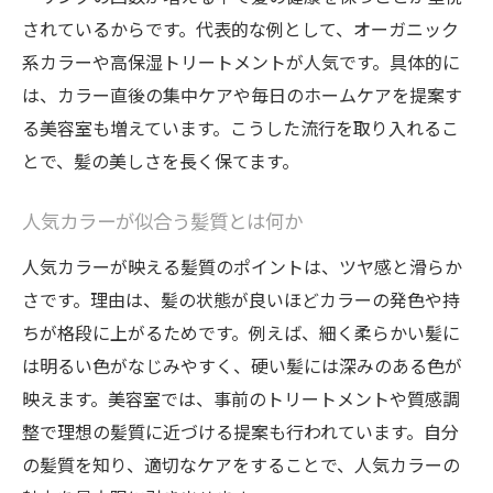
されているからです。代表的な例として、オーガニック
系カラーや高保湿トリートメントが人気です。具体的に
は、カラー直後の集中ケアや毎日のホームケアを提案す
る美容室も増えています。こうした流行を取り入れるこ
とで、髪の美しさを長く保てます。
人気カラーが似合う髪質とは何か
人気カラーが映える髪質のポイントは、ツヤ感と滑らか
さです。理由は、髪の状態が良いほどカラーの発色や持
ちが格段に上がるためです。例えば、細く柔らかい髪に
は明るい色がなじみやすく、硬い髪には深みのある色が
映えます。美容室では、事前のトリートメントや質感調
整で理想の髪質に近づける提案も行われています。自分
の髪質を知り、適切なケアをすることで、人気カラーの