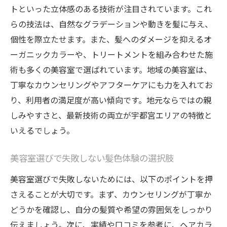
トといった立体感のある技術が注目されています。これ
らの技法は、自然なグラデーションや動きを髪に与え、
個性を際立たせます。また、髪へのダメージを抑えるオ
ーガニックカラーや、トリートメントを組み合わせた施
術も多くの美容室で選ばれています。地域の美容室は、
丁寧なカウンセリングやアフターケアにも力を入れてお
り、利用者の満足度が高い傾向です。地元ならではの親
しみやすさと、最新技術の両立が宇都宮エリアの特徴と
いえるでしょう。
美容室選びで失敗しない髪色体験の選択肢
美容室選びで失敗しないためには、以下のポイントを押
さえることが大切です。まず、カウンセリングが丁寧か
どうかを確認し、自分の髪質や希望の雰囲気をしっかり
伝えましょう。次に、実績や口コミを参考に、ヘアカラ