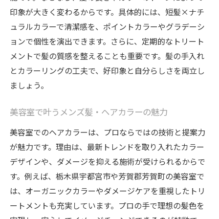
印象が大きく変わるからです。具体的には、短髪×ナチ
ュラルカラーで清潔感を、ポイントカラーやグラデーシ
ョンで個性を演出できます。さらに、定期的なトリート
メントで髪の質感を整えることも重要です。髪の手入れ
とカラーリングの工夫で、好印象と自分らしさを両立し
ましょう。
美容室で叶うメンズ髪・ヘアカラーの魅力
美容室でのヘアカラーは、プロならではの技術と提案力
が魅力です。理由は、最新トレンドを取り入れたカラー
デザインや、ダメージを抑える施術が受けられるからで
す。例えば、栃木県宇都宮市や芳賀郡芳賀町の美容室で
は、オーガニックカラーやダメージケアを重視したトリ
ートメントも充実しています。プロの手で理想の髪色を