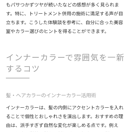
もパサつかずツヤが続いたなどの感想が多く見られま
す。特に、トリートメント併用の施術に満足する声が目
立ちます。こうした体験談を参考に、自分に合った美容
室やカラー選びのヒントを得ることができます。
インナーカラーで雰囲気を一新
するコツ
髪・ヘアカラーのインナーカラー活用術
インナーカラーは、髪の内側にアクセントカラーを入れ
ることで個性とおしゃれさを演出します。おすすめの理
由は、派手すぎず自然な変化が楽しめる点です。例え