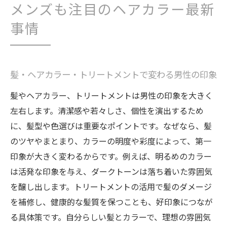
メンズも注目のヘアカラー最新
事情
髪・ヘアカラー・トリートメントで変わる男性の印象
髪やヘアカラー、トリートメントは男性の印象を大きく
左右します。清潔感や若々しさ、個性を演出するため
に、髪型や色選びは重要なポイントです。なぜなら、髪
のツヤやまとまり、カラーの明度や彩度によって、第一
印象が大きく変わるからです。例えば、明るめのカラー
は活発な印象を与え、ダークトーンは落ち着いた雰囲気
を醸し出します。トリートメントの活用で髪のダメージ
を補修し、健康的な髪質を保つことも、好印象につなが
る具体策です。自分らしい髪とカラーで、理想の雰囲気