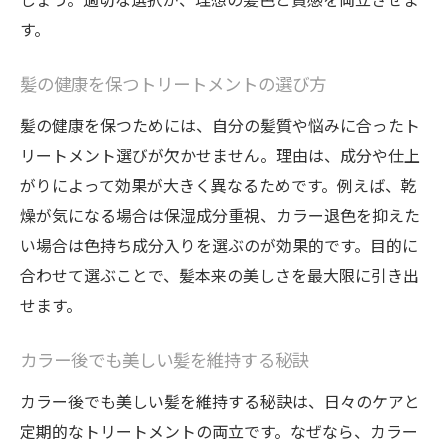
す。
髪の健康を保つトリートメントの選び方
髪の健康を保つためには、自分の髪質や悩みに合ったト
リートメント選びが欠かせません。理由は、成分や仕上
がりによって効果が大きく異なるためです。例えば、乾
燥が気になる場合は保湿成分重視、カラー退色を抑えた
い場合は色持ち成分入りを選ぶのが効果的です。目的に
合わせて選ぶことで、髪本来の美しさを最大限に引き出
せます。
カラー後でも美しい髪を維持する秘訣
カラー後でも美しい髪を維持する秘訣は、日々のケアと
定期的なトリートメントの両立です。なぜなら、カラー