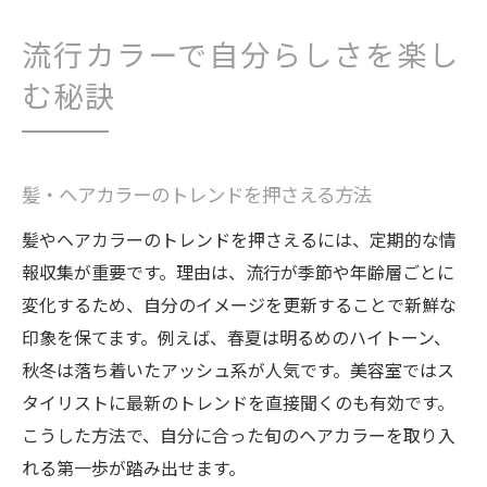
流行カラーで自分らしさを楽し
む秘訣
髪・ヘアカラーのトレンドを押さえる方法
髪やヘアカラーのトレンドを押さえるには、定期的な情
報収集が重要です。理由は、流行が季節や年齢層ごとに
変化するため、自分のイメージを更新することで新鮮な
印象を保てます。例えば、春夏は明るめのハイトーン、
秋冬は落ち着いたアッシュ系が人気です。美容室ではス
タイリストに最新のトレンドを直接聞くのも有効です。
こうした方法で、自分に合った旬のヘアカラーを取り入
れる第一歩が踏み出せます。