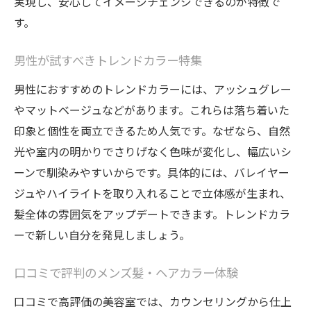
実現し、安心してイメージチェンジできるのが特徴で
す。
男性が試すべきトレンドカラー特集
男性におすすめのトレンドカラーには、アッシュグレー
やマットベージュなどがあります。これらは落ち着いた
印象と個性を両立できるため人気です。なぜなら、自然
光や室内の明かりでさりげなく色味が変化し、幅広いシ
ーンで馴染みやすいからです。具体的には、バレイヤー
ジュやハイライトを取り入れることで立体感が生まれ、
髪全体の雰囲気をアップデートできます。トレンドカラ
ーで新しい自分を発見しましょう。
口コミで評判のメンズ髪・ヘアカラー体験
口コミで高評価の美容室では、カウンセリングから仕上