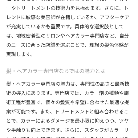
ーやトリートメントの技術力を見極めます。さらに、ト
レンドに敏感な美容師が在籍しているか、アフターケア
が充実しているかも重要です。具体的な選択肢として
は、地域密着型のサロンやヘアカラー専門店など、自分
のニーズに合った店舗を選ぶことで、理想の髪色体験が
実現します。
髪・ヘアカラー専門店ならではの魅力とは
髪・ヘアカラー専門店の魅力は、専門性の高さと最新技
術の導入にあります。専門店では、カラー剤の種類や施
術工程が豊富で、個々の髪質や希望に合わせた最適な提
案が可能です。また、トリートメントと組み合わせるこ
とで、カラーによるダメージを最小限に抑えつつ、ツヤ
や手触りも向上できます。さらに、スタッフがカラーリ