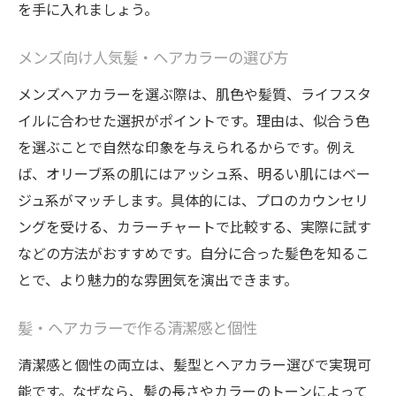
を手に入れましょう。
メンズ向け人気髪・ヘアカラーの選び方
メンズヘアカラーを選ぶ際は、肌色や髪質、ライフスタ
イルに合わせた選択がポイントです。理由は、似合う色
を選ぶことで自然な印象を与えられるからです。例え
ば、オリーブ系の肌にはアッシュ系、明るい肌にはベー
ジュ系がマッチします。具体的には、プロのカウンセリ
ングを受ける、カラーチャートで比較する、実際に試す
などの方法がおすすめです。自分に合った髪色を知るこ
とで、より魅力的な雰囲気を演出できます。
髪・ヘアカラーで作る清潔感と個性
清潔感と個性の両立は、髪型とヘアカラー選びで実現可
能です。なぜなら、髪の長さやカラーのトーンによって