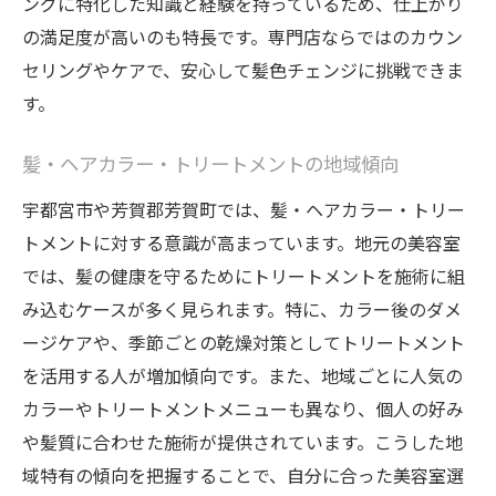
ングに特化した知識と経験を持っているため、仕上がり
の満足度が高いのも特長です。専門店ならではのカウン
セリングやケアで、安心して髪色チェンジに挑戦できま
す。
髪・ヘアカラー・トリートメントの地域傾向
宇都宮市や芳賀郡芳賀町では、髪・ヘアカラー・トリー
トメントに対する意識が高まっています。地元の美容室
では、髪の健康を守るためにトリートメントを施術に組
み込むケースが多く見られます。特に、カラー後のダメ
ージケアや、季節ごとの乾燥対策としてトリートメント
を活用する人が増加傾向です。また、地域ごとに人気の
カラーやトリートメントメニューも異なり、個人の好み
や髪質に合わせた施術が提供されています。こうした地
域特有の傾向を把握することで、自分に合った美容室選