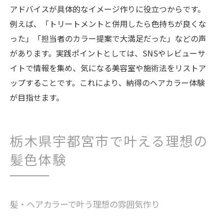
アドバイスが具体的なイメージ作りに役立つからです。
例えば、「トリートメントと併用したら色持ちが良くな
った」「担当者のカラー提案で大満足だった」などの声
があります。実践ポイントとしては、SNSやレビューサ
イトで情報を集め、気になる美容室や施術法をリストア
ップすることです。これにより、納得のヘアカラー体験
が目指せます。
栃木県宇都宮市で叶える理想の
髪色体験
髪・ヘアカラーで叶う理想の雰囲気作り