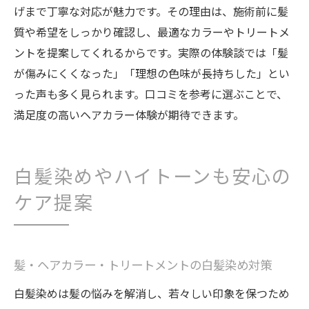
げまで丁寧な対応が魅力です。その理由は、施術前に髪
質や希望をしっかり確認し、最適なカラーやトリートメ
ントを提案してくれるからです。実際の体験談では「髪
が傷みにくくなった」「理想の色味が長持ちした」とい
った声も多く見られます。口コミを参考に選ぶことで、
満足度の高いヘアカラー体験が期待できます。
白髪染めやハイトーンも安心の
ケア提案
髪・ヘアカラー・トリートメントの白髪染め対策
白髪染めは髪の悩みを解消し、若々しい印象を保つため