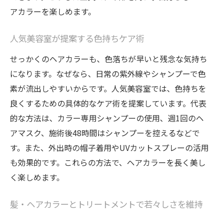
アカラーを楽しめます。
人気美容室が提案する色持ちケア術
せっかくのヘアカラーも、色落ちが早いと残念な気持ち
になります。なぜなら、日常の紫外線やシャンプーで色
素が流出しやすいからです。人気美容室では、色持ちを
良くするための具体的なケア術を提案しています。代表
的な方法は、カラー専用シャンプーの使用、週1回のヘ
アマスク、施術後48時間はシャンプーを控えるなどで
す。また、外出時の帽子着用やUVカットスプレーの活用
も効果的です。これらの方法で、ヘアカラーを長く美し
く楽しめます。
髪・ヘアカラーとトリートメントで若々しさを維持