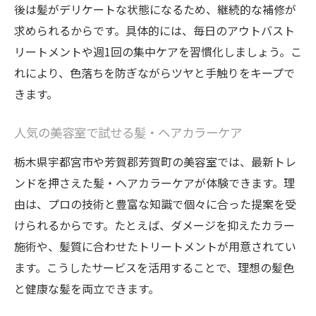
後は髪がデリケートな状態になるため、継続的な補修が
求められるからです。具体的には、毎日のアウトバスト
リートメントや週1回の集中ケアを習慣化しましょう。こ
れにより、色落ちを防ぎながらツヤと手触りをキープで
きます。
人気の美容室で試せる髪・ヘアカラーケア
栃木県宇都宮市や芳賀郡芳賀町の美容室では、最新トレ
ンドを押さえた髪・ヘアカラーケアが体験できます。理
由は、プロの技術と豊富な知識で個々に合った提案を受
けられるからです。たとえば、ダメージを抑えたカラー
施術や、髪質に合わせたトリートメントが用意されてい
ます。こうしたサービスを活用することで、理想の髪色
と健康な髪を両立できます。