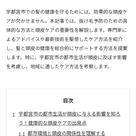
宇都宮市での髪の健康を守るためには、効果的な頭皮ケ
アが欠かせません。本記事では、抜け毛予防のための具
体的な方法と頭皮ケアの重要性を解説します。専門家に
よるアドバイスや最新技術を駆使したケア方法を紹介
し、髪と頭皮の健康を総合的にサポートする方法を提案
します。特に、宇都宮市の都市生活が頭皮に及ぼす影響
を考慮し、地域に適したケア方法を考察します。
目次
宇都宮市の都市生活が頭皮に与える影響を知ろ
う！健康的な頭皮ケアの出発点
都市環境と頭皮の関係性を理解する