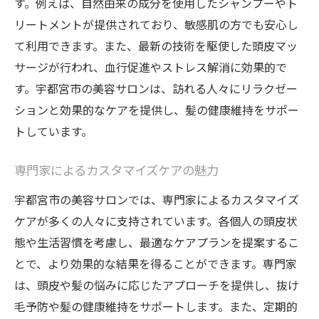
す。例えば、自然由来の成分を使用したシャンプーやト
リートメントが提供されており、敏感肌の方でも安心し
て利用できます。また、最新の技術を駆使した頭皮マッ
サージが行われ、血行促進やストレス解消に効果的で
す。宇都宮市の美容サロンは、訪れる人々にリラクゼー
ションと効果的なケアを提供し、髪の健康維持をサポー
トしています。
専門家によるカスタマイズケアの魅力
宇都宮市の美容サロンでは、専門家によるカスタマイズ
ケアが多くの人々に支持されています。各個人の頭皮状
態や生活習慣を考慮し、最適なケアプランを提案するこ
とで、より効果的な結果を得ることができます。専門家
は、頭皮や髪の悩みに応じたアプローチを提供し、抜け
毛予防や髪の健康維持をサポートします。また、定期的