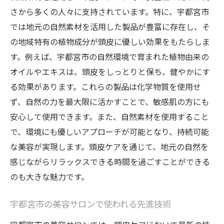
さから多くの人々に支持されています。特に、宇都宮市
では地元の自然素材を活用した製品が豊富に存在し、そ
の地域特有の植物成分が頭皮に優しい効果をもたらしま
す。例えば、宇都宮市の自然環境で育まれた植物由来の
オイルやエキスは、頭皮をしっとりと保ち、健やかにす
る効果があります。これらの製品は化学物質を使用せ
ず、自然の力を最大限に活かすことで、敏感肌の方にも
安心して使用できます。また、自然素材を使用すること
で、環境にも優しいアプローチが可能となり、持続可能
な美容が実現します。頭皮ケアを通じて、地元の自然を
感じながらリラックスできる時間を過ごすことができる
のも大きな魅力です。
宇都宮市の美容サロンで使われる先進技術