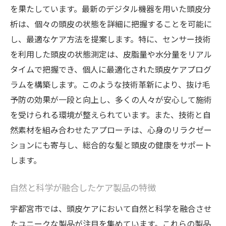
を果たしています。最新のデジタル機器を用いた頭皮分
析は、個々の頭皮の状態を詳細に把握することを可能に
し、最適なケア方法を提案します。特に、センサー技術
を利用した頭皮の状態測定は、皮脂量や水分量をリアル
タイムで把握でき、個人に最適化された頭皮ケアプログ
ラムを構築します。このような技術革新により、抜け毛
予防の効果が一段と向上し、多くの人々が安心して施術
を受けられる環境が整えられています。また、技術と自
然素材を組み合わせたアプローチは、心身のリラクゼー
ションにも寄与し、総合的な髪と頭皮の健康をサポート
します。
自然と科学が融合したケア製品の特徴
宇都宮市では、頭皮ケアにおいて自然と科学を融合させ
たユニークな製品が注目を集めています。これらの製品