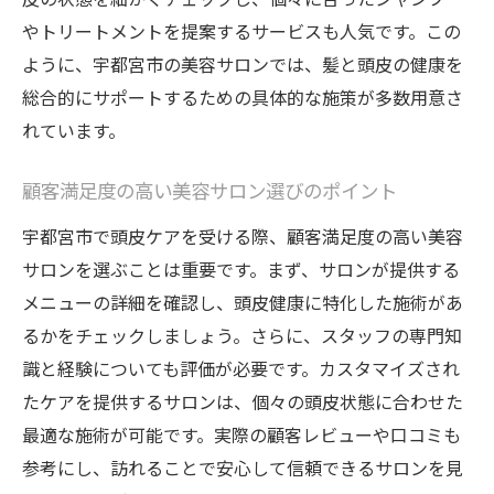
やトリートメントを提案するサービスも人気です。この
ように、宇都宮市の美容サロンでは、髪と頭皮の健康を
総合的にサポートするための具体的な施策が多数用意さ
れています。
顧客満足度の高い美容サロン選びのポイント
宇都宮市で頭皮ケアを受ける際、顧客満足度の高い美容
サロンを選ぶことは重要です。まず、サロンが提供する
メニューの詳細を確認し、頭皮健康に特化した施術があ
るかをチェックしましょう。さらに、スタッフの専門知
識と経験についても評価が必要です。カスタマイズされ
たケアを提供するサロンは、個々の頭皮状態に合わせた
最適な施術が可能です。実際の顧客レビューや口コミも
参考にし、訪れることで安心して信頼できるサロンを見