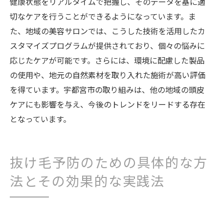
健康状態をリアルタイムで把握し、そのデータを基に適
切なケアを行うことができるようになっています。ま
た、地域の美容サロンでは、こうした技術を活用したカ
スタマイズプログラムが提供されており、個々の悩みに
応じたケアが可能です。さらには、環境に配慮した製品
の使用や、地元の自然素材を取り入れた施術が高い評価
を得ています。宇都宮市の取り組みは、他の地域の頭皮
ケアにも影響を与え、今後のトレンドをリードする存在
となっています。
抜け毛予防のための具体的な方
法とその効果的な実践法