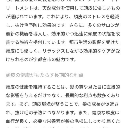
リートメントは、天然成分を使用して頭皮に優しいもの
が選ばれています。これにより、頭皮のストレスを軽減
し、抜け毛予防に効果的です。さらに、多くのサロンが
最新の機器を導入し、効果的かつ迅速に頭皮の状態を改
善する施術を提供しています。都市生活の影響を受けた
頭皮にも優しく、リラックスしながら効果的なケアが受
けられるのが宇都宮市の魅力です。
頭皮の健康がもたらす長期的な利点
頭皮の健康を維持することは、髪の質や見た目に直接的
な影響を与えるだけでなく、長期的な利点も数多くあり
ます。まず、頭皮環境が整うことで、髪の成長が促進さ
れ、抜け毛の予防につながります。また、健康な頭皮は
血行が良く、必要な栄養素が髪の毛根にしっかり届くた