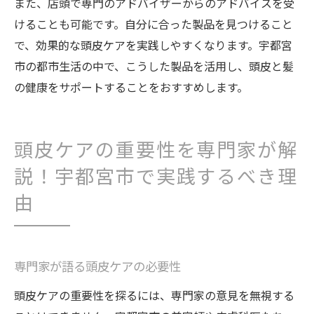
また、店頭で専門のアドバイザーからのアドバイスを受
けることも可能です。自分に合った製品を見つけること
で、効果的な頭皮ケアを実践しやすくなります。宇都宮
市の都市生活の中で、こうした製品を活用し、頭皮と髪
の健康をサポートすることをおすすめします。
頭皮ケアの重要性を専門家が解
説！宇都宮市で実践するべき理
由
専門家が語る頭皮ケアの必要性
頭皮ケアの重要性を探るには、専門家の意見を無視する