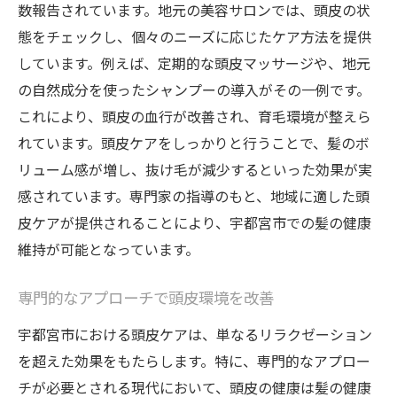
数報告されています。地元の美容サロンでは、頭皮の状
態をチェックし、個々のニーズに応じたケア方法を提供
しています。例えば、定期的な頭皮マッサージや、地元
の自然成分を使ったシャンプーの導入がその一例です。
これにより、頭皮の血行が改善され、育毛環境が整えら
れています。頭皮ケアをしっかりと行うことで、髪のボ
リューム感が増し、抜け毛が減少するといった効果が実
感されています。専門家の指導のもと、地域に適した頭
皮ケアが提供されることにより、宇都宮市での髪の健康
維持が可能となっています。
専門的なアプローチで頭皮環境を改善
宇都宮市における頭皮ケアは、単なるリラクゼーション
を超えた効果をもたらします。特に、専門的なアプロー
チが必要とされる現代において、頭皮の健康は髪の健康