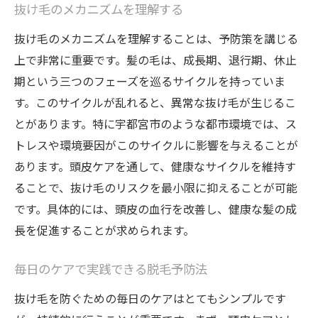
抜け毛のメカニズムを理解する
抜け毛のメカニズムを理解することは、予防策を講じる
上で非常に重要です。髪の毛は、成長期、退行期、休止
期という三つのフェーズを巡るサイクルを持っていま
す。このサイクルが乱れると、異常な抜け毛が生じるこ
とがあります。特に宇都宮市のような都市環境では、ス
トレスや環境要因がこのサイクルに影響を与えることが
あります。頭皮ケアを通して、健康なサイクルを維持す
ることで、抜け毛のリスクを最小限に抑えることが可能
です。具体的には、頭皮の血行を改善し、健康な髪の成
長を促進することが求められます。
毎日のケアで実践できる脱毛予防法
抜け毛を防ぐための毎日のケアはとてもシンプルです