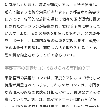
に直結しています。適切な頭皮ケアは、血行を促進し、
毛穴の詰まりを防ぐ効果があります。宇都宮市の美容サ
ロンでは、専門的な施術を通じて個々の頭皮環境に最適
化されたケアプランが提案され、抜け毛予防に寄与して
います。また、最新の技術を駆使した施術が、髪の成長
をサポートし、長期的な髪の健康を実現します。頭皮ケ
アの重要性を理解し、適切な方法を取り入れることで、
髪の質を向上させることができるのです。
宇都宮市の美容サロンで受けられる専門的ケア
宇都宮市の美容サロンでは、頭皮ケアにおいて特化した
施術が用意されています。これらのサロンでは、専門家
が各個人の頭皮の状態を詳細に分析し、最適なケアを提
案しています。例えば、頭皮マッサージは血行を促進
し、健康な髪の成長を助けます。また、シャンプーやト