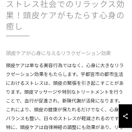
ストレス社会でのリラックス効
果！頭皮ケアがもたらす心身の
癒し
頭皮ケアが心身に与えるリラクゼーション効果
頭皮ケアは単なる美容行為ではなく、心身に大きなリラ
クゼーション効果をもたらします。宇都宮市の都市生活
におけるストレスは、頭皮の緊張を引き起こすことがあ
ります。頭皮マッサージや特別なトリートメントを行う
ことで、血行が促進され、新陳代謝が活発になります。
これにより、頭皮の健康が保たれるだけでなく、心身の
バランスも整い、日々のストレスが軽減されるのです。
特に、頭皮ケアは自律神経の調整にも効果があり、リラ