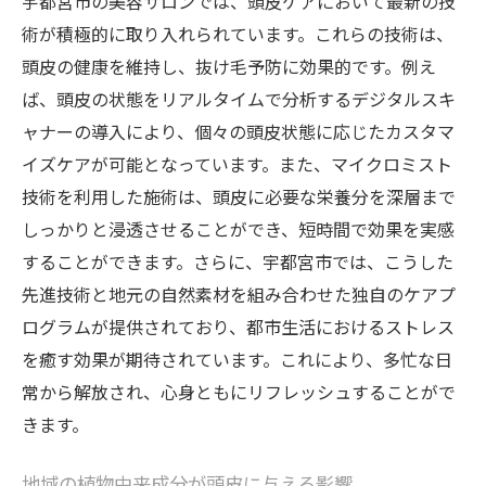
宇都宮市の美容サロンでは、頭皮ケアにおいて最新の技
術が積極的に取り入れられています。これらの技術は、
頭皮の健康を維持し、抜け毛予防に効果的です。例え
ば、頭皮の状態をリアルタイムで分析するデジタルスキ
ャナーの導入により、個々の頭皮状態に応じたカスタマ
イズケアが可能となっています。また、マイクロミスト
技術を利用した施術は、頭皮に必要な栄養分を深層まで
しっかりと浸透させることができ、短時間で効果を実感
することができます。さらに、宇都宮市では、こうした
先進技術と地元の自然素材を組み合わせた独自のケアプ
ログラムが提供されており、都市生活におけるストレス
を癒す効果が期待されています。これにより、多忙な日
常から解放され、心身ともにリフレッシュすることがで
きます。