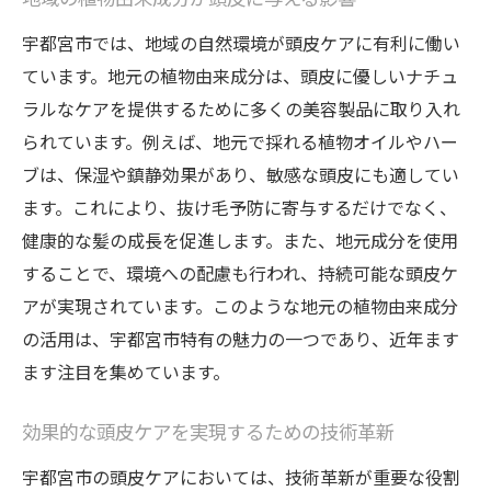
地域の植物由来成分が頭皮に与える影響
宇都宮市では、地域の自然環境が頭皮ケアに有利に働い
ています。地元の植物由来成分は、頭皮に優しいナチュ
ラルなケアを提供するために多くの美容製品に取り入れ
られています。例えば、地元で採れる植物オイルやハー
ブは、保湿や鎮静効果があり、敏感な頭皮にも適してい
ます。これにより、抜け毛予防に寄与するだけでなく、
健康的な髪の成長を促進します。また、地元成分を使用
することで、環境への配慮も行われ、持続可能な頭皮ケ
アが実現されています。このような地元の植物由来成分
の活用は、宇都宮市特有の魅力の一つであり、近年ます
ます注目を集めています。
効果的な頭皮ケアを実現するための技術革新
宇都宮市の頭皮ケアにおいては、技術革新が重要な役割