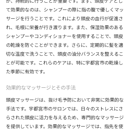
が、持続的に行うことが重要です。まず、頭皮ケアとし
て効果的なのは、シャンプーの際に指の腹で優しくマッ
サージを行うことです。これにより頭皮の血行が促進さ
れ、毛根に栄養が行き渡ります。また、保湿効果のある
シャンプーやコンディショナーを使用することで、頭皮
の乾燥を防ぐことができます。さらに、定期的に髪を適
切な温度で洗うことで、頭皮の油分バランスを整えるこ
とが可能です。これらのケアは、特に宇都宮市の乾燥し
た季節に有効です。
効果的なマッサージとその手法
頭皮マッサージは、抜け毛予防において非常に効果的な
手法です。宇都宮市のサロンでは、日々のストレスにさ
らされた頭皮に活力を与えるため、専門的なマッサージ
を提供しています。効果的なマッサージでは、指先を使