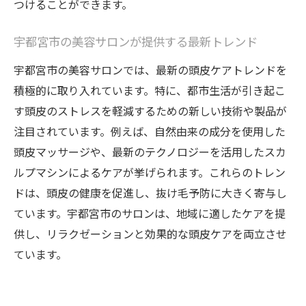
つけることができます。
宇都宮市の美容サロンが提供する最新トレンド
宇都宮市の美容サロンでは、最新の頭皮ケアトレンドを
積極的に取り入れています。特に、都市生活が引き起こ
す頭皮のストレスを軽減するための新しい技術や製品が
注目されています。例えば、自然由来の成分を使用した
頭皮マッサージや、最新のテクノロジーを活用したスカ
ルプマシンによるケアが挙げられます。これらのトレン
ドは、頭皮の健康を促進し、抜け毛予防に大きく寄与し
ています。宇都宮市のサロンは、地域に適したケアを提
供し、リラクゼーションと効果的な頭皮ケアを両立させ
ています。