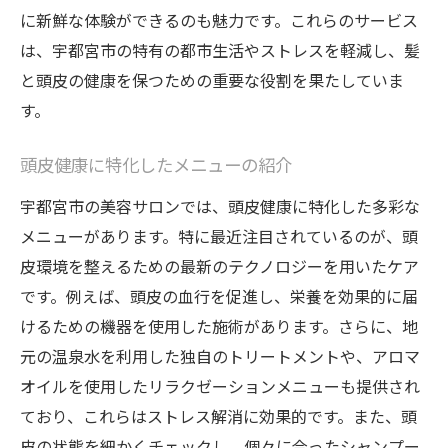
に新鮮な体験ができるのも魅力です。これらのサービス
は、宇都宮市の特有の都市生活やストレスを軽減し、髪
と頭皮の健康を保つための重要な役割を果たしていま
す。
頭皮健康に特化したメニューの紹介
宇都宮市の美容サロンでは、頭皮健康に特化した多彩な
メニューがあります。特に最近注目されているのが、頭
皮環境を整えるための最新のテクノロジーを用いたケア
です。例えば、頭皮の血行を促進し、栄養を効果的に届
けるための機器を使用した施術があります。さらに、地
元の温泉水を利用した独自のトリートメントや、アロマ
オイルを使用したリラクゼーションメニューも提供され
ており、これらはストレス解消に効果的です。また、頭
皮の状態を細かくチェックし、個々に合ったシャンプー