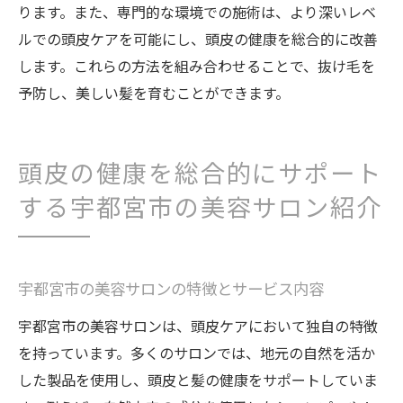
ります。また、専門的な環境での施術は、より深いレベ
ルでの頭皮ケアを可能にし、頭皮の健康を総合的に改善
します。これらの方法を組み合わせることで、抜け毛を
予防し、美しい髪を育むことができます。
頭皮の健康を総合的にサポート
する宇都宮市の美容サロン紹介
宇都宮市の美容サロンの特徴とサービス内容
宇都宮市の美容サロンは、頭皮ケアにおいて独自の特徴
を持っています。多くのサロンでは、地元の自然を活か
した製品を使用し、頭皮と髪の健康をサポートしていま