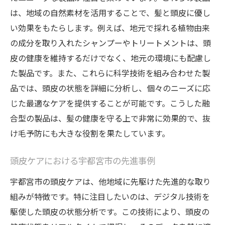
は、地域の自然素材を活用することで、髪と頭皮に優し
い効果をもたらします。例えば、地元で採れる植物由来
の成分を取り入れたシャンプーやトリートメントは、頭
皮の健康を維持するだけでなく、地元の環境にも配慮し
た製品です。また、これらに科学技術を組み合わせた製
品では、頭皮の状態を詳細に分析し、個々のニーズに応
じた最適なケアを提供することが可能です。こうした融
合型の製品は、髪の健康を守る上で非常に効果的で、抜
け毛予防にも大きな役割を果たしています。
頭皮ケアにおける宇都宮市の先進事例
宇都宮市の頭皮ケアは、他地域に先駆けた先進的な取り
組みが特徴です。特に注目したいのは、デジタル技術を
駆使した頭皮の状態分析です。この技術により、頭皮の