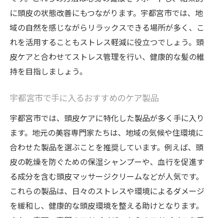
に頭皮の状態改善にもつながります。宇都宮市では、地
域の自然を感じながらリラックスできる場所が多く、こ
れを活用することもストレス軽減に役立つでしょう。頭
皮ケアと合わせてストレス管理を行い、健康的な髪の維
持を目指しましょう。
宇都宮市で手に入るおすすめのケア製品
宇都宮市では、頭皮ケアに特化した製品が多く手に入り
ます。地元の美容専門家たちは、地域の気候や住環境に
合わせた製品を選ぶことを推奨しています。例えば、頭
皮の乾燥を防ぐための保湿シャンプーや、血行を促進す
る成分を含む頭皮マッサージクリームなどが人気です。
これらの製品は、日々のストレスや環境によるダメージ
を緩和し、健康的な頭皮環境を整える助けとなります。