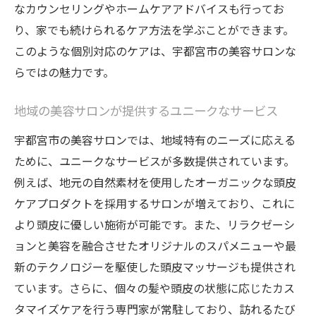
なカウンセリングやホームケアアドバイスも行ってお
り、家でも続けられるケア方法を学ぶことができます。
このような個別対応のケアは、宇都宮市の美容サロンな
らではの魅力です。
地域の美容サロンが提供するユニークなサービス
宇都宮市の美容サロンでは、地域特有のニーズに応える
ために、ユニークなサービスが多数提供されています。
例えば、地元の自然素材を使用したオーガニックな頭皮
ケアプロダクトを採用するサロンが増えており、これに
より頭皮に優しい施術が可能です。また、リラクゼーシ
ョンと美容を融合させたオリジナルのスパメニューや最
新のテクノロジーを駆使した頭皮マッサージも提供され
ています。さらに、個々の髪や頭皮の状態に応じたカス
タマイズケアを行う専門家が常駐しており、訪れるたび