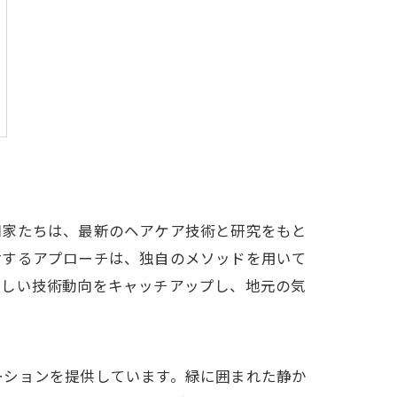
門家たちは、最新のヘアケア技術と研究をもと
対するアプローチは、独自のメソッドを用いて
新しい技術動向をキャッチアップし、地元の気
ーションを提供しています。緑に囲まれた静か