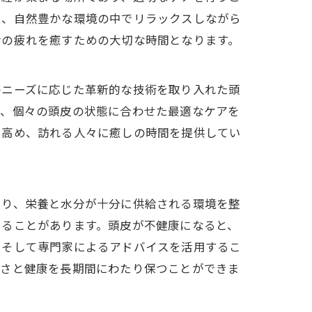
は、自然豊かな環境の中でリラックスしながら
活の疲れを癒すための大切な時間となります。
のニーズに応じた革新的な技術を取り入れた頭
は、個々の頭皮の状態に合わせた最適なケアを
り高め、訪れる人々に癒しの時間を提供してい
あり、栄養と水分が十分に供給される環境を整
えることがあります。頭皮が不健康になると、
、そして専門家によるアドバイスを活用するこ
しさと健康を長期間にわたり保つことができま