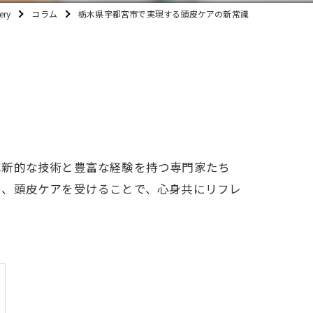
ery
コラム
栃木県宇都宮市で実現する頭皮ケアの新常識
革新的な技術と豊富な経験を持つ専門家たち
ら、頭皮ケアを受けることで、心身共にリフレ