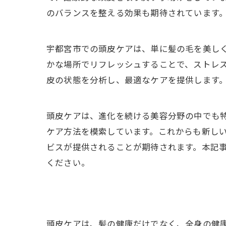
のバランスを整える効果も期待されています
宇都宮市での頭皮ケアは、単に髪の毛を美し
かな場所でリフレッシュすることで、ストレ
皮の状態を分析し、最適なケアを提供します
頭皮ケアは、進化を続ける美容分野の中でも
ケア方法を模索しています。これからも新し
ビスが提供されることが期待されます。本記
ください。
頭皮ケアは、髪の健康だけでなく、全身の健