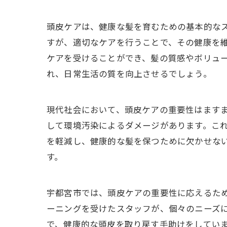
頭皮ケアは、健康な髪を育むための基本的な
すが、適切なケアを行うことで、その健康を
ケアを受けることができ、髪の質感やボリュ
れ、日常生活の質を向上させるでしょう。
現代社会において、頭皮ケアの重要性はます
して環境汚染によるダメージがあります。こ
を軽減し、健康的な髪を保つために欠かせな
す。
宇都宮市では、頭皮ケアの重要性に応えるた
ーニングを受けたスタッフが、個々のニーズ
で、健康的な頭皮を取り戻す手助けをしてい