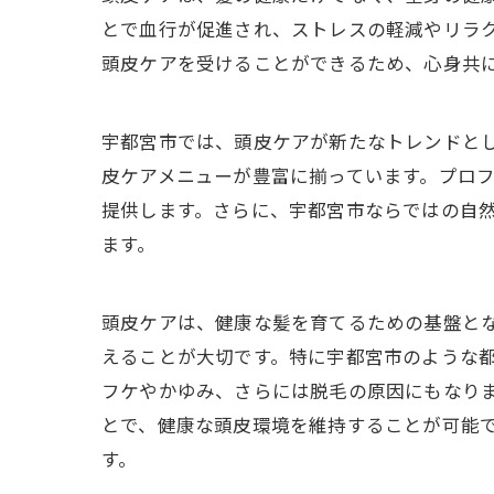
とで血行が促進され、ストレスの軽減やリラ
頭皮ケアを受けることができるため、心身共
宇都宮市では、頭皮ケアが新たなトレンドと
皮ケアメニューが豊富に揃っています。プロ
提供します。さらに、宇都宮市ならではの自
ます。
頭皮ケアは、健康な髪を育てるための基盤と
えることが大切です。特に宇都宮市のような
フケやかゆみ、さらには脱毛の原因にもなり
とで、健康な頭皮環境を維持することが可能
す。