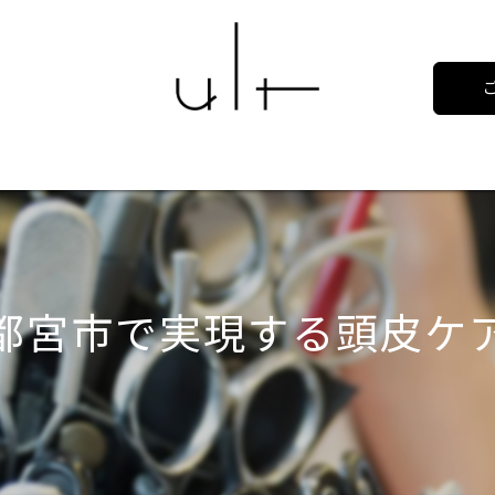
都宮市で実現する頭皮ケ