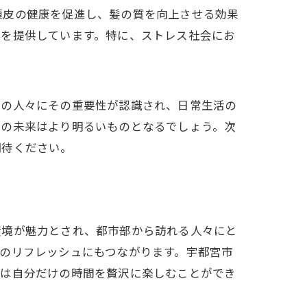
頭皮の健康を促進し、髪の質を向上させる効果
チを提供しています。特に、ストレス社会にお
くの人々にその重要性が認識され、日常生活の
アの未来はより明るいものとなるでしょう。次
期待ください。
環境が魅力とされ、都市部から訪れる人々にと
のリフレッシュにもつながります。宇都宮市
者は自分だけの時間を贅沢に楽しむことができ