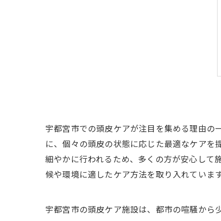
宇都宮市での頭皮ケアが注目を集める理由の
に、個々の頭皮の状態に応じた最適なケアを
細やかに行われるため、多くの方が安心して
候や環境に適したケア方法を取り入れていま
宇都宮市の頭皮ケア施設は、都市の喧騒から