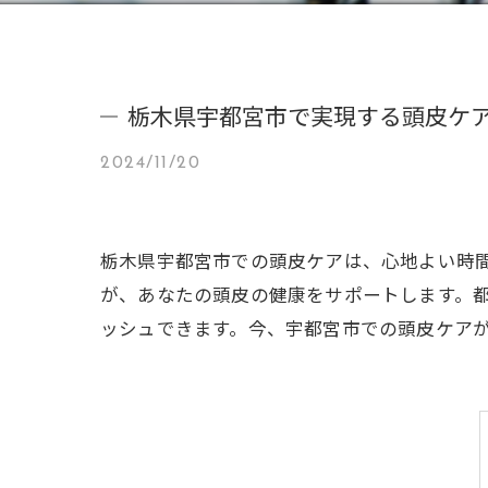
栃木県宇都宮市で実現する頭皮ケ
2024/11/20
栃木県宇都宮市での頭皮ケアは、心地よい時
が、あなたの頭皮の健康をサポートします。
ッシュできます。今、宇都宮市での頭皮ケア