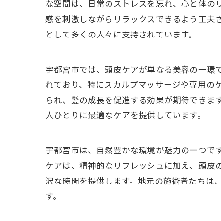
な空間は、日常のストレスを忘れ、心と体の
感を刺激しながらリラックスできるよう工夫
として多くの人々に支持されています。
宇都宮市では、頭皮ケアが単なる美容の一環
れており、特にスカルプマッサージや専用の
られ、髪の成長を促進する効果が期待できま
人ひとりに最適なケアを提供しています。
宇都宮市は、自然豊かな環境が魅力の一つで
ケアは、精神的なリフレッシュに加え、頭皮
沢な時間を提供します。地元の施術者たちは
す。