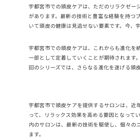
宇都宮市での頭皮ケアは、ただのリラクゼー
があります。最新の技術と豊富な経験を持つ
いて頭皮の健康は見逃せない要素です。今、
宇都宮市での頭皮ケアは、これからも進化を
一部として定着していくことが期待されます
回のシリーズでは、さらなる進化を遂げる頭
宇都宮市で頭皮ケアを提供するサロンは、近
って、リラックス効果を高める要因となって
内のサロンは、最新の技術を駆使し、個々の
ます。