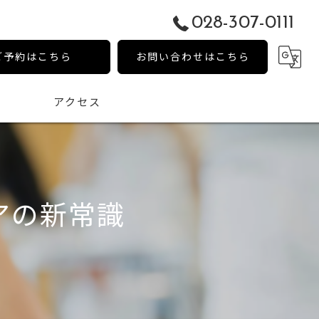
028-307-0111
ご予約はこちら
お問い合わせはこちら
アクセス
アの新常識