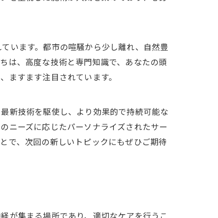
れています。都市の喧騒から少し離れ、自然豊
たちは、高度な技術と専門知識で、あなたの頭
て、ますます注目されています。
、最新技術を駆使し、より効果的で持続可能な
々のニーズに応じたパーソナライズされたサー
ことで、次回の新しいトピックにもぜひご期待
神経が集まる場所であり、適切なケアを行うこ