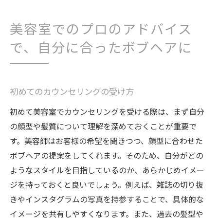
美容室でのプロのアドバイス
で、自分に合ったボブヘアに
初めてのカウンセリングの受け方
初めて美容室でカウンセリングを受ける際は、まず自分
の顔型や髪質について理解を深めておくことが重要で
す。美容師はお客様の希望を聞きつつ、顔型に合わせた
ボブヘアの提案をしてくれます。そのため、自分がどの
ようなスタイルを目指しているのか、あらかじめイメー
ジを持っておくと良いでしょう。例えば、雑誌の切り抜
きやインスタグラムの写真を持参することで、具体的な
イメージを共有しやすくなります。また、過去の髪型や