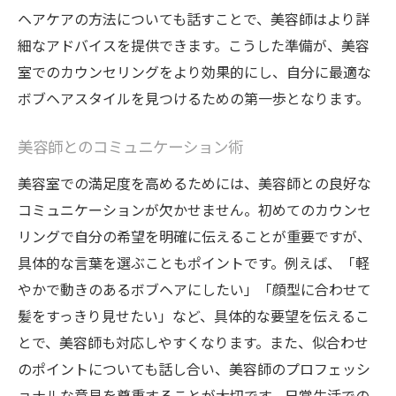
ヘアケアの方法についても話すことで、美容師はより詳
細なアドバイスを提供できます。こうした準備が、美容
室でのカウンセリングをより効果的にし、自分に最適な
ボブヘアスタイルを見つけるための第一歩となります。
美容師とのコミュニケーション術
美容室での満足度を高めるためには、美容師との良好な
コミュニケーションが欠かせません。初めてのカウンセ
リングで自分の希望を明確に伝えることが重要ですが、
具体的な言葉を選ぶこともポイントです。例えば、「軽
やかで動きのあるボブヘアにしたい」「顔型に合わせて
髪をすっきり見せたい」など、具体的な要望を伝えるこ
とで、美容師も対応しやすくなります。また、似合わせ
のポイントについても話し合い、美容師のプロフェッシ
ョナルな意見を尊重することが大切です。日常生活での