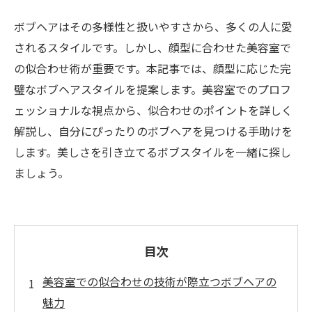
ボブヘアはその多様性と扱いやすさから、多くの人に愛
されるスタイルです。しかし、顔型に合わせた美容室で
の似合わせ術が重要です。本記事では、顔型に応じた完
璧なボブヘアスタイルを提案します。美容室でのプロフ
ェッショナルな視点から、似合わせのポイントを詳しく
解説し、自分にぴったりのボブヘアを見つける手助けを
します。美しさを引き立てるボブスタイルを一緒に探し
ましょう。
目次
美容室での似合わせの技術が際立つボブヘアの
魅力