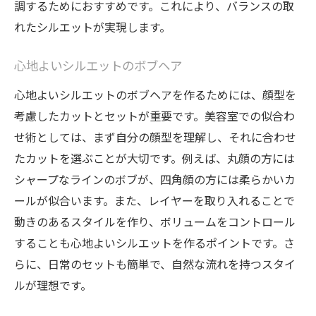
調するためにおすすめです。これにより、バランスの取
れたシルエットが実現します。
心地よいシルエットのボブヘア
心地よいシルエットのボブヘアを作るためには、顔型を
考慮したカットとセットが重要です。美容室での似合わ
せ術としては、まず自分の顔型を理解し、それに合わせ
たカットを選ぶことが大切です。例えば、丸顔の方には
シャープなラインのボブが、四角顔の方には柔らかいカ
ールが似合います。また、レイヤーを取り入れることで
動きのあるスタイルを作り、ボリュームをコントロール
することも心地よいシルエットを作るポイントです。さ
らに、日常のセットも簡単で、自然な流れを持つスタイ
ルが理想です。