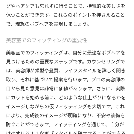
グやヘアケアも忘れずに行うことで、持続的な美しさを
保つことができます。これらのポイントを押さえること
で、理想のボブヘアを実現しましょう。
美容室でのフィッティングの重要性
美容室でのフィッティングは、自分に最適なボブヘアを
見つけるための重要なステップです。カウンセリングで
は、美容師が顔型や髪質、ライフスタイルを詳しく聞き
取り、それに基づいて提案を行います。プロの美容師の
目から見た意見は非常に価値があります。さらに、実際
にカットを始める前に、どのような仕上がりになるかを
イメージしながらの仮フィッティングも大切です。これ
により、完成後のイメージが明確になり、不安や後悔を
防ぐことができます。フィッティングを通じて、自分だ
けのオリジナルなボブスタイルを確立することができる