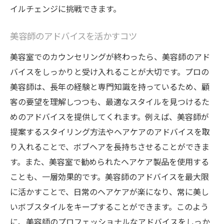
イルチェンジに挑戦できます。
美容師のアドバイスを活かすコツ
美容室でのカウンセリングが終わったら、美容師のアド
バイスをしっかりと受け入れることが大切です。プロの
美容師は、長年の経験と専門知識を持っているため、顧
客の要望を理解しつつも、最適なスタイルを見つけるた
めのアドバイスを提供してくれます。例えば、美容師が
提案するスタイリング方法やヘアケアのアドバイスを取
り入れることで、ボブヘアを長持ちさせることができま
す。また、美容室で勧められたヘアケア製品を使用する
ことも、一層効果的です。美容師のアドバイスを最大限
に活かすことで、日常のヘアケアが楽になり、常に美し
いボブスタイルをキープすることができます。このよう
に、美容師のプロフェッショナルなアドバイスをしっか