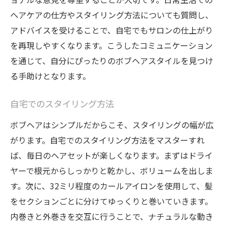
ヘアケアの仕方やスタイリング方法についても質問し、
アドバイスを受けることで、自宅でもサロンの仕上がり
を再現しやすくなります。こうしたコミュニケーション
を通じて、自分にぴったりのボブヘアスタイルを見つけ
る手助けとなります。
自宅でのスタイリング方法
ボブヘアはシンプルだからこそ、スタイリングの幅が広
がります。自宅でのスタイリング方法をマスターすれ
ば、毎日のヘアセットが楽しくなります。まずはドライ
ヤーで根元からしっかりと乾かし、ボリュームを出しま
す。次に、32ミリ程度のカールアイロンを使用して、髪
をセクションごとに分けてゆっくりと巻いていきます。
内巻きと外巻きを交互に行うことで、ナチュラルな動き