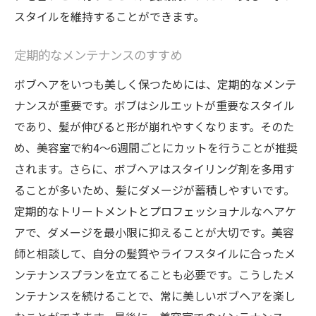
スタイルを維持することができます。
定期的なメンテナンスのすすめ
ボブヘアをいつも美しく保つためには、定期的なメンテ
ナンスが重要です。ボブはシルエットが重要なスタイル
であり、髪が伸びると形が崩れやすくなります。そのた
め、美容室で約4〜6週間ごとにカットを行うことが推奨
されます。さらに、ボブヘアはスタイリング剤を多用す
ることが多いため、髪にダメージが蓄積しやすいです。
定期的なトリートメントとプロフェッショナルなヘアケ
アで、ダメージを最小限に抑えることが大切です。美容
師と相談して、自分の髪質やライフスタイルに合ったメ
ンテナンスプランを立てることも必要です。こうしたメ
ンテナンスを続けることで、常に美しいボブヘアを楽し