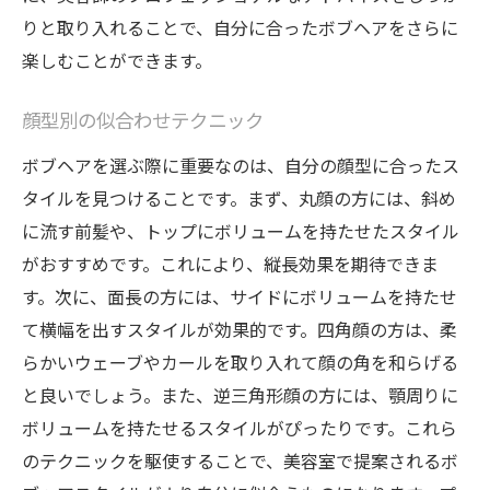
りと取り入れることで、自分に合ったボブヘアをさらに
楽しむことができます。
顔型別の似合わせテクニック
ボブヘアを選ぶ際に重要なのは、自分の顔型に合ったス
タイルを見つけることです。まず、丸顔の方には、斜め
に流す前髪や、トップにボリュームを持たせたスタイル
がおすすめです。これにより、縦長効果を期待できま
す。次に、面長の方には、サイドにボリュームを持たせ
て横幅を出すスタイルが効果的です。四角顔の方は、柔
らかいウェーブやカールを取り入れて顔の角を和らげる
と良いでしょう。また、逆三角形顔の方には、顎周りに
ボリュームを持たせるスタイルがぴったりです。これら
のテクニックを駆使することで、美容室で提案されるボ