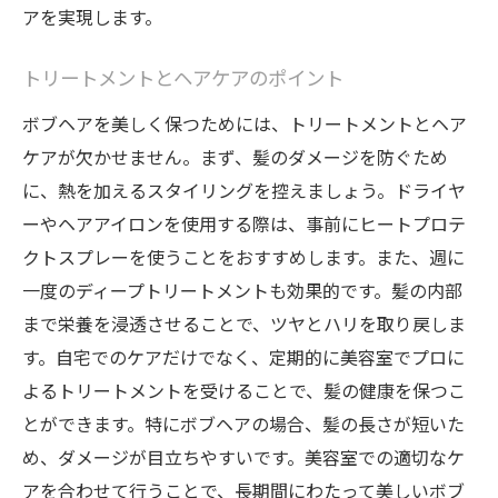
アを実現します。
トリートメントとヘアケアのポイント
ボブヘアを美しく保つためには、トリートメントとヘア
ケアが欠かせません。まず、髪のダメージを防ぐため
に、熱を加えるスタイリングを控えましょう。ドライヤ
ーやヘアアイロンを使用する際は、事前にヒートプロテ
クトスプレーを使うことをおすすめします。また、週に
一度のディープトリートメントも効果的です。髪の内部
まで栄養を浸透させることで、ツヤとハリを取り戻しま
す。自宅でのケアだけでなく、定期的に美容室でプロに
よるトリートメントを受けることで、髪の健康を保つこ
とができます。特にボブヘアの場合、髪の長さが短いた
め、ダメージが目立ちやすいです。美容室での適切なケ
アを合わせて行うことで、長期間にわたって美しいボブ