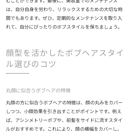
むことができます。最後に、美容室でのメンテナンス
は、自分自身を労わり、リラックスするための大切な時
間でもあります。ぜひ、定期的なメンテナンスを取り入
れて、自分にぴったりのボブスタイルを保ちましょう。
顔型を活かしたボブヘアスタイ
ル選びのコツ
丸顔に似合うボブヘアの特徴
丸顔の方に似合うボブヘアの特徴は、顔の丸みをカバー
しつつ、小顔効果を引き出すことがポイントです。例え
ば、アシンメトリーボブや、前髪をサイドに流すスタイ
ルがおすすめです。これにより、顔の横幅をカバーし、