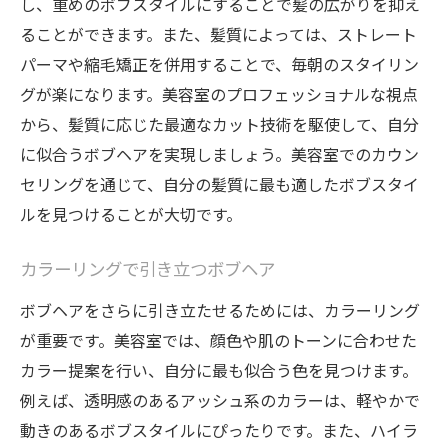
し、重めのボブスタイルにすることで髪の広がりを抑え
ることができます。また、髪質によっては、ストレート
パーマや縮毛矯正を併用することで、毎朝のスタイリン
グが楽になります。美容室のプロフェッショナルな視点
から、髪質に応じた最適なカット技術を駆使して、自分
に似合うボブヘアを実現しましょう。美容室でのカウン
セリングを通じて、自分の髪質に最も適したボブスタイ
ルを見つけることが大切です。
カラーリングで引き立つボブヘア
ボブヘアをさらに引き立たせるためには、カラーリング
が重要です。美容室では、顔色や肌のトーンに合わせた
カラー提案を行い、自分に最も似合う色を見つけます。
例えば、透明感のあるアッシュ系のカラーは、軽やかで
動きのあるボブスタイルにぴったりです。また、ハイラ