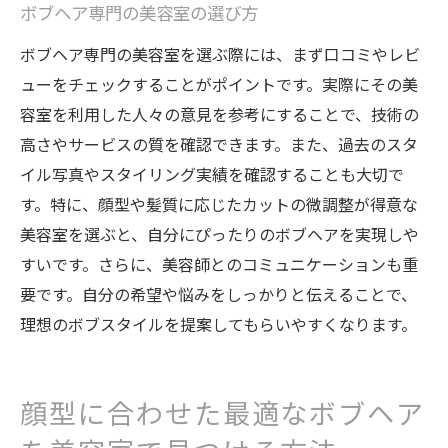
ボブヘア専門の美容室の選び方
ボブヘア専門の美容室を選ぶ際には、まず口コミやレビ
ューをチェックすることがポイントです。実際にその美
容室を利用した人々の意見を参考にすることで、技術の
高さやサービスの質を確認できます。また、過去のスタ
イル写真やスタイリング実績を確認することも大切で
す。特に、顔型や髪質に応じたカットの微調整が得意な
美容室を選ぶと、自分にぴったりのボブヘアを実現しや
すいです。さらに、美容師とのコミュニケーションも重
要です。自分の希望や悩みをしっかりと伝えることで、
理想のボブスタイルを提案してもらいやすくなります。
顔型に合わせた最適なボブヘア