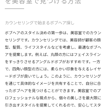
を美容室で見つける方法
カウンセリングで始まるボブヘア探し
ボブヘアのスタイル決めの第一歩は、美容室でのカウン
セリングです。カウンセリングでは、美容師が顧客の顔
型、髪質、ライフスタイルなどを考慮し、最適なボブヘ
アを提案します。例えば、丸顔の方にはフェイスライン
をすっきりさせるアングルドボブがおすすめです。一方
で、四角い顔型の方には、柔らかい印象を与えるレイヤ
ードボブが良いでしょう。このように、カウンセリング
を通じて具体的なイメージを共有することで、自分に合
ったボブヘアを見つけることができます。美容室でのプ
ロフェッショナルな視点から、個々の美しさを最大限に
引き出すスタイルを提案してくれるので、安心してスタ