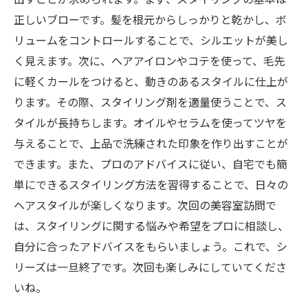
正しいブローです。髪を根元からしっかりと乾かし、ボ
リュームをコントロールすることで、シルエットが美し
く見えます。次に、ヘアアイロンやコテを使って、毛先
に軽くカールをつけると、動きのあるスタイルに仕上が
ります。その際、スタイリング剤を適量使うことで、ス
タイルが長持ちします。オイルやセラムを使ってツヤを
与えることで、上品で洗練された印象を作り出すことが
できます。また、プロのアドバイスに従い、自宅でも簡
単にできるスタイリング方法を習得することで、日々の
ヘアスタイルが楽しくなります。次回の美容室訪問で
は、スタイリングに関する悩みや希望をプロに相談し、
自分に合ったアドバイスをもらいましょう。これで、シ
リーズは一旦終了です。次回も楽しみにしていてくださ
いね。