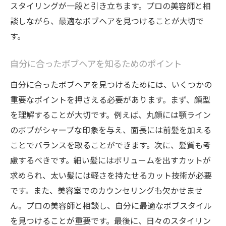
スタイリングが一段と引き立ちます。プロの美容師と相
談しながら、最適なボブヘアを見つけることが大切で
す。
自分に合ったボブヘアを知るためのポイント
自分に合ったボブヘアを見つけるためには、いくつかの
重要なポイントを押さえる必要があります。まず、顔型
を理解することが大切です。例えば、丸顔には顎ライン
のボブがシャープな印象を与え、面長には前髪を加える
ことでバランスを取ることができます。次に、髪質も考
慮するべきです。細い髪にはボリュームを出すカットが
求められ、太い髪には軽さを持たせるカット技術が必要
です。また、美容室でのカウンセリングも欠かせませ
ん。プロの美容師と相談し、自分に最適なボブスタイル
を見つけることが重要です。最後に、日々のスタイリン