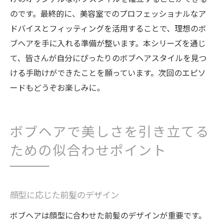
のです。最終的に、美容室でのプロフェッショナルなア
ドバイスとフィッティングを活用することで、理想のボ
ブヘアを手に入れる準備が整います。本シリーズを通じ
て、皆さんが自分にぴったりのボブヘアスタイルを見つ
ける手助けができたことを願っています。次回のエピソ
ードもどうぞお楽しみに。
ボブヘアで美しさを引き立てる
ための似合わせポイント
顔型に応じた前髪のデザイン
ボブヘアは顔型に合わせた前髪のデザインが重要です。