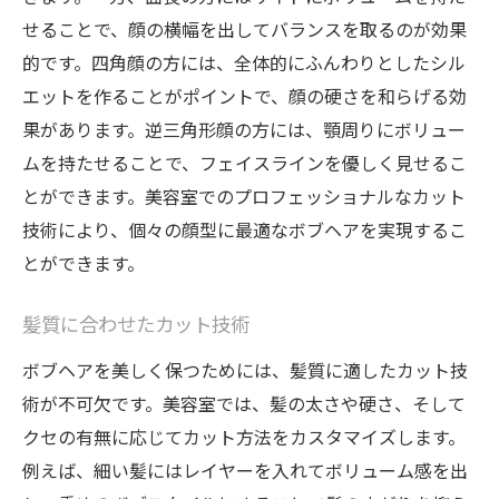
せることで、顔の横幅を出してバランスを取るのが効果
的です。四角顔の方には、全体的にふんわりとしたシル
エットを作ることがポイントで、顔の硬さを和らげる効
果があります。逆三角形顔の方には、顎周りにボリュー
ムを持たせることで、フェイスラインを優しく見せるこ
とができます。美容室でのプロフェッショナルなカット
技術により、個々の顔型に最適なボブヘアを実現するこ
とができます。
髪質に合わせたカット技術
ボブヘアを美しく保つためには、髪質に適したカット技
術が不可欠です。美容室では、髪の太さや硬さ、そして
クセの有無に応じてカット方法をカスタマイズします。
例えば、細い髪にはレイヤーを入れてボリューム感を出