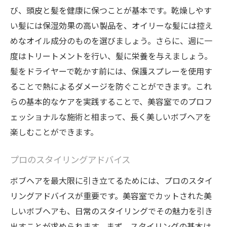
び、頭皮と髪を健康に保つことが基本です。乾燥しやす
い髪には保湿効果の高い製品を、オイリーな髪には控え
めなオイル成分のものを選びましょう。さらに、週に一
度はトリートメントを行い、髪に栄養を与えましょう。
髪をドライヤーで乾かす前には、保護スプレーを使用す
ることで熱によるダメージを防ぐことができます。これ
らの基本的なケアを実践することで、美容室でのプロフ
ェッショナルな施術と相まって、長く美しいボブヘアを
楽しむことができます。
プロのスタイリングアドバイス
ボブヘアを最大限に引き立てるためには、プロのスタイ
リングアドバイスが重要です。美容室でカットされた美
しいボブヘアも、日常のスタイリングでその魅力を引き
出すことが求められます。まず、スタイリングの基本は