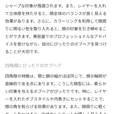
シャープな印象が強調されます。また、レイヤーを入れ
て立体感を持たせると、顔全体のバランスが良く見える
効果があります。さらに、カラーリングを利用して顔周
りに明るい色を取り入れると、顔の印象を引き締めるこ
とができます。美容室でのプロフェッショナルなアドバ
イスを受けながら、自分にぴったりのボブヘアを見つけ
ることが大切です。
四角顔にぴったりのボブヘア
四角顔の特徴は、顎と額の幅がほぼ同じで、顔の輪郭が
直線的である点にあります。こうした顔型には、柔らか
い印象を与えるボブヘアがぴったりです。特に、レイヤ
ーを入れたボブスタイルや内巻きにセットすることで、
顔の角を和らげる効果があります。また、顔周りに軽く