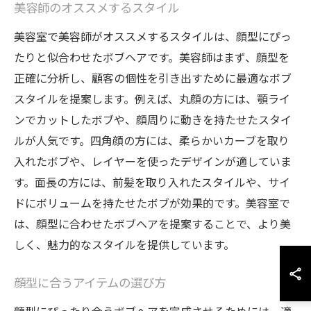
美容師のオススメするスタイル
美容室で美容師がオススメするスタイルは、顔型にぴっ
たりと似合わせたボブヘアです。美容師はまず、顔型を
正確に分析し、顧客の個性を引き出すために最適なボブ
スタイルを提案します。例えば、丸顔の方には、顎ライ
ンでカットしたボブや、顔周りに動きを持たせたスタイ
ルが人気です。四角顔の方には、柔らかいカーブを取り
入れたボブや、レイヤーを使ったデザインが適していま
す。面長の方には、前髪を取り入れたスタイルや、サイ
ドにボリュームを持たせたボブが効果的です。美容室で
は、顔型に合わせたボブヘアを提案することで、より美
しく、魅力的なスタイルを提供しています。
顔型に合うアイテムの選び方