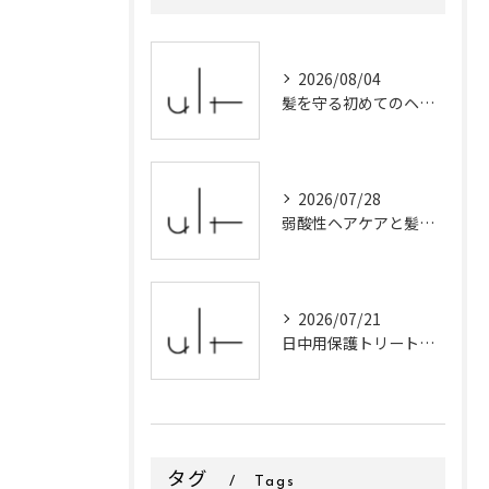
2026/08/04
髪を守る初めてのヘアカラー初心者向け自然な色選びと失敗しない秘訣
2026/07/28
弱酸性ヘアケアと髪の美しさを守る栃木県宇都宮市栃木市での最適なヘアカラーとトリートメント手法
2026/07/21
日中用保護トリートメントで髪やヘアカラーを紫外線から守る新習慣と選び方
タグ
Tags