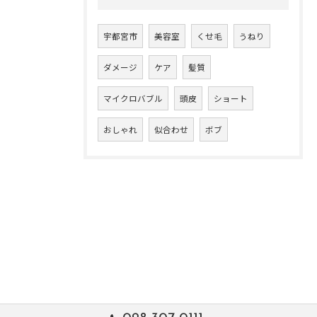
宇都宮市
美容室
くせ毛
うねり
ダメージ
ケア
髪質
マイクロバブル
頭皮
ショート
おしゃれ
似合わせ
ボブ