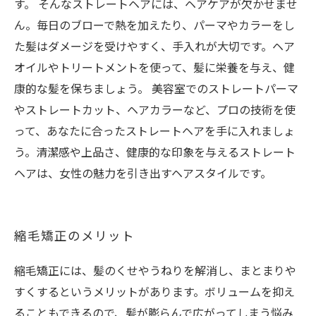
す。 そんなストレートヘアには、ヘアケアが欠かせませ
ん。毎日のブローで熱を加えたり、パーマやカラーをし
た髪はダメージを受けやすく、手入れが大切です。ヘア
オイルやトリートメントを使って、髪に栄養を与え、健
康的な髪を保ちましょう。 美容室でのストレートパーマ
やストレートカット、ヘアカラーなど、プロの技術を使
って、あなたに合ったストレートヘアを手に入れましょ
う。清潔感や上品さ、健康的な印象を与えるストレート
ヘアは、女性の魅力を引き出すヘアスタイルです。
縮毛矯正のメリット
縮毛矯正には、髪のくせやうねりを解消し、まとまりや
すくするというメリットがあります。ボリュームを抑え
ることもできるので、髪が膨らんで広がってしまう悩み