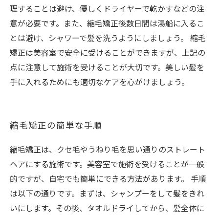
理することは避け、優しくドライヤーで乾かすなどの注
意が必要です。また、縮毛矯正後数日間は湯船に入るこ
とは避け、シャワーで髪を洗うようにしましょう。 縮毛
矯正は美容室で安全に受けることができますが、上記の
点に注意して施術を受けることが大切です。美しい髪を
手に入れるためにも適切なケアを心がけましょう。
縮毛矯正の簡単な手順
縮毛矯正は、クセ毛やうねり毛を思い通りのストレート
ヘアにする施術です。美容室で施術を受けることが一般
的ですが、自宅でも簡単にできる方法があります。 手順
は以下の通りです。まずは、シャンプーをして髪をきれ
いにします。その後、タオルドライしてから、髪全体に