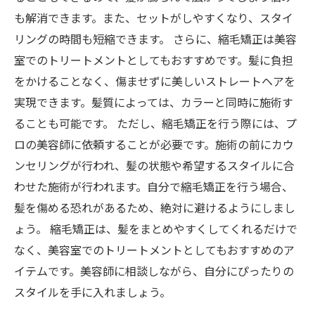
も解消できます。また、セットがしやすくなり、スタイ
リングの時間も短縮できます。 さらに、縮毛矯正は美容
室でのトリートメントとしてもおすすめです。髪に負担
をかけることなく、傷ませずに美しいストレートヘアを
実現できます。髪質によっては、カラーと同時に施術す
ることも可能です。 ただし、縮毛矯正を行う際には、プ
ロの美容師に依頼することが必要です。施術の前にカウ
ンセリングが行われ、髪の状態や希望するスタイルに合
わせた施術が行われます。自分で縮毛矯正を行う場合、
髪を傷める恐れがあるため、絶対に避けるようにしまし
ょう。 縮毛矯正は、髪をまとめやすくしてくれるだけで
なく、美容室でのトリートメントとしてもおすすめのア
イテムです。美容師に相談しながら、自分にぴったりの
スタイルを手に入れましょう。