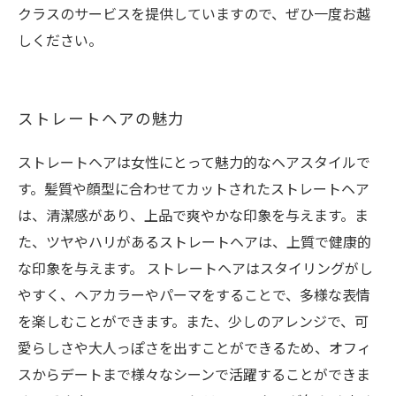
クラスのサービスを提供していますので、ぜひ一度お越
しください。
ストレートヘアの魅力
ストレートヘアは女性にとって魅力的なヘアスタイルで
す。髪質や顔型に合わせてカットされたストレートヘア
は、清潔感があり、上品で爽やかな印象を与えます。ま
た、ツヤやハリがあるストレートヘアは、上質で健康的
な印象を与えます。 ストレートヘアはスタイリングがし
やすく、ヘアカラーやパーマをすることで、多様な表情
を楽しむことができます。また、少しのアレンジで、可
愛らしさや大人っぽさを出すことができるため、オフィ
スからデートまで様々なシーンで活躍することができま