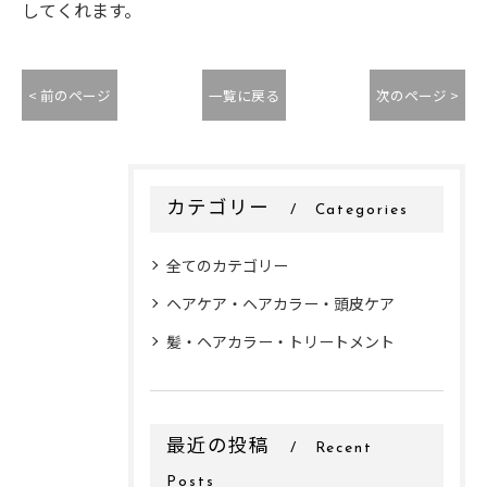
してくれます。
< 前のページ
一覧に戻る
次のページ >
カテゴリー
Categories
全てのカテゴリー
ヘアケア・ヘアカラー・頭皮ケア
髪・ヘアカラー・トリートメント
最近の投稿
Recent
Posts