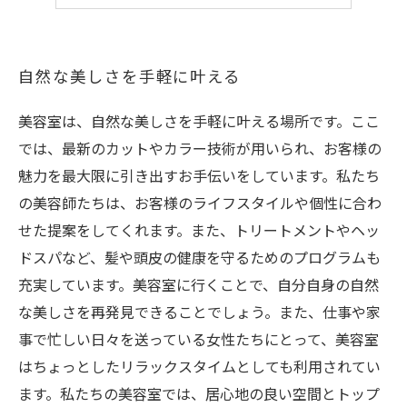
縮毛矯正の簡単な手順
自然な美しさを手軽に叶える
美容室は、自然な美しさを手軽に叶える場所です。ここ
では、最新のカットやカラー技術が用いられ、お客様の
魅力を最大限に引き出すお手伝いをしています。私たち
の美容師たちは、お客様のライフスタイルや個性に合わ
せた提案をしてくれます。また、トリートメントやヘッ
ドスパなど、髪や頭皮の健康を守るためのプログラムも
充実しています。美容室に行くことで、自分自身の自然
な美しさを再発見できることでしょう。また、仕事や家
事で忙しい日々を送っている女性たちにとって、美容室
はちょっとしたリラックスタイムとしても利用されてい
ます。私たちの美容室では、居心地の良い空間とトップ