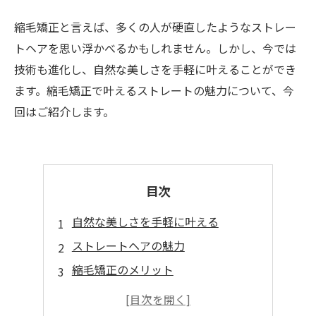
縮毛矯正と言えば、多くの人が硬直したようなストレー
トヘアを思い浮かべるかもしれません。しかし、今では
技術も進化し、自然な美しさを手軽に叶えることができ
ます。縮毛矯正で叶えるストレートの魅力について、今
回はご紹介します。
目次
自然な美しさを手軽に叶える
ストレートヘアの魅力
縮毛矯正のメリット
縮毛矯正の注意点