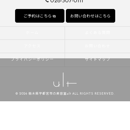
028-307-0111
ご予約はこちら
お問い合わせはこちら
ホーム
よくある質問
アクセス
お問い合わせ
プライバシーポリシー
サイトマップ
© 2026 栃木県宇都宮市の美容室ult ALL RIGHTS RESERVED.