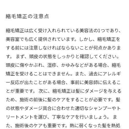
縮毛矯正の注意点
縮毛矯正は広く受け入れられている美容法の1つであり、
美容室でも広く提供されています。しかし、縮毛矯正を
する前には注意しなければならないことが何点かありま
す。 まず、頭皮の状態をしっかりと確認してください。
頭皮に傷やかぶれ、湿疹、かゆみなどがある場合、縮毛
矯正を受けることはできません。また、過去にアレルギ
ー反応が出たことがある場合、事前に美容師に伝えるこ
とが重要です。 次に、縮毛矯正は髪にダメージを与える
ため、施術の前後に髪のケアをすることが必要です。髪
の状態やダメージ具合に合わせた適切なシャンプーやト
リートメントを選び、丁寧なケアを行いましょう。 ま
た、施術後のケアも重要です。熱に弱くなった髪を熱処