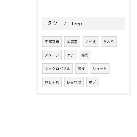
タグ
Tags
宇都宮市
美容室
くせ毛
うねり
ダメージ
ケア
髪質
マイクロバブル
頭皮
ショート
おしゃれ
似合わせ
ボブ