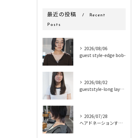
最近の投稿
Recent
Posts
2026/08/06
guest style-edge bob-
2026/08/02
gueststyle-long layer-
2026/07/28
ヘアドネーションするお客様✂