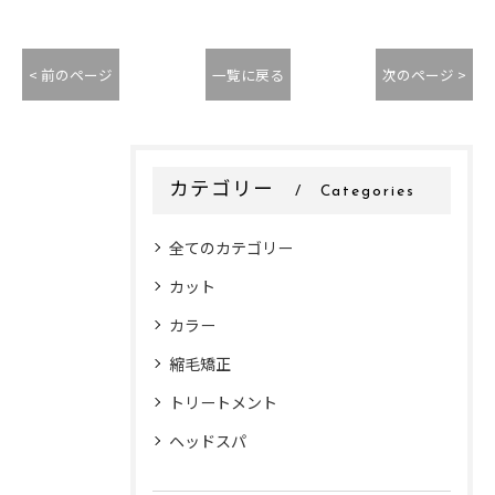
< 前のページ
一覧に戻る
次のページ >
カテゴリー
Categories
全てのカテゴリー
カット
カラー
縮毛矯正
トリートメント
ヘッドスパ