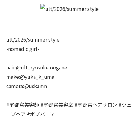
ult/2026/summer style
-nomadic girl-
hair:@ult_ryosuke.oogane
make:@yuka_k_uma
camera:@uskamn
#宇都宮美容師 #宇都宮美容室 #宇都宮ヘアサロン #ウェ
ーブヘア #ボブパーマ