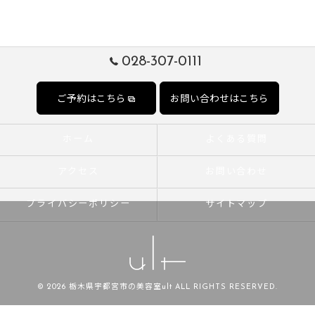
028-307-0111
ご予約はこちら
お問い合わせはこちら
ホーム
よくある質問
アクセス
お問い合わせ
プライバシーポリシー
サイトマップ
© 2026 栃木県宇都宮市の美容室ult ALL RIGHTS RESERVED.