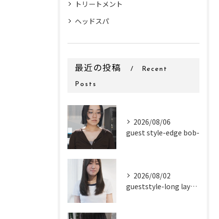
トリートメント
ヘッドスパ
最近の投稿
Recent
Posts
2026/08/06
guest style-edge bob-
2026/08/02
gueststyle-long layer-