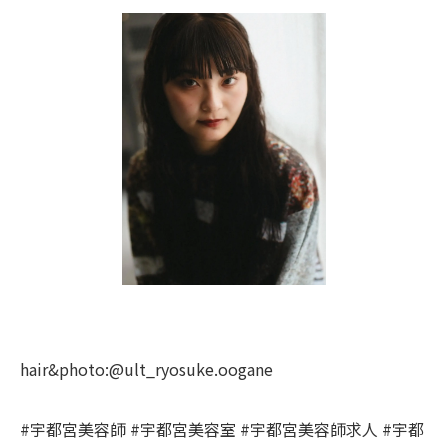
hair&photo:@ult_ryosuke.oogane
#宇都宮美容師 #宇都宮美容室 #宇都宮美容師求人 #宇都