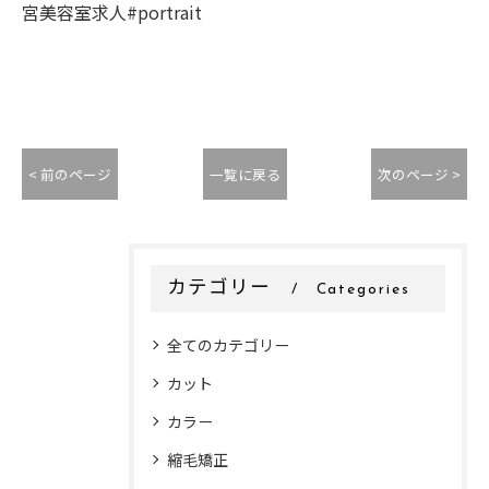
宮美容室求人#portrait
< 前のページ
一覧に戻る
次のページ >
カテゴリー
Categories
全てのカテゴリー
カット
カラー
縮毛矯正