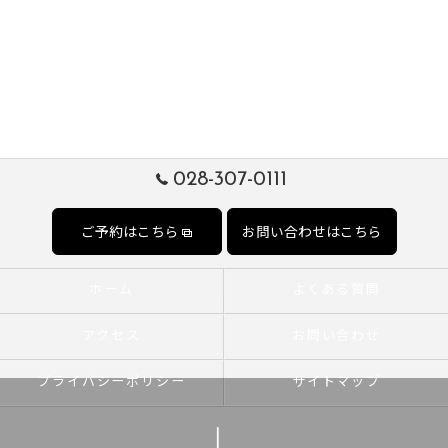
028-307-0111
ご予約はこちら
お問い合わせはこちら
ホーム
よくある質問
アクセス
お問い合わせ
プライバシーポリシー
サイトマップ