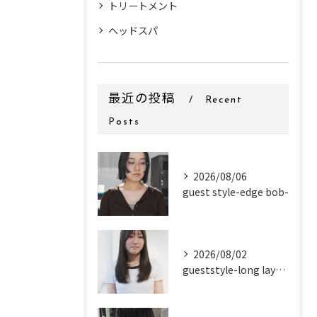
トリートメント
ヘッドスパ
最近の投稿
Recent
Posts
2026/08/06
guest style-edge bob-
2026/08/02
gueststyle-long layer-