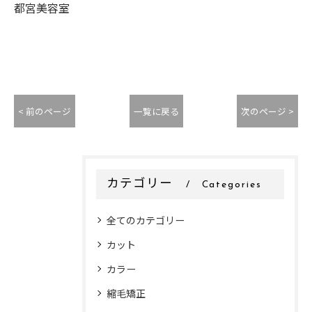
都宮美容室
< 前のページ
一覧に戻る
次のページ >
カテゴリー
Categories
全てのカテゴリー
カット
カラー
縮毛矯正