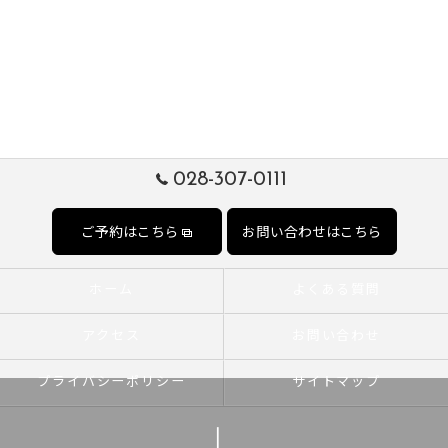
028-307-0111
ご予約はこちら
お問い合わせはこちら
ホーム
よくある質問
アクセス
お問い合わせ
プライバシーポリシー
サイトマップ