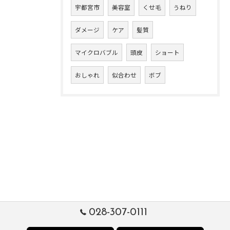
宇都宮市
美容室
くせ毛
うねり
ダメージ
ケア
髪質
マイクロバブル
頭皮
ショート
おしゃれ
似合わせ
ボブ
028-307-0111