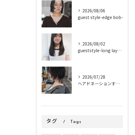
2026/08/06
guest style-edge bob-
2026/08/02
gueststyle-long layer-
2026/07/28
ヘアドネーションするお客様✂
タグ
Tags