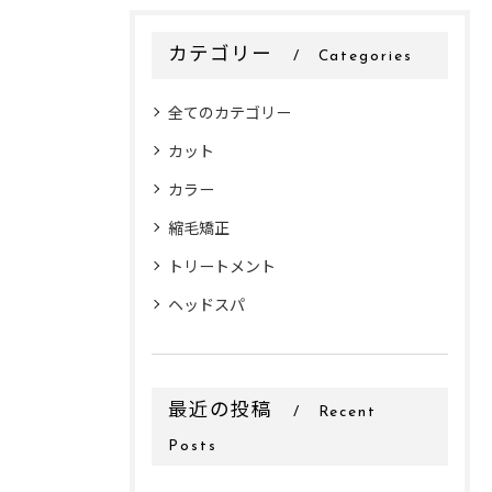
カテゴリー
Categories
全てのカテゴリー
カット
カラー
縮毛矯正
トリートメント
ヘッドスパ
最近の投稿
Recent
Posts