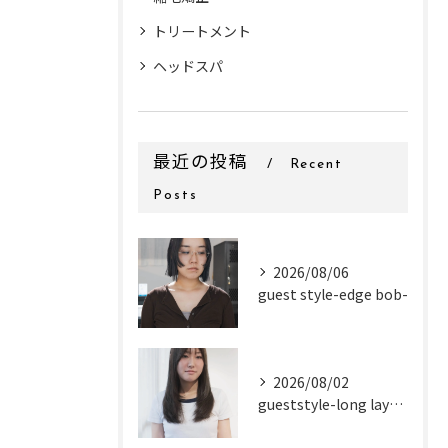
トリートメント
ヘッドスパ
最近の投稿
Recent
Posts
2026/08/06
guest style-edge bob-
2026/08/02
gueststyle-long layer-