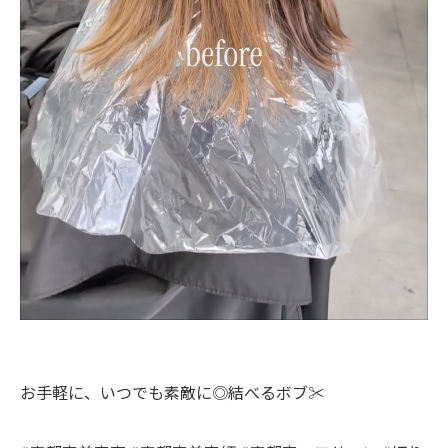
お手軽に、いつでも素敵に◎結べるボブ✂