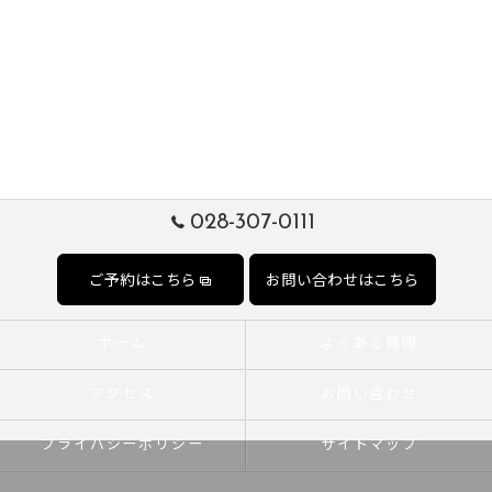
028-307-0111
ご予約はこちら
お問い合わせはこちら
ホーム
よくある質問
アクセス
お問い合わせ
プライバシーポリシー
サイトマップ