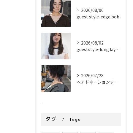
2026/08/06
guest style-edge bob-
2026/08/02
gueststyle-long layer-
2026/07/28
ヘアドネーションするお客様✂
タグ
Tags