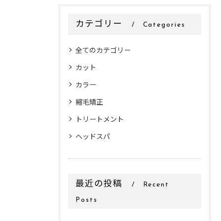
カテゴリー
Categories
全てのカテゴリー
カット
カラー
縮毛矯正
トリートメント
ヘッドスパ
最近の投稿
Recent
Posts