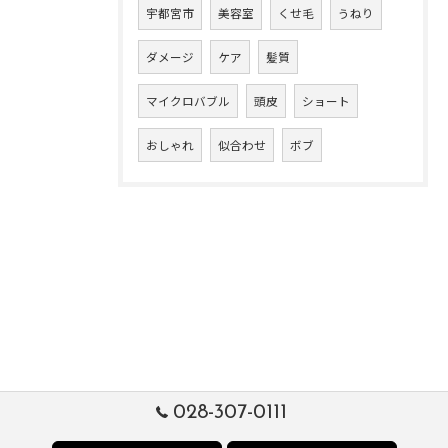
宇都宮市
美容室
くせ毛
うねり
ダメージ
ケア
髪質
マイクロバブル
頭皮
ショート
おしゃれ
似合わせ
ボブ
028-307-0111