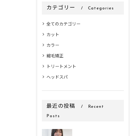
カテゴリー
Categories
全てのカテゴリー
カット
カラー
縮毛矯正
トリートメント
ヘッドスパ
最近の投稿
Recent
Posts