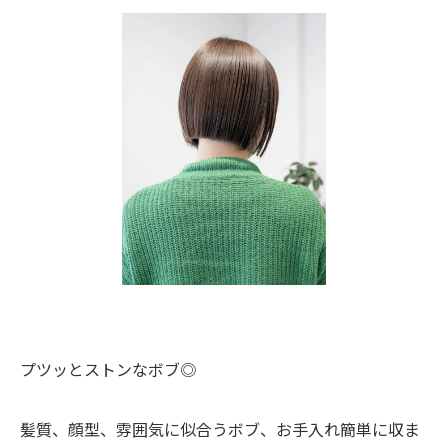
プツッとストンなボブ◎
髪質、顔型、雰囲気に似合うボブ、お手入れ簡単に収ま