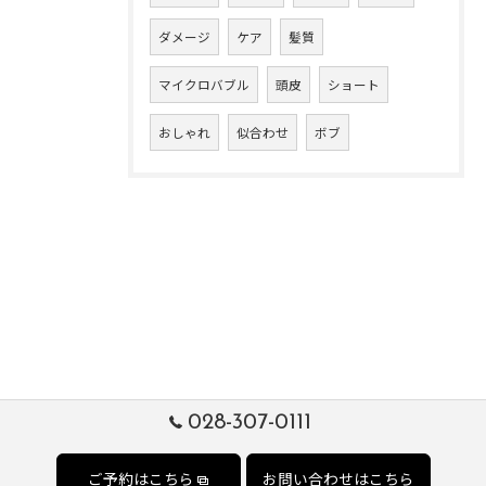
ダメージ
ケア
髪質
マイクロバブル
頭皮
ショート
おしゃれ
似合わせ
ボブ
028-307-0111
ご予約はこちら
お問い合わせはこちら