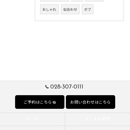
おしゃれ
似合わせ
ボブ
028-307-0111
ご予約はこちら
お問い合わせはこちら
ホーム
よくある質問