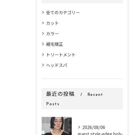
全てのカテゴリー
カット
カラー
縮毛矯正
トリートメント
ヘッドスパ
最近の投稿
Recent
Posts
2026/08/06
guest style-edge bob-