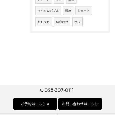
マイクロバブル
頭皮
ショート
おしゃれ
似合わせ
ボブ
028-307-0111
ご予約はこちら
お問い合わせはこちら