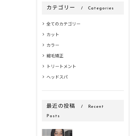
カテゴリー
Categories
全てのカテゴリー
カット
カラー
縮毛矯正
トリートメント
ヘッドスパ
最近の投稿
Recent
Posts