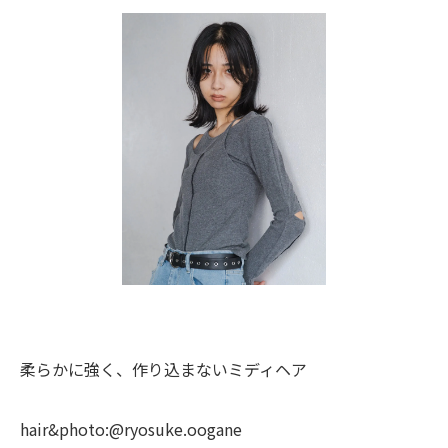
柔らかに強く、作り込まないミディヘア
hair&photo:@ryosuke.oogane