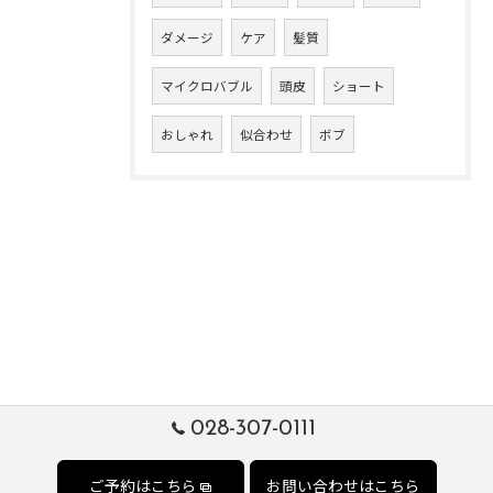
ダメージ
ケア
髪質
マイクロバブル
頭皮
ショート
おしゃれ
似合わせ
ボブ
028-307-0111
ご予約はこちら
お問い合わせはこちら