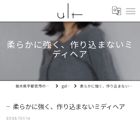
柔らかに強く、作り込まないミ
ディヘア
栃木県宇都宮市の美容室ult
gallery
柔らかに強く、作り込まないミディヘア
柔らかに強く、作り込まないミディヘア
2026/01/14