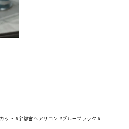
カット #宇都宮ヘアサロン #ブルーブラック #