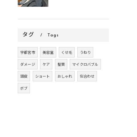
タグ
Tags
宇都宮市
美容室
くせ毛
うねり
ダメージ
ケア
髪質
マイクロバブル
頭皮
ショート
おしゃれ
似合わせ
ボブ