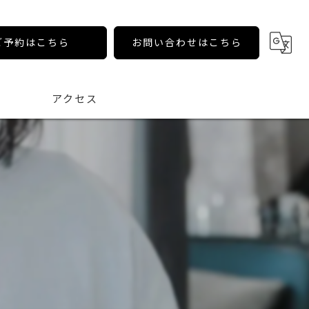
ご予約はこちら
お問い合わせはこちら
アクセス