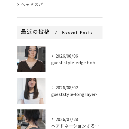
ヘッドスパ
最近の投稿
Recent Posts
2026/08/06
guest style-edge bob-
2026/08/02
gueststyle-long layer-
2026/07/28
ヘアドネーションするお客様✂