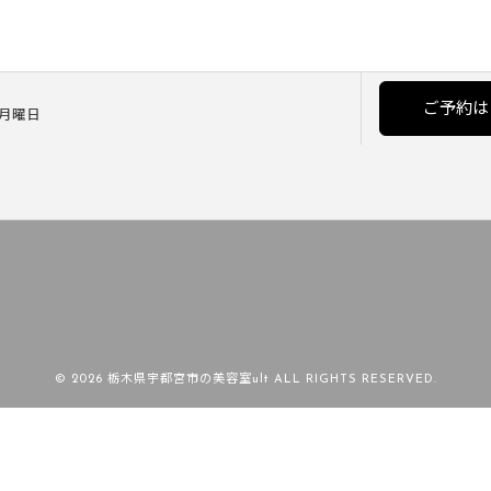
ご予約は
] 月曜日
© 2026 栃木県宇都宮市の美容室ult ALL RIGHTS RESERVED.