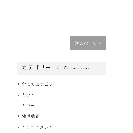
次のページ >
カテゴリー
Categories
全てのカテゴリー
カット
カラー
縮毛矯正
トリートメント