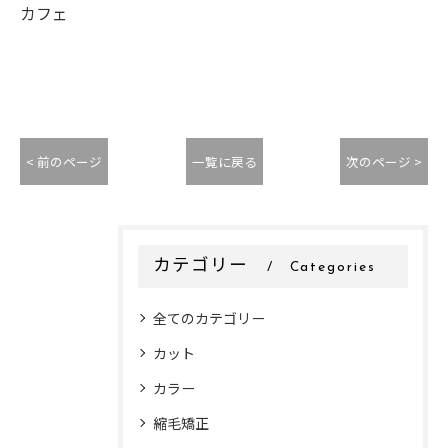
カフェ
< 前のページ
一覧に戻る
次のページ >
カテゴリー
Categories
全てのカテゴリー
カット
カラー
縮毛矯正