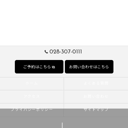
028-307-0111
ご予約はこちら
お問い合わせはこちら
ホーム
よくある質問
アクセス
お問い合わせ
プライバシーポリシー
サイトマップ