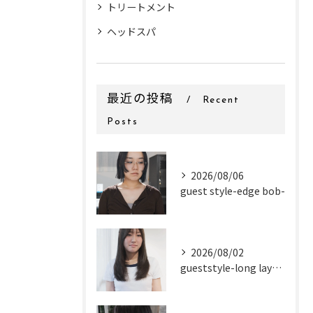
トリートメント
ヘッドスパ
最近の投稿
Recent
Posts
2026/08/06
guest style-edge bob-
2026/08/02
gueststyle-long layer-