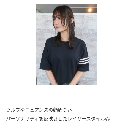
ウルフなニュアンスの顔周り✂️
パーソナリティを反映させたレイヤースタイル◎